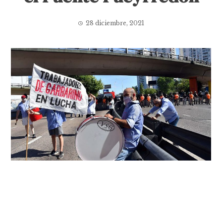
28 diciembre, 2021