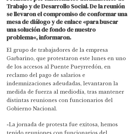
Trabajo y de Desarrollo Social. De la reunión
se llevaron el compromiso de conformar una
mesa de diálogo y de enlace «
para buscar
una solución de fondo de nuestro
problema
«, informaron.
El grupo de trabajadores de la empresa
Garbarino, que protestaron este lunes en uno
de los accesos al Puente Pueyrredón, en
reclamo del pago de salarios e
indemnizaciones adeudadas, levantaron la
medida de fuerza al mediodía, tras mantener
distintas reuniones con funcionarios del
Gobierno Nacional.
«La jornada de protesta fue exitosa, hemos
tenido reuniones con funcionarios del