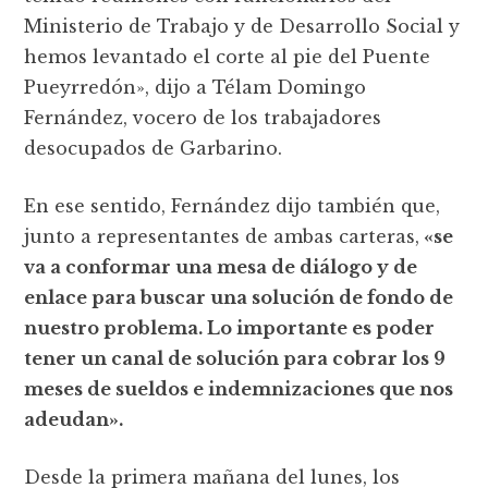
Ministerio de Trabajo y de Desarrollo Social y
hemos levantado el corte al pie del Puente
Pueyrredón», dijo a Télam Domingo
Fernández, vocero de los trabajadores
desocupados de Garbarino.
En ese sentido, Fernández dijo también que,
junto a representantes de ambas carteras,
«se
va a conformar una mesa de diálogo y de
enlace para buscar una solución de fondo de
nuestro problema. Lo importante es poder
tener un canal de solución para cobrar los 9
meses de sueldos e indemnizaciones que nos
adeudan».
Desde la primera mañana del lunes, los