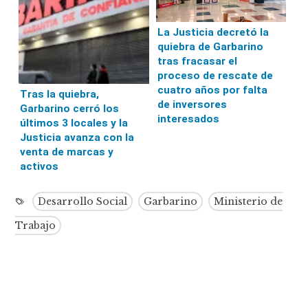
La Justicia decretó la
quiebra de Garbarino
tras fracasar el
proceso de rescate de
cuatro años por falta
Tras la quiebra,
de inversores
Garbarino cerró los
interesados
últimos 3 locales y la
Justicia avanza con la
venta de marcas y
activos
Desarrollo Social
Garbarino
Ministerio de
Trabajo