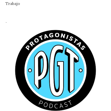
Trabajo
-