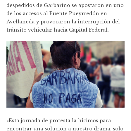
despedidos de Garbarino se apostaron en uno
de los accesos al Puente Pueyrredón en
Avellaneda y provocaron la interrupción del
tránsito vehicular hacia Capital Federal.
«Esta jornada de protesta la hicimos para
encontrar una solución a nuestro drama, solo