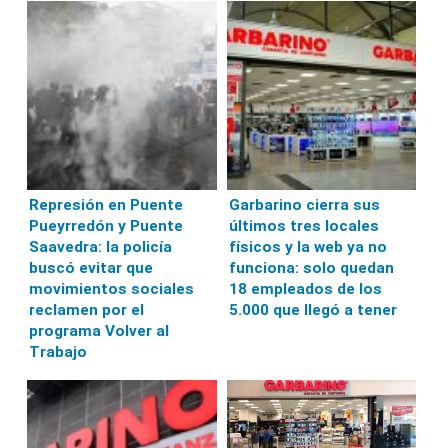
Represión en Puente
Garbarino cierra sus
Pueyrredón y Puente
últimos tres locales
Saavedra: la policía
físicos y la web ya no
buscó evitar que
funciona: solo quedan
movimientos sociales
18 empleados de los
reclamen por el
5.000 que llegó a tener
programa Volver al
Trabajo