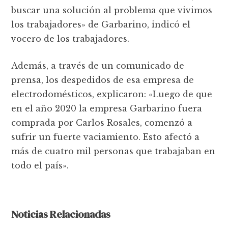
buscar una solución al problema que vivimos
los trabajadores» de Garbarino, indicó el
vocero de los trabajadores.
Además, a través de un comunicado de
prensa, los despedidos de esa empresa de
electrodomésticos, explicaron: «Luego de que
en el año 2020 la empresa Garbarino fuera
comprada por Carlos Rosales, comenzó a
sufrir un fuerte vaciamiento. Esto afectó a
más de cuatro mil personas que trabajaban en
todo el país».
Noticias Relacionadas