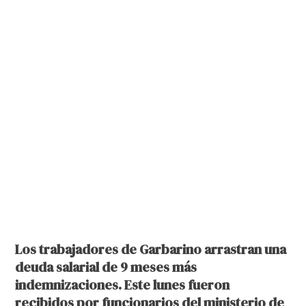
Los trabajadores de Garbarino arrastran una
deuda salarial de 9 meses más
indemnizaciones. Este lunes fueron
recibidos por funcionarios del ministerio de