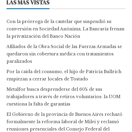
LAS MÁS VISTAS
Con la prórroga de la cautelar que suspendió su
conversión en Sociedad Anónima, La Bancaria frenan
la privatización del Banco Nación
Afiliados de la Obra Social de las Fuerzas Armadas se
quedaron sin cobertura médica con tratamientos
paralizados
Por la caída del consumo, el hijo de Patricia Bullrich
empiezan a cerrar locales de Tostado
Metalfor busca desprenderse del 60% de sus
trabajadores a través de retiros voluntarios: la UOM
cuestiona la falta de garantías
El Gobierno de la provincia de Buenos Aires rechazó
formalmente la reforma laboral de Milei y reclamó
reuniones presenciales del Consejo Federal del