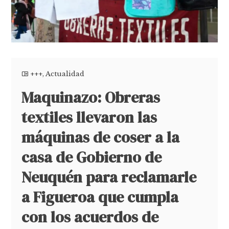
+++
,
Actualidad
Maquinazo: Obreras
textiles llevaron las
máquinas de coser a la
casa de Gobierno de
Neuquén para reclamarle
a Figueroa que cumpla
con los acuerdos de