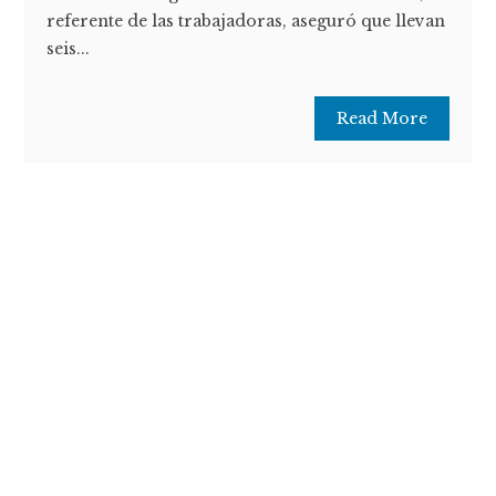
referente de las trabajadoras, aseguró que llevan
seis...
Read More