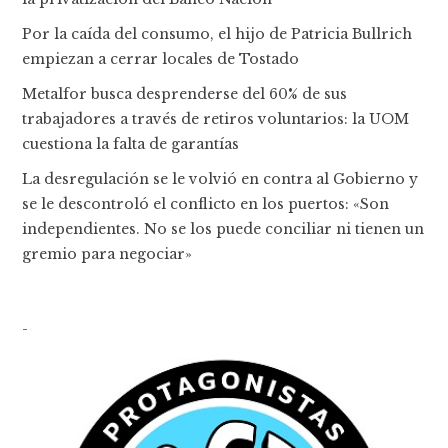
Por la caída del consumo, el hijo de Patricia Bullrich
empiezan a cerrar locales de Tostado
Metalfor busca desprenderse del 60% de sus
trabajadores a través de retiros voluntarios: la UOM
cuestiona la falta de garantías
La desregulación se le volvió en contra al Gobierno y
se le descontroló el conflicto en los puertos: «Son
independientes. No se los puede conciliar ni tienen un
gremio para negociar»
-