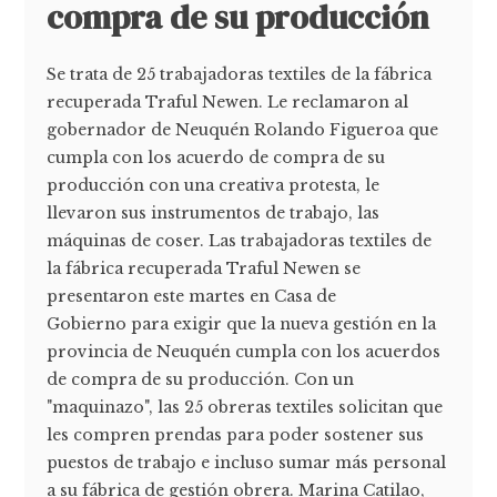
compra de su producción
Se trata de 25 trabajadoras textiles de la fábrica
recuperada Traful Newen. Le reclamaron al
gobernador de Neuquén Rolando Figueroa que
cumpla con los acuerdo de compra de su
producción con una creativa protesta, le
llevaron sus instrumentos de trabajo, las
máquinas de coser. Las trabajadoras textiles de
la fábrica recuperada Traful Newen se
presentaron este martes en Casa de
Gobierno para exigir que la nueva gestión en la
provincia de Neuquén cumpla con los acuerdos
de compra de su producción. Con un
"maquinazo", las 25 obreras textiles solicitan que
les compren prendas para poder sostener sus
puestos de trabajo e incluso sumar más personal
a su fábrica de gestión obrera. Marina Catilao,