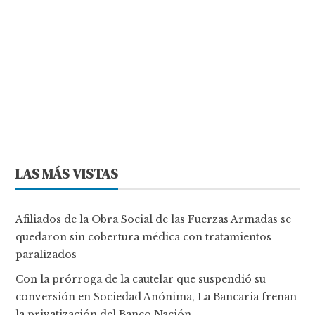
LAS MÁS VISTAS
Afiliados de la Obra Social de las Fuerzas Armadas se
quedaron sin cobertura médica con tratamientos
paralizados
Con la prórroga de la cautelar que suspendió su
conversión en Sociedad Anónima, La Bancaria frenan
la privatización del Banco Nación