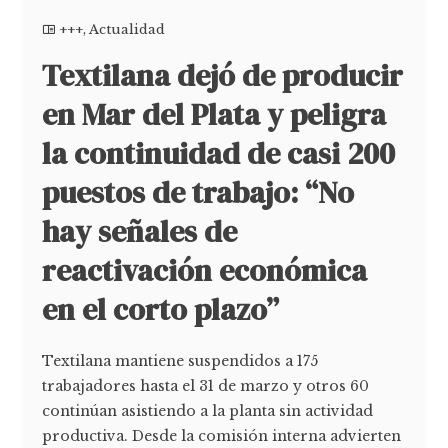
+++
,
Actualidad
Textilana dejó de producir
en Mar del Plata y peligra
la continuidad de casi 200
puestos de trabajo: “No
hay señales de
reactivación económica
en el corto plazo”
Textilana mantiene suspendidos a 175
trabajadores hasta el 31 de marzo y otros 60
continúan asistiendo a la planta sin actividad
productiva. Desde la comisión interna advierten