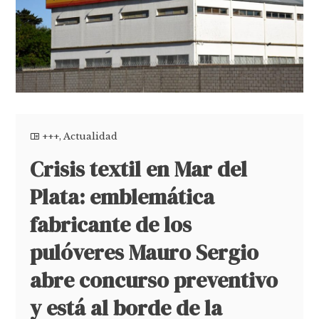
+++
,
Actualidad
Crisis textil en Mar del
Plata: emblemática
fabricante de los
pulóveres Mauro Sergio
abre concurso preventivo
y está al borde de la