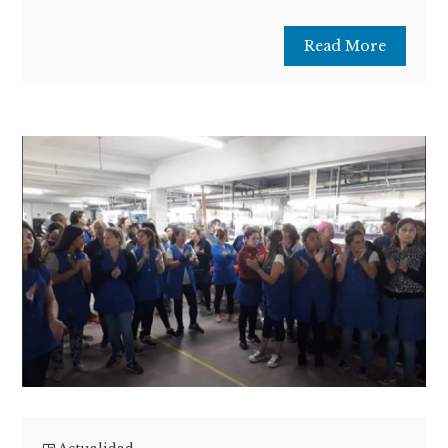
Read More