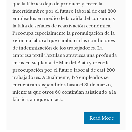
que la fábrica dejó de producir y crece la
incertidumbre por el futuro laboral de casi 200
empleados en medio de la caída del consumo y
la falta de señales de reactivación económica.
Preocupa especialmente la promulgación de la
reforma laboral que cambiaría las condiciones
de indemnización de los trabajadores. La
empresa textil Textilana atraviesa una profunda
crisis en su planta de Mar del Plata y crece la
preocupación por el futuro laboral de casi 200
trabajadores. Actualmente, 175 empleados se
encuentran suspendidos hasta el 31 de marzo,
mientras que otros 60 continúan asistiendo a la
fábrica, aunque sin act...
Read More