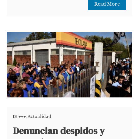
Read More
+++
,
Actualidad
Denuncian despidos y