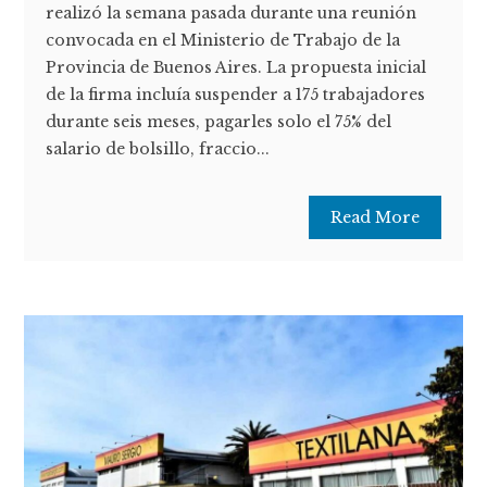
realizó la semana pasada durante una reunión
convocada en el Ministerio de Trabajo de la
Provincia de Buenos Aires. La propuesta inicial
de la firma incluía suspender a 175 trabajadores
durante seis meses, pagarles solo el 75% del
salario de bolsillo, fraccio...
Read More