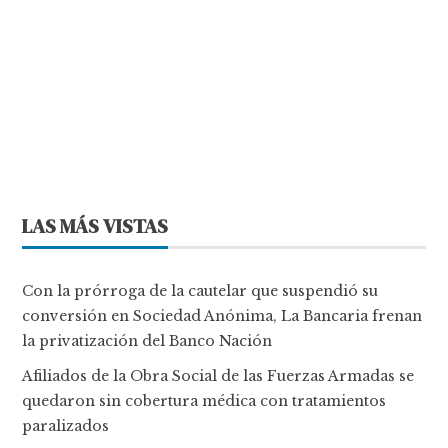
LAS MÁS VISTAS
Con la prórroga de la cautelar que suspendió su
conversión en Sociedad Anónima, La Bancaria frenan
la privatización del Banco Nación
Afiliados de la Obra Social de las Fuerzas Armadas se
quedaron sin cobertura médica con tratamientos
paralizados