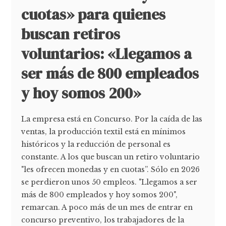
cuotas» para quienes
buscan retiros
voluntarios: «Llegamos a
ser más de 800 empleados
y hoy somos 200»
La empresa está en Concurso. Por la caída de las
ventas, la producción textil está en mínimos
históricos y la reducción de personal es
constante. A los que buscan un retiro voluntario
"les ofrecen monedas y en cuotas”. Sólo en 2026
se perdieron unos 50 empleos. "Llegamos a ser
más de 800 empleados y hoy somos 200",
remarcan. A poco más de un mes de entrar en
concurso preventivo, los trabajadores de la