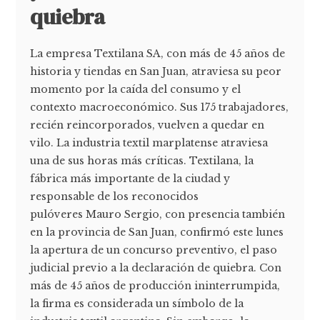
quiebra
La empresa Textilana SA, con más de 45 años de
historia y tiendas en San Juan, atraviesa su peor
momento por la caída del consumo y el
contexto macroeconómico. Sus 175 trabajadores,
recién reincorporados, vuelven a quedar en
vilo. La industria textil marplatense atraviesa
una de sus horas más críticas. Textilana, la
fábrica más importante de la ciudad y
responsable de los reconocidos
pulóveres Mauro Sergio, con presencia también
en la provincia de San Juan, confirmó este lunes
la apertura de un concurso preventivo, el paso
judicial previo a la declaración de quiebra. Con
más de 45 años de producción ininterrumpida,
la firma es considerada un símbolo de la