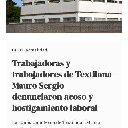
+++
,
Actualidad
Trabajadoras y
trabajadores de Textilana-
Mauro Sergio
denunciaron acoso y
hostigamiento laboral
La comisión interna de Textilana - Mauro