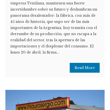
empresa Textilana, mantienen una fuerte
incertidumbre sobre su futuro y deslumbran un
panorama desalentador: la fábrica, con más de
45 años de historia, que supo ser de las más
importantes de la Argentina, hoy transita con el
derrumbe de su producción, que no escapa a la
realidad del sector, tras la apertura de las
importaciones y el desplome del consumo. El
lunes 20 de abril, la firma...
Read More