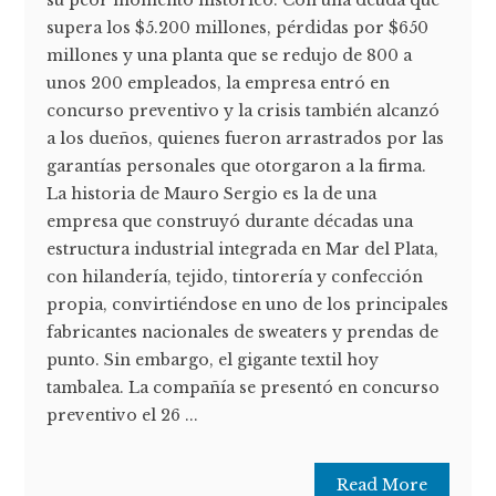
su peor momento histórico. Con una deuda que
supera los $5.200 millones, pérdidas por $650
millones y una planta que se redujo de 800 a
unos 200 empleados, la empresa entró en
concurso preventivo y la crisis también alcanzó
a los dueños, quienes fueron arrastrados por las
garantías personales que otorgaron a la firma.
La historia de Mauro Sergio es la de una
empresa que construyó durante décadas una
estructura industrial integrada en Mar del Plata,
con hilandería, tejido, tintorería y confección
propia, convirtiéndose en uno de los principales
fabricantes nacionales de sweaters y prendas de
punto. Sin embargo, el gigante textil hoy
tambalea. La compañía se presentó en concurso
preventivo el 26 ...
Read More