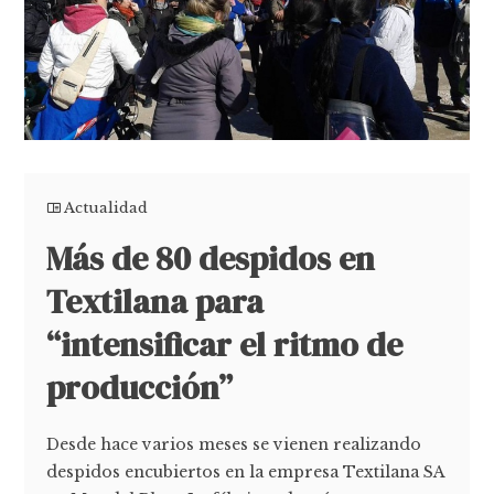
Actualidad
Más de 80 despidos en
Textilana para
“intensificar el ritmo de
producción”
Desde hace varios meses se vienen realizando
despidos encubiertos en la empresa Textilana SA