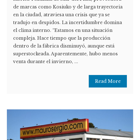
de marcas como Kosiuko y de larga trayectoria
en la ciudad, atraviesa una crisis que ya se
tradujo en despidos. La incertidumbre domina
el clima interno. “Estamos en una situación
compleja. Hace tiempo que la producción
dentro de la fábrica disminuyó, aunque está
superstockeada. Aparentemente, hubo menos
venta durante el invierno, ...
Read More