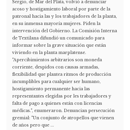
Sergio, de Mar del Plata, volvió a denunciar
acoso y hostigamiento laboral por parte de la
patronal hacia las y los trabajadores de la planta,
en su inmensa mayoría mujeres. Piden la
intervención del Gobierno. La Comisión Interna
de Textilana difundió un comunicado para
informar sobre la grave situación que están
viviendo en la planta marplatense.
"Apercibimientos arbitrarios son moneda
corriente, despidos con causas armadas,
flexibilidad que plantea ritmos de producción
incumplibles para cualquier ser humano,
hostigamiento permanente hacia las
representantes elegidas por les trabajadores y
falta de pago a quienes están con licencias
médicas.", enumeraron. Denuncian persecución
gremial: "Un conjunto de atropellos que vienen
de años pero que ...