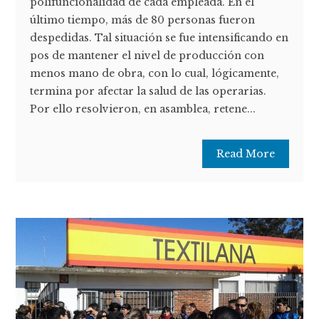
polifuncionalidad de cada empleada. En el
último tiempo, más de 80 personas fueron
despedidas. Tal situación se fue intensificando en
pos de mantener el nivel de producción con
menos mano de obra, con lo cual, lógicamente,
termina por afectar la salud de las operarias.
Por ello resolvieron, en asamblea, retene...
Read More