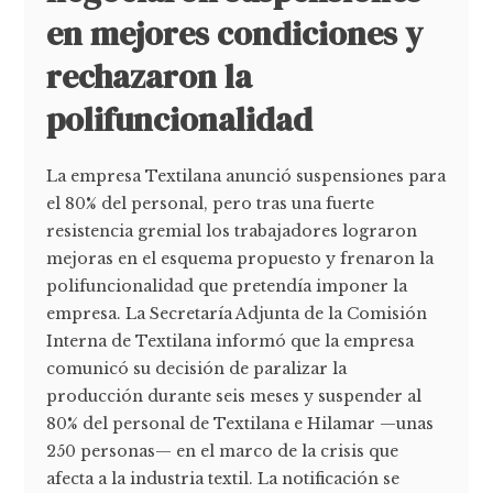
en mejores condiciones y
rechazaron la
polifuncionalidad
La empresa Textilana anunció suspensiones para
el 80% del personal, pero tras una fuerte
resistencia gremial los trabajadores lograron
mejoras en el esquema propuesto y frenaron la
polifuncionalidad que pretendía imponer la
empresa. La Secretaría Adjunta de la Comisión
Interna de Textilana informó que la empresa
comunicó su decisión de paralizar la
producción durante seis meses y suspender al
80% del personal de Textilana e Hilamar —unas
250 personas— en el marco de la crisis que
afecta a la industria textil. La notificación se