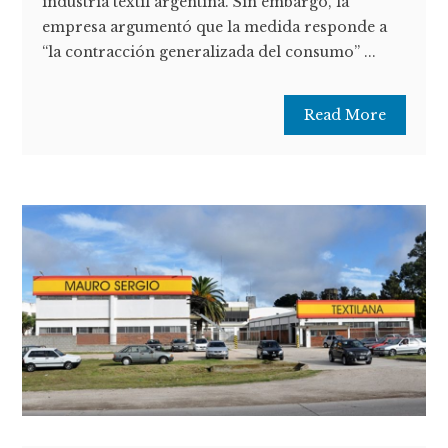
industria textil argentina. Sin embargo, la
empresa argumentó que la medida responde a
“la contracción generalizada del consumo” ...
Read More