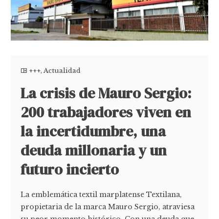
+++
,
Actualidad
La crisis de Mauro Sergio:
200 trabajadores viven en
la incertidumbre, una
deuda millonaria y un
futuro incierto
La emblemática textil marplatense Textilana,
propietaria de la marca Mauro Sergio, atraviesa