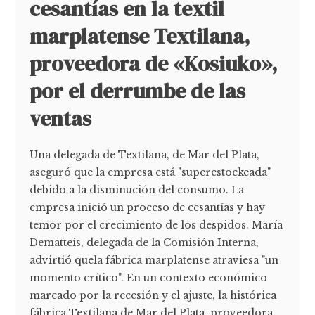
cesantías en la textil
marplatense Textilana,
proveedora de «Kosiuko»,
por el derrumbe de las
ventas
Una delegada de Textilana, de Mar del Plata,
aseguró que la empresa está "superestockeada"
debido a la disminución del consumo. La
empresa inició un proceso de cesantías y hay
temor por el crecimiento de los despidos. María
Dematteis, delegada de la Comisión Interna,
advirtió quela fábrica marplatense atraviesa "un
momento crítico". En un contexto económico
marcado por la recesión y el ajuste, la histórica
fábrica Textilana de Mar del Plata, proveedora