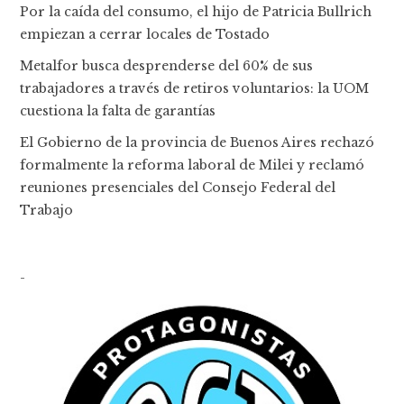
Por la caída del consumo, el hijo de Patricia Bullrich
empiezan a cerrar locales de Tostado
Metalfor busca desprenderse del 60% de sus
trabajadores a través de retiros voluntarios: la UOM
cuestiona la falta de garantías
El Gobierno de la provincia de Buenos Aires rechazó
formalmente la reforma laboral de Milei y reclamó
reuniones presenciales del Consejo Federal del
Trabajo
-