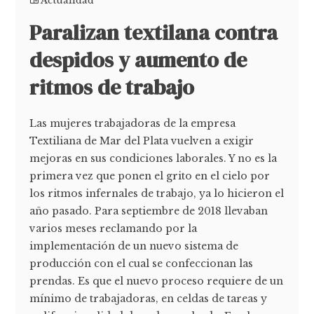
Actualidad
Paralizan textilana contra
despidos y aumento de
ritmos de trabajo
Las mujeres trabajadoras de la empresa
Textiliana de Mar del Plata vuelven a exigir
mejoras en sus condiciones laborales. Y no es la
primera vez que ponen el grito en el cielo por
los ritmos infernales de trabajo, ya lo hicieron el
año pasado. Para septiembre de 2018 llevaban
varios meses reclamando por la
implementación de un nuevo sistema de
producción con el cual se confeccionan las
prendas. Es que el nuevo proceso requiere de un
mínimo de trabajadoras, en celdas de tareas y