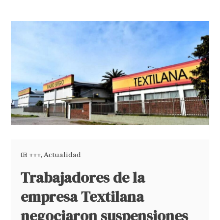
+++
,
Actualidad
Trabajadores de la
empresa Textilana
negociaron suspensiones