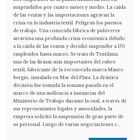
suspendidos por cuatro meses y medio. La caída
de las ventas y las importaciones agravan la
crisis en la industria textil. Peligran los puestos
de trabajo. Una conocida fábrica de pulóveres
atraviesa una profunda crisis económica debido
a la caída de las ventas y decidió suspender a 170
empleados hasta marzo. Se trata de Textilana,
una de las firmas más importantes del rubro
textil, fabricante de la reconocida marca Mauro
Sergio, instalada en Mar del Plata. La drástica
decisión fue tomada la semana pasada en el
marco de una audiencia a instancias del
Ministerio de Trabajo durante la cual, a través de
sus representantes legales y autoridades, la
empresa solicitó la suspensión de gran parte de
su personal. Luego de varias negociaciones c...