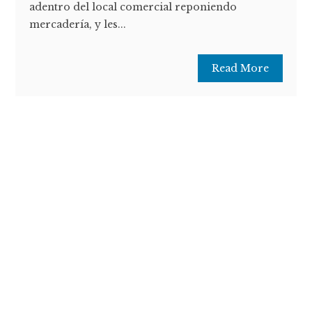
adentro del local comercial reponiendo
mercadería, y les...
Read More