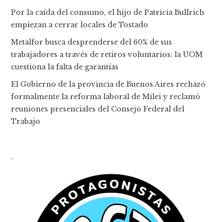
Por la caída del consumo, el hijo de Patricia Bullrich
empiezan a cerrar locales de Tostado
Metalfor busca desprenderse del 60% de sus
trabajadores a través de retiros voluntarios: la UOM
cuestiona la falta de garantías
El Gobierno de la provincia de Buenos Aires rechazó
formalmente la reforma laboral de Milei y reclamó
reuniones presenciales del Consejo Federal del
Trabajo
-