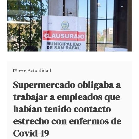
+++
,
Actualidad
Supermercado obligaba a
trabajar a empleados que
habían tenido contacto
estrecho con enfermos de
Covid-19