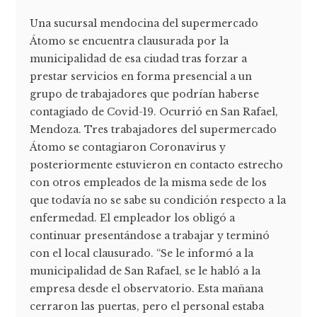
Una sucursal mendocina del supermercado
Átomo se encuentra clausurada por la
municipalidad de esa ciudad tras forzar a
prestar servicios en forma presencial a un
grupo de trabajadores que podrían haberse
contagiado de Covid-19. Ocurrió en San Rafael,
Mendoza. Tres trabajadores del supermercado
Átomo se contagiaron Coronavirus y
posteriormente estuvieron en contacto estrecho
con otros empleados de la misma sede de los
que todavía no se sabe su condición respecto a la
enfermedad. El empleador los obligó a
continuar presentándose a trabajar y terminó
con el local clausurado. “Se le informó a la
municipalidad de San Rafael, se le habló a la
empresa desde el observatorio. Esta mañana
cerraron las puertas, pero el personal estaba