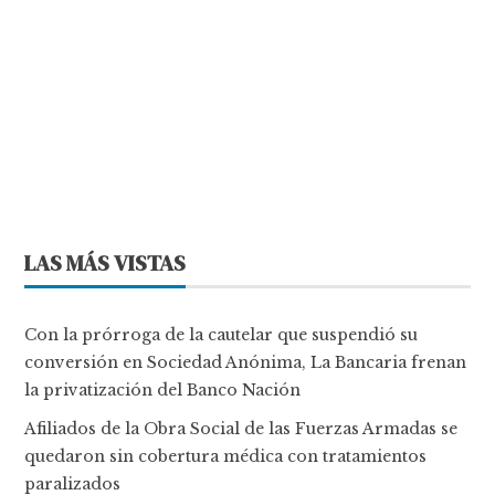
LAS MÁS VISTAS
Con la prórroga de la cautelar que suspendió su
conversión en Sociedad Anónima, La Bancaria frenan
la privatización del Banco Nación
Afiliados de la Obra Social de las Fuerzas Armadas se
quedaron sin cobertura médica con tratamientos
paralizados