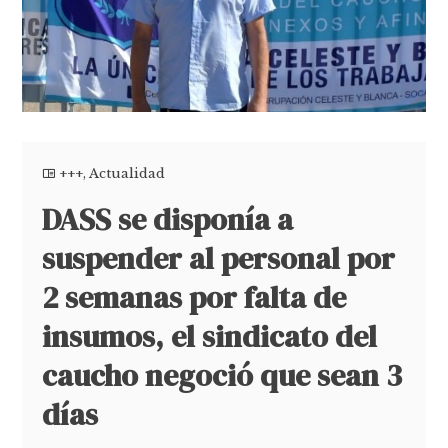
+++
,
Actualidad
DASS se disponía a
suspender al personal por
2 semanas por falta de
insumos, el sindicato del
caucho negoció que sean 3
días