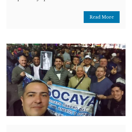
Read More