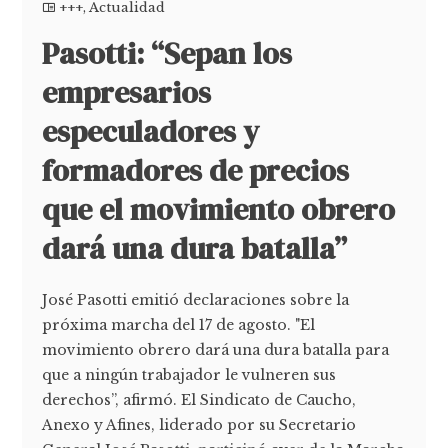
+++
,
Actualidad
Pasotti: “Sepan los
empresarios
especuladores y
formadores de precios
que el movimiento obrero
dará una dura batalla”
José Pasotti emitió declaraciones sobre la
próxima marcha del 17 de agosto. "El
movimiento obrero dará una dura batalla para
que a ningún trabajador le vulneren sus
derechos”, afirmó. El Sindicato de Caucho,
Anexo y Afines, liderado por su Secretario