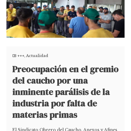
+++
,
Actualidad
Preocupación en el gremio
del caucho por una
inminente parálisis de la
industria por falta de
materias primas
El Sindicato Obrero del Caucho, Anexos y Afines