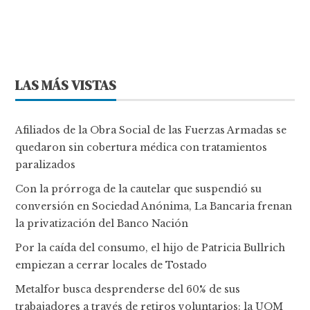
LAS MÁS VISTAS
Afiliados de la Obra Social de las Fuerzas Armadas se
quedaron sin cobertura médica con tratamientos
paralizados
Con la prórroga de la cautelar que suspendió su
conversión en Sociedad Anónima, La Bancaria frenan
la privatización del Banco Nación
Por la caída del consumo, el hijo de Patricia Bullrich
empiezan a cerrar locales de Tostado
Metalfor busca desprenderse del 60% de sus
trabajadores a través de retiros voluntarios: la UOM