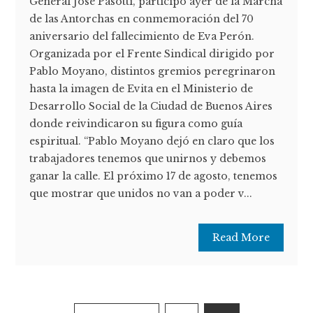
General José Pasotti, participó ayer de la Marcha
de las Antorchas en conmemoración del 70
aniversario del fallecimiento de Eva Perón.
Organizada por el Frente Sindical dirigido por
Pablo Moyano, distintos gremios peregrinaron
hasta la imagen de Evita en el Ministerio de
Desarrollo Social de la Ciudad de Buenos Aires
donde reivindicaron su figura como guía
espiritual. “Pablo Moyano dejó en claro que los
trabajadores tenemos que unirnos y debemos
ganar la calle. El próximo 17 de agosto, tenemos
que mostrar que unidos no van a poder v...
Read More