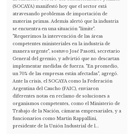
(SOCAYA) manifestó hoy que el sector está
atravesando problemas de importación de
materias primas. Además alertó que la industria
se encuentra en una situación "límite".
"Requerimos la intervención de las áreas
competentes ministeriales en la industria de
manera urgente", sostuvo José Pasotti, secretario
General del gremio, y advirtió que no descartan
implementar medidas de fuerza. "En promedio,
un 70% de las empresas están afectadas", agregó.
Ante la crisis, el SOCAYA como la Federación
Argentina del Caucho (FAIC), enviaron
diferentes notas en reclamo de soluciones a
organismos competentes, como el Ministerio de
Trabajo de la Nación, cámaras empresariales, y a
funcionarios como Martín Rappallini,
presidente de la Unión Industrial de l...