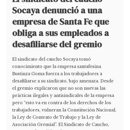
Socaya denunció a una
empresa de Santa Fe que
obliga a sus empleados a
desafiliarse del gremio
El sindicato del caucho Socaya tomó
conocimiento que la empresa santafesina
Bustinza Goma fuerza a los trabajadores a
desafiliarse a su sindicato, bajo amenaza. Desde
el gremio explicaron que no son nuevas las
prácticas ilegales y antisindicales de la empresa
pero “esto va en contra de los derechos de los
trabajadores, vulneran la Constitución Nacional,
la Ley de Contrato de Trabajo y la Ley de
Asociación Gremial”. El Sindicato de Caucho,