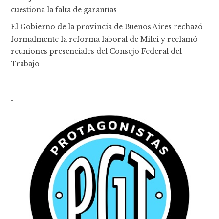
cuestiona la falta de garantías
El Gobierno de la provincia de Buenos Aires rechazó
formalmente la reforma laboral de Milei y reclamó
reuniones presenciales del Consejo Federal del
Trabajo
-