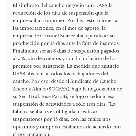
El sindicato del caucho negoció con DASS la
reducción de los días de suspensión que la
empresa iba a imponer. Por las restricciones a
las importaciones, en el mes de agosto, la
empresa de Coronel Suárez iba a paralizar su
producción por 15 días ante la falta de insumos.
Finalmente serán 3 días de suspensión pagados
al 55%, sin descuentos y con la inclusión de los
premios por asistencia. La medida que anunció
DASS afectaba a todos los trabajadores del
caucho. Por eso, desde el Sindicato de Caucho,
Anexo y Afines (SOCAYA), bajo la negociación de
su Sec. Gral. José Pasotti, se logró reducir esa
suspensión de actividades a sólo tres días. “La
fábrica se iba a ver obligada a realizar
suspensiones por 15 días, con las cuales nos
opusimos y tampoco estábamos de acuerdo con
el porcentaje qu...