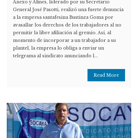
Anexo y Afines, liderado por su Secretario
General José Pasotti, realizó una fuerte denuncia
a la empresa santafesina Bustinza Goma por
avasallar los derechos de los trabajadores al no
permitir la libre afiliación al gremio. Así, al
momento de incorporar a un trabajador a su
plantel, la empresa lo obliga a enviar un
telegrama al sindicato anunciando l...
Read More