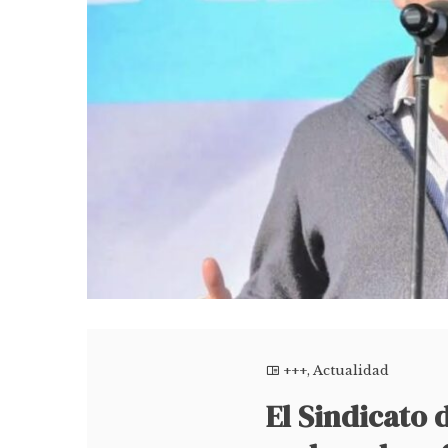
+++
,
Actualidad
El Sindicato