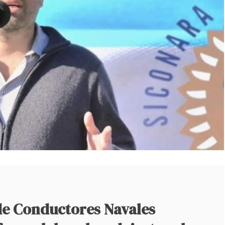
 de Conductores Navales