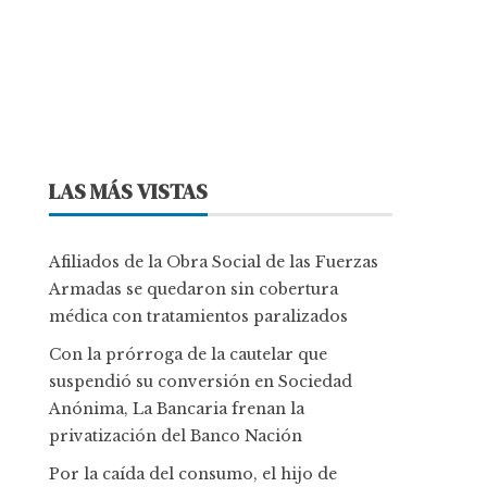
LAS MÁS VISTAS
Afiliados de la Obra Social de las Fuerzas
Armadas se quedaron sin cobertura
médica con tratamientos paralizados
Con la prórroga de la cautelar que
suspendió su conversión en Sociedad
Anónima, La Bancaria frenan la
privatización del Banco Nación
Por la caída del consumo, el hijo de