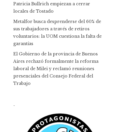
Patricia Bullrich empiezan a cerrar
locales de Tostado
Metalfor busca desprenderse del 60% de
sus trabajadores a través de retiros
voluntarios: la UOM cuestiona la falta de
garantías
El Gobierno de la provincia de Buenos
Aires rechazó formalmente la reforma
laboral de Milei y reclamó reuniones
presenciales del Consejo Federal del
Trabajo
-