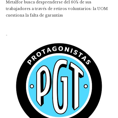
Metalfor busca desprenderse del 60% de sus
trabajadores a través de retiros voluntarios: la UOM
cuestiona la falta de garantías
-