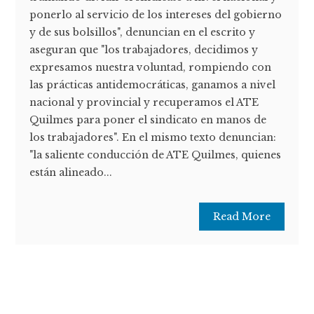
ponerlo al servicio de los intereses del gobierno
y de sus bolsillos", denuncian en el escrito y
aseguran que "los trabajadores, decidimos y
expresamos nuestra voluntad, rompiendo con
las prácticas antidemocráticas, ganamos a nivel
nacional y provincial y recuperamos el ATE
Quilmes para poner el sindicato en manos de
los trabajadores". En el mismo texto denuncian:
"la saliente conducción de ATE Quilmes, quienes
están alineado...
Read More