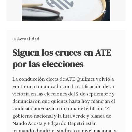
Actualidad
Siguen los cruces en ATE
por las elecciones
La conducción electa de ATE Quilmes volvió a
emitir un comunicado con la ratificación de su
victoria en las elecciones del 2 de septiembre y
denunciaron que quienes hasta hoy manejan el
sindicato amenazan con tomar el edificio. "El
gobierno nacional y la lista verde y blanca de
Nando Acosta y Edgardo Depetri están
tramando dividir el sindicato a nivel nacional y