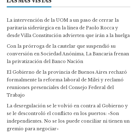
LAS MÁS VISTAS
La intervención de la UOM a un paso de cerrar la
paritaria siderúrgica en la línea de Paolo Rocca y
desde Villa Constitución advierten que irán a la huelga
Con la prórroga de la cautelar que suspendió su
conversión en Sociedad Anónima, La Bancaria frenan
la privatización del Banco Nación
El Gobierno de la provincia de Buenos Aires rechazó
formalmente la reforma laboral de Milei y reclamó
reuniones presenciales del Consejo Federal del
Trabajo
La desregulación se le volvió en contra al Gobierno y
se le descontroló el conflicto en los puertos: «Son
independientes. No se los puede conciliar ni tienen un
gremio para negociar»