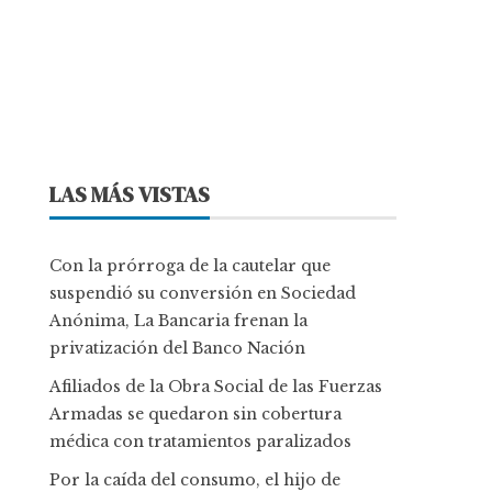
LAS MÁS VISTAS
Con la prórroga de la cautelar que
suspendió su conversión en Sociedad
Anónima, La Bancaria frenan la
privatización del Banco Nación
Afiliados de la Obra Social de las Fuerzas
Armadas se quedaron sin cobertura
médica con tratamientos paralizados
Por la caída del consumo, el hijo de