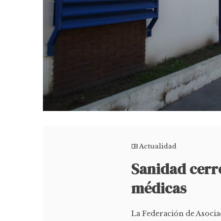
Actualidad
Sanidad cerr
médicas
La Federación de Asocia