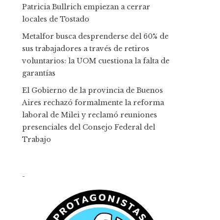
Patricia Bullrich empiezan a cerrar
locales de Tostado
Metalfor busca desprenderse del 60% de
sus trabajadores a través de retiros
voluntarios: la UOM cuestiona la falta de
garantías
El Gobierno de la provincia de Buenos
Aires rechazó formalmente la reforma
laboral de Milei y reclamó reuniones
presenciales del Consejo Federal del
Trabajo
-