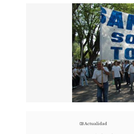
Actualidad