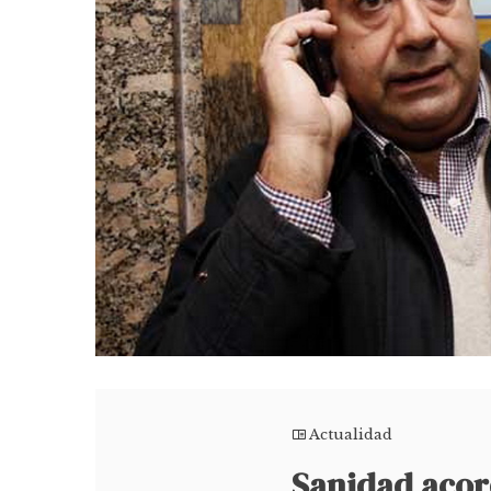
Actualidad
Sanidad acor