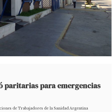
ó paritarias para emergencias
ciones de Trabajadores de la Sanidad Argentina