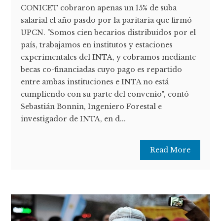
CONICET cobraron apenas un 15% de suba
salarial el año pasdo por la paritaria que firmó
UPCN. "Somos cien becarios distribuidos por el
país, trabajamos en institutos y estaciones
experimentales del INTA, y cobramos mediante
becas co-financiadas cuyo pago es repartido
entre ambas instituciones e INTA no está
cumpliendo con su parte del convenio", contó
Sebastián Bonnin, Ingeniero Forestal e
investigador de INTA, en d...
Read More