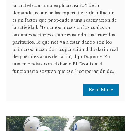
la cual el consumo explica casi 70% de la
demanda, reanclar las expectativas de inflación
es un factor que propende a una reactivación de
la actividad. "Tenemos meses en los cuales ya
bastantes sectores están revisando sus acuerdos
paritarios, lo que nos va a estar dando son los
primeros meses de recuperación del salario real
después de varios de caída", dijo Dujovne. En
una entrevista con el diario El Cronista el
funcionario sostuvo que eso "recuperación de...
Read More