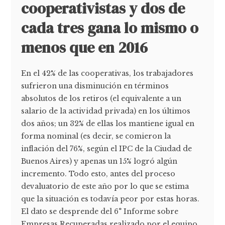
cooperativistas y dos de
cada tres gana lo mismo o
menos que en 2016
En el 42% de las cooperativas, los trabajadores
sufrieron una disminución en términos
absolutos de los retiros (el equivalente a un
salario de la actividad privada) en los últimos
dos años; un 32% de ellas los mantiene igual en
forma nominal (es decir, se comieron la
inflación del 76%, según el IPC de la Ciudad de
Buenos Aires) y apenas un 15% logró algún
incremento. Todo esto, antes del proceso
devaluatorio de este año por lo que se estima
que la situación es todavía peor por estas horas.
El dato se desprende del 6° Informe sobre
Empresas Recuperadas realizado por el equipo