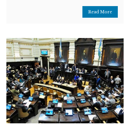
Read More