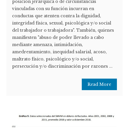
posición jerárquica o de circunstancias
vinculadas con su función incurran en
conductas que atenten contra la dignidad,
integridad física, sexual, psicológica y/o social
del trabajador o trabajadora". También, quienes
manifiesten "abuso de poder llevado a cabo
mediante amenaza, intimidación,
amedrentamiento, inequidad salarial, acoso,
maltrato físico, psicológico y/o social,
persecución y/o discriminación por razones ...
Read More