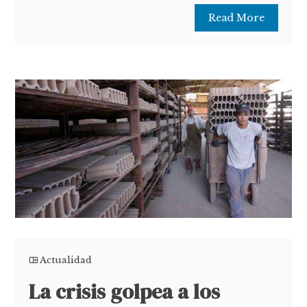
Read More
Actualidad
La crisis golpea a los