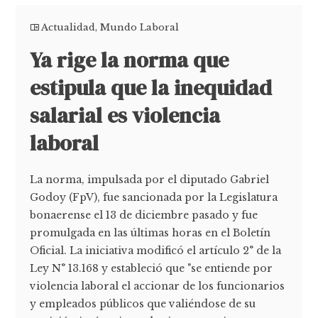
Actualidad
,
Mundo Laboral
Ya rige la norma que
estipula que la inequidad
salarial es violencia
laboral
La norma, impulsada por el diputado Gabriel
Godoy (FpV), fue sancionada por la Legislatura
bonaerense el 13 de diciembre pasado y fue
promulgada en las últimas horas en el Boletín
Oficial. La iniciativa modificó el artículo 2° de la
Ley N° 13.168 y estableció que "se entiende por
violencia laboral el accionar de los funcionarios
y empleados públicos que valiéndose de su