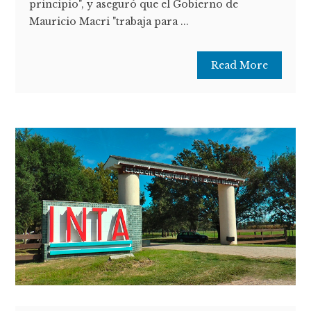
principio", y aseguró que el Gobierno de
Mauricio Macri "trabaja para ...
Read More