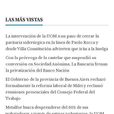
LAS MÁS VISTAS
La intervención de la UOM a un paso de cerrar la
paritaria siderúrgica en la línea de Paolo Rocca y
desde Villa Constitución advierten que irán a la huelga
Con la prórroga de la cautelar que suspendió su
conversión en Sociedad Anónima, La Bancaria frenan
la privatización del Banco Nación
El Gobierno de la provincia de Buenos Aires rechazó
formalmente la reforma laboral de Milei y reclamó
reuniones presenciales del Consejo Federal del
Trabajo
Metalfor busca desprenderse del 60% de sus
trabajadores a través de retiros voluntarios: la UOM