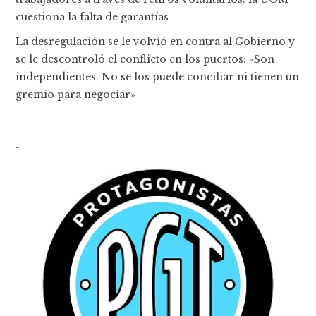
cuestiona la falta de garantías
La desregulación se le volvió en contra al Gobierno y
se le descontroló el conflicto en los puertos: «Son
independientes. No se los puede conciliar ni tienen un
gremio para negociar»
-