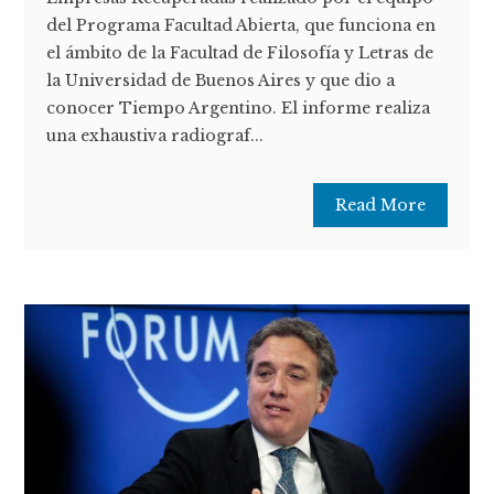
del Programa Facultad Abierta, que funciona en
el ámbito de la Facultad de Filosofía y Letras de
la Universidad de Buenos Aires y que dio a
conocer Tiempo Argentino. El informe realiza
una exhaustiva radiograf...
Read More