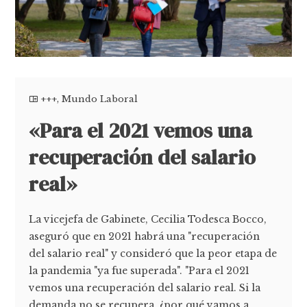
+++
,
Mundo Laboral
«Para el 2021 vemos una
recuperación del salario
real»
La vicejefa de Gabinete, Cecilia Todesca Bocco,
aseguró que en 2021 habrá una "recuperación
del salario real" y consideró que la peor etapa de
la pandemia "ya fue superada". "Para el 2021
vemos una recuperación del salario real. Si la
demanda no se recupera, ¿por qué vamos a