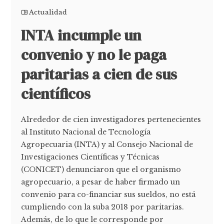
Actualidad
INTA incumple un
convenio y no le paga
paritarias a cien de sus
científicos
Alrededor de cien investigadores pertenecientes
al Instituto Nacional de Tecnología
Agropecuaria (INTA) y al Consejo Nacional de
Investigaciones Científicas y Técnicas
(CONICET) denunciaron que el organismo
agropecuario, a pesar de haber firmado un
convenio para co-financiar sus sueldos, no está
cumpliendo con la suba 2018 por paritarias.
Además, de lo que le corresponde por