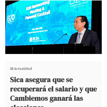
Actualidad
Sica asegura que se
recuperará el salario y que
Cambiemos ganará las