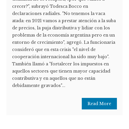
crecer?", subrayó Todesca Bocco en
declaraciones radiales. "No tenemos la vaca
atada: en 2021 vamos a prestar atención a la suba
de precios, la puja distributiva y lidiar con los
problemas de la economía argentina pero en un
entorno de crecimiento", agregó. La funcionaria
consideró que en esta crisis "el nivel de
cooperación internacional ha sido muy bajo".
También llamó a "fortalecer los impuestos en
aquellos sectores que tienen mayor capacidad
contributiva y en aquellos que no están
debidamente gravados"...
Read More