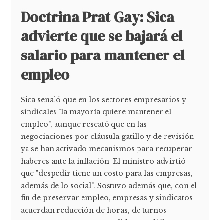
Doctrina Prat Gay: Sica
advierte que se bajará el
salario para mantener el
empleo
Sica señaló que en los sectores empresarios y
sindicales "la mayoría quiere mantener el
empleo", aunque rescató que en las
negociaciones por cláusula gatillo y de revisión
ya se han activado mecanismos para recuperar
haberes ante la inflación. El ministro advirtió
que "despedir tiene un costo para las empresas,
además de lo social". Sostuvo además que, con el
fin de preservar empleo, empresas y sindicatos
acuerdan reducción de horas, de turnos