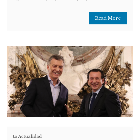
Read More
Actualidad