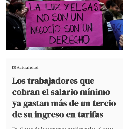
Actualidad
Los trabajadores que
cobran el salario mínimo
ya gastan más de un tercio
de su ingreso en tarifas