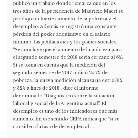
publicó un trabajo donde remarca que en los
tres años de la presidencia de Mauricio Macri se
produjo un fuerte aumento de la pobreza y el
desempleo. Además se registró una constante
pérdida del poder adquisitivo en el salario
mínimo, las jubilaciones y los planes sociales.
“Se concluye que el aumento de la pobreza para
el segundo semestre de 2018 seria cercano al 6%.
Si se toma en cuenta que la medición del
segundo semestre de 2017 indicó 25,7% de
pobreza, la nueva medición alcanzaría entre 31%
y 32% a fines de 2018”, dice el informe
denominado “Diagnóstico sobre la situación
laboral y social de la Argentina actual”. El
desempleo es uno de los indicadores que más
aumento. En ese sentido CEPA indica que “si se
considera la tasa de desempleo al ...