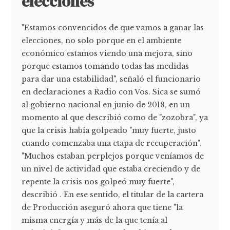
elecciones
"Estamos convencidos de que vamos a ganar las
elecciones, no solo porque en el ambiente
económico estamos viendo una mejora, sino
porque estamos tomando todas las medidas
para dar una estabilidad", señaló el funcionario
en declaraciones a Radio con Vos. Sica se sumó
al gobierno nacional en junio de 2018, en un
momento al que describió como de "zozobra", ya
que la crisis había golpeado "muy fuerte, justo
cuando comenzaba una etapa de recuperación".
"Muchos estaban perplejos porque veníamos de
un nivel de actividad que estaba creciendo y de
repente la crisis nos golpeó muy fuerte",
describió . En ese sentido, el titular de la cartera
de Producción aseguró ahora que tiene "la
misma energía y más de la que tenía al