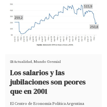
Actualidad
,
Mundo Gremial
Los salarios y las
jubilaciones son peores
que en 2001
El Centro de Economía Política Argentina