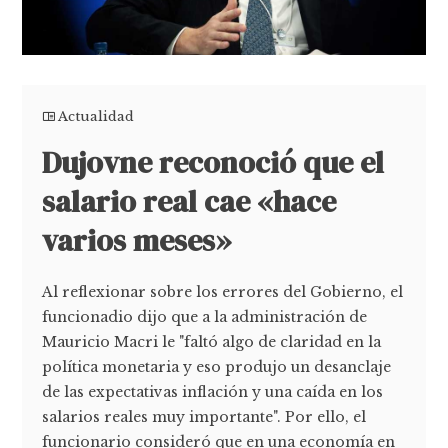
Actualidad
Dujovne reconoció que el
salario real cae «hace
varios meses»
Al reflexionar sobre los errores del Gobierno, el
funcionadio dijo que a la administración de
Mauricio Macri le "faltó algo de claridad en la
política monetaria y eso produjo un desanclaje
de las expectativas inflación y una caída en los
salarios reales muy importante". Por ello, el
funcionario consideró que en una economía en