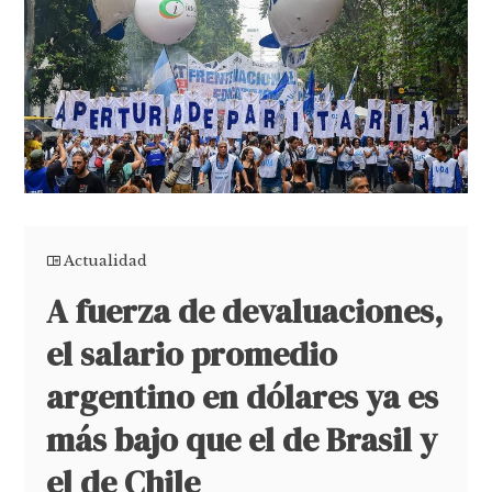
Actualidad
A fuerza de devaluaciones,
el salario promedio
argentino en dólares ya es
más bajo que el de Brasil y
el de Chile