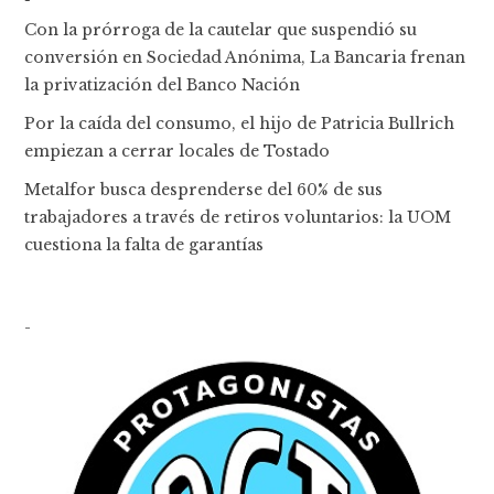
Con la prórroga de la cautelar que suspendió su
conversión en Sociedad Anónima, La Bancaria frenan
la privatización del Banco Nación
Por la caída del consumo, el hijo de Patricia Bullrich
empiezan a cerrar locales de Tostado
Metalfor busca desprenderse del 60% de sus
trabajadores a través de retiros voluntarios: la UOM
cuestiona la falta de garantías
-