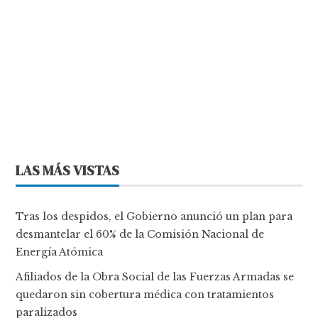
LAS MÁS VISTAS
Tras los despidos, el Gobierno anunció un plan para
desmantelar el 60% de la Comisión Nacional de
Energía Atómica
Afiliados de la Obra Social de las Fuerzas Armadas se
quedaron sin cobertura médica con tratamientos
paralizados