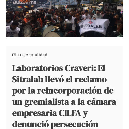
+++
,
Actualidad
Laboratorios Craveri: El
Sitralab llevó el reclamo
por la reincorporación de
un gremialista a la cámara
empresaria CILFA y
denunció persecución