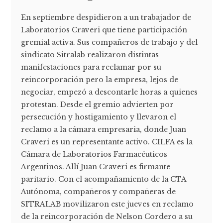
En septiembre despidieron a un trabajador de
Laboratorios Craveri que tiene participación
gremial activa. Sus compañeros de trabajo y del
sindicato Sitralab realizaron distintas
manifestaciones para reclamar por su
reincorporación pero la empresa, lejos de
negociar, empezó a descontarle horas a quienes
protestan. Desde el gremio advierten por
persecución y hostigamiento y llevaron el
reclamo a la cámara empresaria, donde Juan
Craveri es un representante activo. CILFA es la
Cámara de Laboratorios Farmacéuticos
Argentinos. Allí Juan Craveri es firmante
paritario. Con el acompañamiento de la CTA
Autónoma, compañeros y compañeras de
SITRALAB movilizaron este jueves en reclamo
de la reincorporación de Nelson Cordero a su