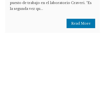
puesto de trabajo en el laboratorio Craveri. “Es
la segunda vez qu...
Read More