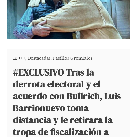
+++
,
Destacadas
,
Pasillos Gremiales
#EXCLUSIVO Tras la
derrota electoral y el
acuerdo con Bullrich, Luis
Barrionuevo toma
distancia y le retirara la
tropa de fiscalización a