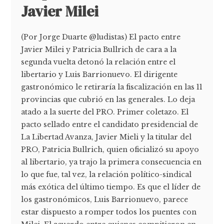
Javier Milei
(Por Jorge Duarte @ludistas) El pacto entre
Javier Milei y Patricia Bullrich de cara a la
segunda vuelta detonó la relación entre el
libertario y Luis Barrionuevo. El dirigente
gastronómico le retiraría la fiscalización en las 11
provincias que cubrió en las generales. Lo deja
atado a la suerte del PRO. Primer coletazo. El
pacto sellado entre el candidato presidencial de
La Libertad Avanza, Javier Mieli y la titular del
PRO, Patricia Bullrich, quien oficializó su apoyo
al libertario, ya trajo la primera consecuencia en
lo que fue, tal vez, la relación político-sindical
más exótica del último tiempo. Es que el líder de
los gastronómicos, Luis Barrionuevo, parece
estar dispuesto a romper todos los puentes con