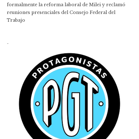
formalmente la reforma laboral de Milei y reclamó
reuniones presenciales del Consejo Federal del
Trabajo
-