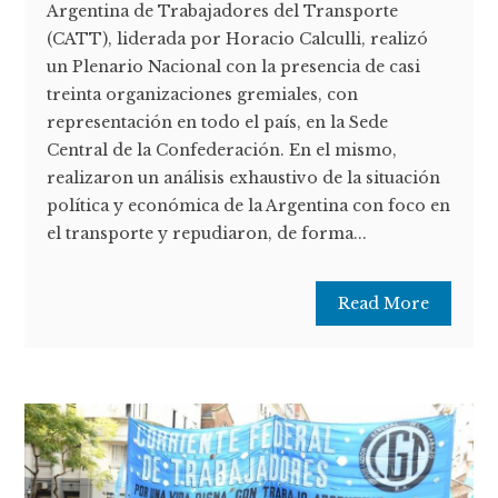
Argentina de Trabajadores del Transporte
(CATT), liderada por Horacio Calculli, realizó
un Plenario Nacional con la presencia de casi
treinta organizaciones gremiales, con
representación en todo el país, en la Sede
Central de la Confederación. En el mismo,
realizaron un análisis exhaustivo de la situación
política y económica de la Argentina con foco en
el transporte y repudiaron, de forma...
Read More