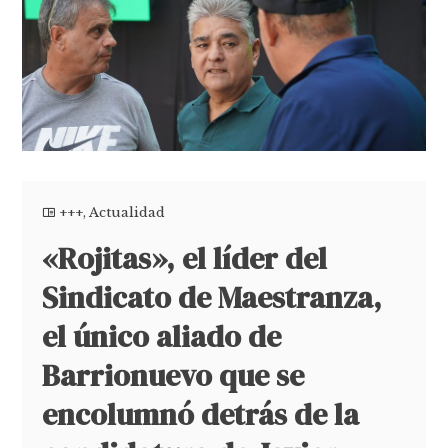
+++
,
Actualidad
«Rojitas», el líder del
Sindicato de Maestranza,
el único aliado de
Barrionuevo que se
encolumnó detrás de la