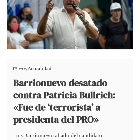
+++
,
Actualidad
Barrionuevo desatado
contra Patricia Bullrich:
«Fue de ‘terrorista’ a
presidenta del PRO»
Luis Barrionuevo aliado del candidato