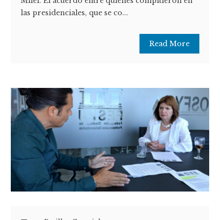
Milei. El acuerdo entre quienes compitieron en
las presidenciales, que se co...
Read More