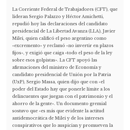
La Corriente Federal de Trabajadores (CFT), que
lideran Sergio Palazzo y Héctor Amichetti,
repudió hoy las declaraciones del candidato
presidencial de La Libertad Avanza (LLA), Javier
Milei, quien calificó el peso argentino como
«excremento» y reclamó «no invertir en plazos
fijos», y exigió que caiga «todo el peso de la ley
sobre esos golpistas». La CFT apoyó las
afirmaciones del ministro de Economía y
candidato presidencial de Unión por la Patria
(UxP), Sergio Massa, quien dijo que con «el
poder del Estado hay que ponerle límite a los
delincuentes que juegan con el patrimonio y el
ahorro de la gente». Un documento gremial
sostuvo que «es más que evidente la actitud
antidemocrática de Milei y de los intereses
conspirativos que lo auspician y promueven la