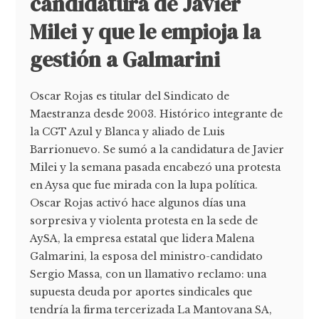
candidatura de Javier
Milei y que le empioja la
gestión a Galmarini
Oscar Rojas es titular del Sindicato de
Maestranza desde 2003. Histórico integrante de
la CGT Azul y Blanca y aliado de Luis
Barrionuevo. Se sumó a la candidatura de Javier
Milei y la semana pasada encabezó una protesta
en Aysa que fue mirada con la lupa política.
Oscar Rojas activó hace algunos días una
sorpresiva y violenta protesta en la sede de
AySA, la empresa estatal que lidera Malena
Galmarini, la esposa del ministro-candidato
Sergio Massa, con un llamativo reclamo: una
supuesta deuda por aportes sindicales que
tendría la firma tercerizada La Mantovana SA,