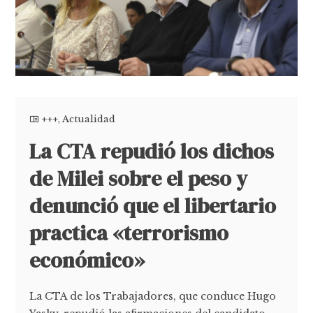
+++
,
Actualidad
La CTA repudió los dichos
de Milei sobre el peso y
denunció que el libertario
practica «terrorismo
económico»
La CTA de los Trabajadores, que conduce Hugo