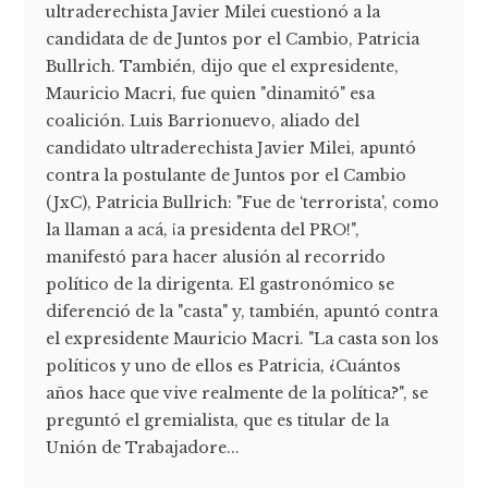
ultraderechista Javier Milei cuestionó a la
candidata de de Juntos por el Cambio, Patricia
Bullrich. También, dijo que el expresidente,
Mauricio Macri, fue quien "dinamitó" esa
coalición. Luis Barrionuevo, aliado del
candidato ultraderechista Javier Milei, apuntó
contra la postulante de Juntos por el Cambio
(JxC), Patricia Bullrich: "Fue de ‘terrorista', como
la llaman a acá, ¡a presidenta del PRO!",
manifestó para hacer alusión al recorrido
político de la dirigenta. El gastronómico se
diferenció de la "casta" y, también, apuntó contra
el expresidente Mauricio Macri. "La casta son los
políticos y uno de ellos es Patricia, ¿Cuántos
años hace que vive realmente de la política?", se
preguntó el gremialista, que es titular de la
Unión de Trabajadore...