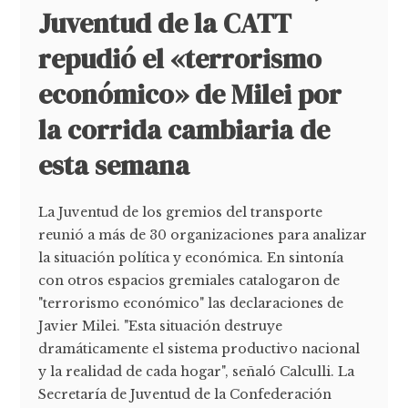
Juventud de la CATT
repudió el «terrorismo
económico» de Milei por
la corrida cambiaria de
esta semana
La Juventud de los gremios del transporte
reunió a más de 30 organizaciones para analizar
la situación política y económica. En sintonía
con otros espacios gremiales catalogaron de
"terrorismo económico" las declaraciones de
Javier Milei. "Esta situación destruye
dramáticamente el sistema productivo nacional
y la realidad de cada hogar", señaló Calculli. La
Secretaría de Juventud de la Confederación