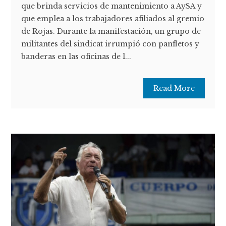
que brinda servicios de mantenimiento a AySA y
que emplea a los trabajadores afiliados al gremio
de Rojas. Durante la manifestación, un grupo de
militantes del sindicat irrumpió con panfletos y
banderas en las oficinas de l...
Read More