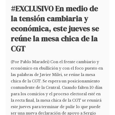
#EXCLUSIVO En medio de
la tensión cambiaria y
económica, este jueves se
reúne la mesa chica de la
CGT
(Por Pablo Maradei) Con el frente cambiario y
económico en ebullición y con el foco puesto en
las palabras de Javier Milei, se reúne la mesa
chica de la CGT. Se espera un posicionamiento
contundente de la Central. Cuando falten 10 días
para los comicios y el proceso electoral esté en
la recta final, la mesa chica de la CGT se reunirá
este jueves para terminar de pulir lo que puede
ser una nueva declaración de apoyo a Sergio