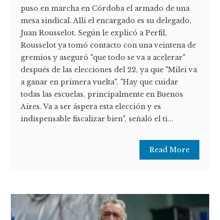
puso en marcha en Córdoba el armado de una
mesa sindical. Allí el encargado es su delegado,
Juan Rousselot. Según le explicó a Perfil,
Rousselot ya tomó contacto con una veintena de
gremios y aseguró "que todo se va a acelerar"
después de las elecciones del 22, ya que "Milei va
a ganar en primera vuelta". "Hay que cuidar
todas las escuelas, principalmente en Buenos
Aires. Va a ser áspera esta elección y es
indispensable fiscalizar bien", señaló el ti...
Read More