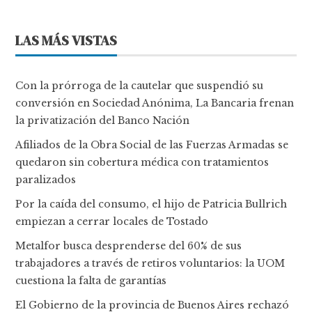
LAS MÁS VISTAS
Con la prórroga de la cautelar que suspendió su
conversión en Sociedad Anónima, La Bancaria frenan
la privatización del Banco Nación
Afiliados de la Obra Social de las Fuerzas Armadas se
quedaron sin cobertura médica con tratamientos
paralizados
Por la caída del consumo, el hijo de Patricia Bullrich
empiezan a cerrar locales de Tostado
Metalfor busca desprenderse del 60% de sus
trabajadores a través de retiros voluntarios: la UOM
cuestiona la falta de garantías
El Gobierno de la provincia de Buenos Aires rechazó