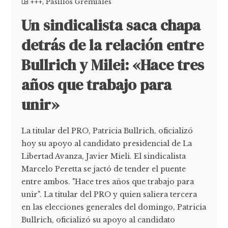
+++
,
Pasillos Gremiales
Un sindicalista saca chapa
detrás de la relación entre
Bullrich y Milei: «Hace tres
años que trabajo para
unir»
La titular del PRO, Patricia Bullrich, oficializó
hoy su apoyo al candidato presidencial de La
Libertad Avanza, Javier Mieli. El sindicalista
Marcelo Peretta se jactó de tender el puente
entre ambos. "Hace tres años que trabajo para
unir". La titular del PRO y quien saliera tercera
en las elecciones generales del domingo, Patricia
Bullrich, oficializó su apoyo al candidato