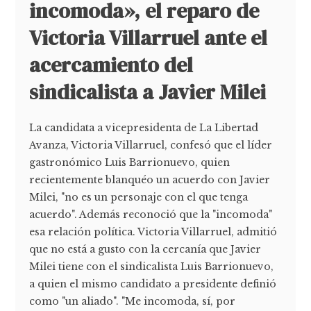
incomoda», el reparo de
Victoria Villarruel ante el
acercamiento del
sindicalista a Javier Milei
La candidata a vicepresidenta de La Libertad
Avanza, Victoria Villarruel, confesó que el líder
gastronómico Luis Barrionuevo, quien
recientemente blanquéo un acuerdo con Javier
Milei, "no es un personaje con el que tenga
acuerdo". Además reconoció que la "incomoda"
esa relación política. Victoria Villarruel, admitió
que no está a gusto con la cercanía que Javier
Milei tiene con el sindicalista Luis Barrionuevo,
a quien el mismo candidato a presidente definió
como "un aliado". "Me incomoda, sí, por