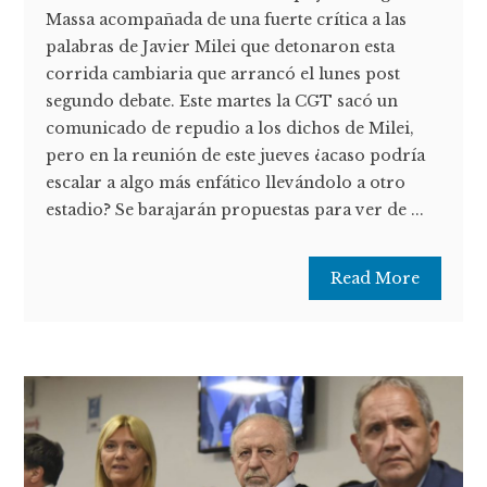
Massa acompañada de una fuerte crítica a las
palabras de Javier Milei que detonaron esta
corrida cambiaria que arrancó el lunes post
segundo debate. Este martes la CGT sacó un
comunicado de repudio a los dichos de Milei,
pero en la reunión de este jueves ¿acaso podría
escalar a algo más enfático llevándolo a otro
estadio? Se barajarán propuestas para ver de ...
Read More