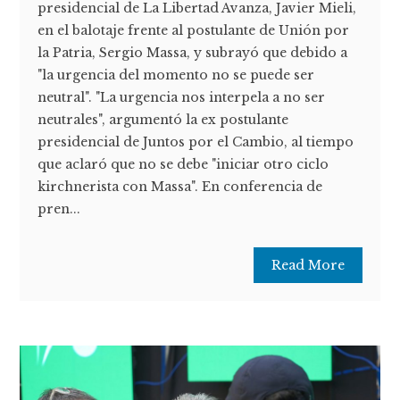
presidencial de La Libertad Avanza, Javier Mieli,
en el balotaje frente al postulante de Unión por
la Patria, Sergio Massa, y subrayó que debido a
"la urgencia del momento no se puede ser
neutral". "La urgencia nos interpela a no ser
neutrales", argumentó la ex postulante
presidencial de Juntos por el Cambio, al tiempo
que aclaró que no se debe "iniciar otro ciclo
kirchnerista con Massa". En conferencia de
pren...
Read More