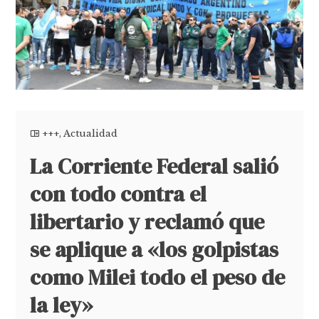
+++
,
Actualidad
La Corriente Federal salió
con todo contra el
libertario y reclamó que
se aplique a «los golpistas
como Milei todo el peso de
la ley»