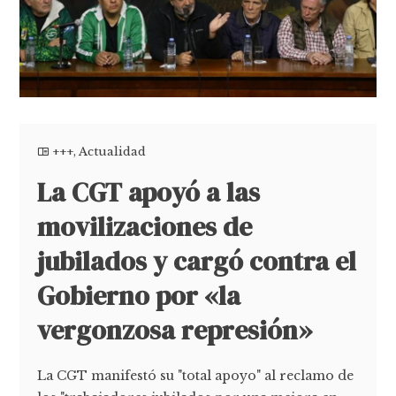
+++
,
Actualidad
La CGT apoyó a las
movilizaciones de
jubilados y cargó contra el
Gobierno por «la
vergonzosa represión»
La CGT manifestó su "total apoyo" al reclamo de