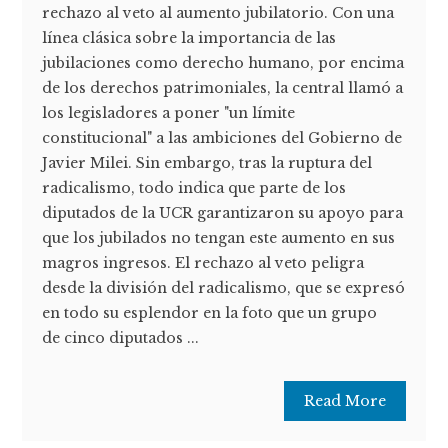
rechazo al veto al aumento jubilatorio. Con una
línea clásica sobre la importancia de las
jubilaciones como derecho humano, por encima
de los derechos patrimoniales, la central llamó a
los legisladores a poner "un límite
constitucional" a las ambiciones del Gobierno de
Javier Milei. Sin embargo, tras la ruptura del
radicalismo, todo indica que parte de los
diputados de la UCR garantizaron su apoyo para
que los jubilados no tengan este aumento en sus
magros ingresos. El rechazo al veto peligra
desde la división del radicalismo, que se expresó
en todo su esplendor en la foto que un grupo
de cinco diputados ...
Read More