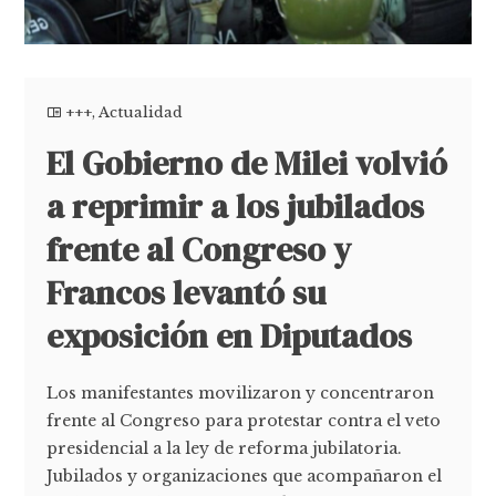
+++
,
Actualidad
El Gobierno de Milei volvió
a reprimir a los jubilados
frente al Congreso y
Francos levantó su
exposición en Diputados
Los manifestantes movilizaron y concentraron
frente al Congreso para protestar contra el veto
presidencial a la ley de reforma jubilatoria.
Jubilados y organizaciones que acompañaron el