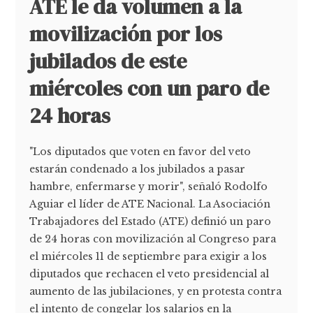
ATE le da volumen a la
movilización por los
jubilados de este
miércoles con un paro de
24 horas
"Los diputados que voten en favor del veto
estarán condenado a los jubilados a pasar
hambre, enfermarse y morir", señaló Rodolfo
Aguiar el líder de ATE Nacional. La Asociación
Trabajadores del Estado (ATE) definió un paro
de 24 horas con movilización al Congreso para
el miércoles 11 de septiembre para exigir a los
diputados que rechacen el veto presidencial al
aumento de las jubilaciones, y en protesta contra
el intento de congelar los salarios en la