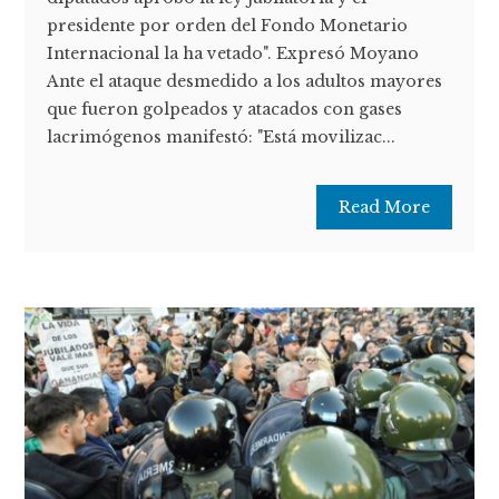
presidente por orden del Fondo Monetario
Internacional la ha vetado". Expresó Moyano
Ante el ataque desmedido a los adultos mayores
que fueron golpeados y atacados con gases
lacrimógenos manifestó: "Está movilizac...
Read More