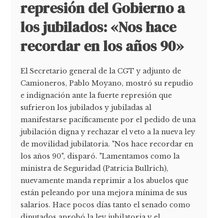
represión del Gobierno a
los jubilados: «Nos hace
recordar en los años 90»
El Secretario general de la CGT y adjunto de
Camioneros, Pablo Moyano, mostró su repudio
e indignación ante la fuerte represión que
sufrieron los jubilados y jubiladas al
manifestarse pacíficamente por el pedido de una
jubilación digna y rechazar el veto a la nueva ley
de movilidad jubilatoria. "Nos hace recordar en
los años 90", disparó. "Lamentamos como la
ministra de Seguridad (Patricia Bullrich),
nuevamente manda reprimir a los abuelos que
están peleando por una mejora mínima de sus
salarios. Hace pocos días tanto el senado como
diputados aprobó la ley jubilatoria y el