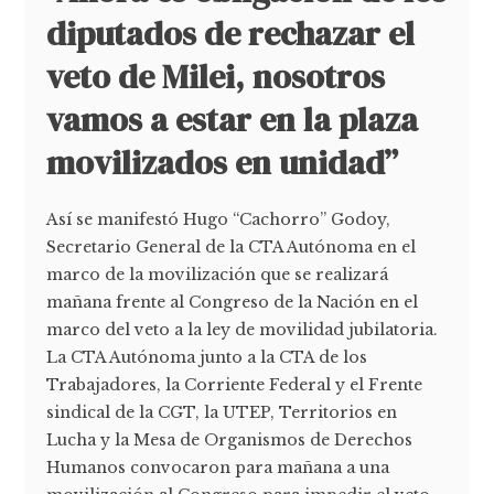
diputados de rechazar el
veto de Milei, nosotros
vamos a estar en la plaza
movilizados en unidad”
Así se manifestó Hugo “Cachorro” Godoy,
Secretario General de la CTA Autónoma en el
marco de la movilización que se realizará
mañana frente al Congreso de la Nación en el
marco del veto a la ley de movilidad jubilatoria.
La CTA Autónoma junto a la CTA de los
Trabajadores, la Corriente Federal y el Frente
sindical de la CGT, la UTEP, Territorios en
Lucha y la Mesa de Organismos de Derechos
Humanos convocaron para mañana a una