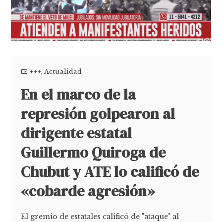
+++
,
Actualidad
En el marco de la
represión golpearon al
dirigente estatal
Guillermo Quiroga de
Chubut y ATE lo calificó de
«cobarde agresión»
El gremio de estatales calificó de "ataque" al