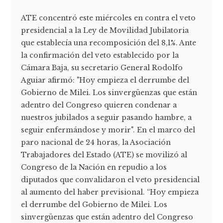
ATE concentró este miércoles en contra el veto
presidencial a la Ley de Movilidad Jubilatoria
que establecía una recomposición del 8,1%. Ante
la confirmación del veto establecido por la
Cámara Baja, su secretario General Rodolfo
Aguiar afirmó: "Hoy empieza el derrumbe del
Gobierno de Milei. Los sinvergüenzas que están
adentro del Congreso quieren condenar a
nuestros jubilados a seguir pasando hambre, a
seguir enfermándose y morir". En el marco del
paro nacional de 24 horas, la Asociación
Trabajadores del Estado (ATE) se movilizó al
Congreso de la Nación en repudio a los
diputados que convalidaron el veto presidencial
al aumento del haber previsional. “Hoy empieza
el derrumbe del Gobierno de Milei. Los
sinvergüenzas que están adentro del Congreso