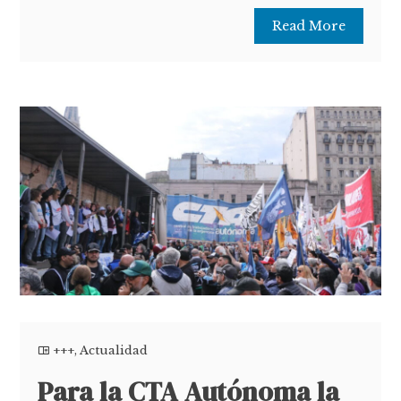
Read More
+++
,
Actualidad
Para la CTA Autónoma la