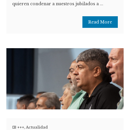
quieren condenar a nuestros jubilados a ...
Read More
+++
,
Actualidad