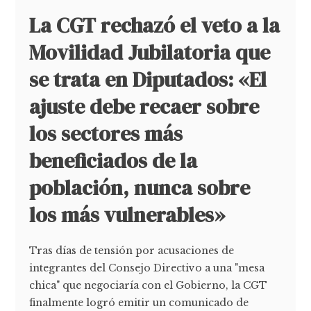
La CGT rechazó el veto a la
Movilidad Jubilatoria que
se trata en Diputados: «El
ajuste debe recaer sobre
los sectores más
beneficiados de la
población, nunca sobre
los más vulnerables»
Tras días de tensión por acusaciones de
integrantes del Consejo Directivo a una "mesa
chica" que negociaría con el Gobierno, la CGT
finalmente logró emitir un comunicado de