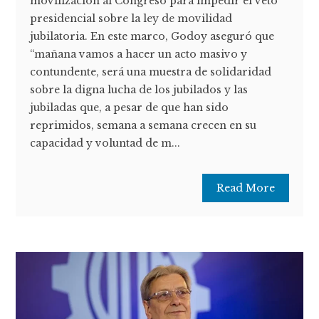
movilización al Congreso para impedir el veto
presidencial sobre la ley de movilidad
jubilatoria. En este marco, Godoy aseguró que
“mañana vamos a hacer un acto masivo y
contundente, será una muestra de solidaridad
sobre la digna lucha de los jubilados y las
jubiladas que, a pesar de que han sido
reprimidos, semana a semana crecen en su
capacidad y voluntad de m...
Read More