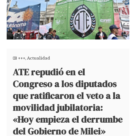
+++
,
Actualidad
ATE repudió en el
Congreso a los diputados
que ratificaron el veto a la
movilidad jubilatoria:
«Hoy empieza el derrumbe
del Gobierno de Milei»