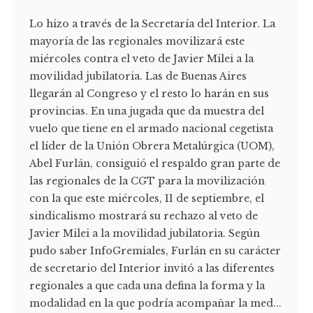
Lo hizo a través de la Secretaría del Interior. La
mayoría de las regionales movilizará este
miércoles contra el veto de Javier Milei a la
movilidad jubilatoria. Las de Buenas Aires
llegarán al Congreso y el resto lo harán en sus
provincias. En una jugada que da muestra del
vuelo que tiene en el armado nacional cegetista
el líder de la Unión Obrera Metalúrgica (UOM),
Abel Furlán, consiguió el respaldo gran parte de
las regionales de la CGT para la movilización
con la que este miércoles, 11 de septiembre, el
sindicalismo mostrará su rechazo al veto de
Javier Milei a la movilidad jubilatoria. Según
pudo saber InfoGremiales, Furlán en su carácter
de secretario del Interior invitó a las diferentes
regionales a que cada una defina la forma y la
modalidad en la que podría acompañar la med...