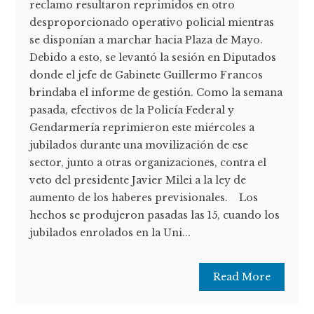
reclamo resultaron reprimidos en otro
desproporcionado operativo policial mientras
se disponían a marchar hacia Plaza de Mayo.
Debido a esto, se levantó la sesión en Diputados
donde el jefe de Gabinete Guillermo Francos
brindaba el informe de gestión. Como la semana
pasada, efectivos de la Policía Federal y
Gendarmería reprimieron este miércoles a
jubilados durante una movilización de ese
sector, junto a otras organizaciones, contra el
veto del presidente Javier Milei a la ley de
aumento de los haberes previsionales. Los
hechos se produjeron pasadas las 15, cuando los
jubilados enrolados en la Uni...
Read More