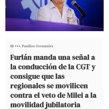
+++
,
Pasillos Gremiales
Furlán manda una señal a
la conducción de la CGT y
consigue que las
regionales se movilicen
contra el veto de Milei a la
movilidad jubilatoria