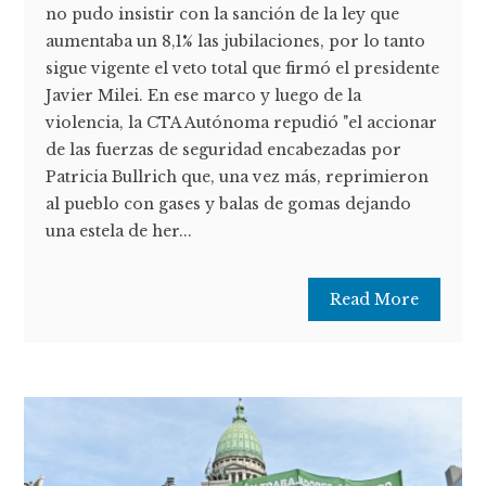
no pudo insistir con la sanción de la ley que
aumentaba un 8,1% las jubilaciones, por lo tanto
sigue vigente el veto total que firmó el presidente
Javier Milei. En ese marco y luego de la
violencia, la CTA Autónoma repudió "el accionar
de las fuerzas de seguridad encabezadas por
Patricia Bullrich que, una vez más, reprimieron
al pueblo con gases y balas de gomas dejando
una estela de her...
Read More