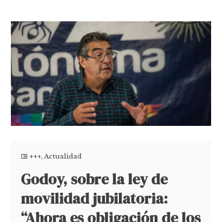
+++
,
Actualidad
Godoy, sobre la ley de
movilidad jubilatoria:
“Ahora es obligación de los