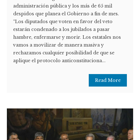
administración pública y los más de 65 mil
despidos que planea el Gobierno a fin de mes.
“Los diputados que voten en favor del veto
estarán condenado a los jubilados a pasar
hambre, enfermarse y morir. Los estatales nos
vamos a movilizar de manera masiva y
rechazamos cualquier posibilidad de que se
aplique el protocolo anticonstituciona...
Read More