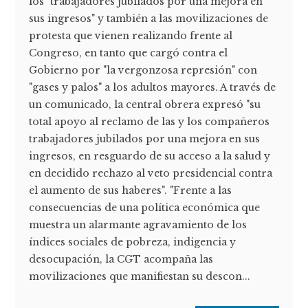
los "trabajadores jubilados por una mejora en
sus ingresos" y también a las movilizaciones de
protesta que vienen realizando frente al
Congreso, en tanto que cargó contra el
Gobierno por "la vergonzosa represión" con
"gases y palos" a los adultos mayores. A través de
un comunicado, la central obrera expresó "su
total apoyo al reclamo de las y los compañeros
trabajadores jubilados por una mejora en sus
ingresos, en resguardo de su acceso a la salud y
en decidido rechazo al veto presidencial contra
el aumento de sus haberes". "Frente a las
consecuencias de una política económica que
muestra un alarmante agravamiento de los
índices sociales de pobreza, indigencia y
desocupación, la CGT acompaña las
movilizaciones que manifiestan su descon...