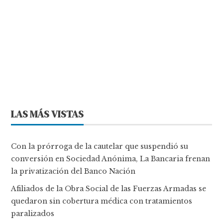
LAS MÁS VISTAS
Con la prórroga de la cautelar que suspendió su
conversión en Sociedad Anónima, La Bancaria frenan
la privatización del Banco Nación
Afiliados de la Obra Social de las Fuerzas Armadas se
quedaron sin cobertura médica con tratamientos
paralizados