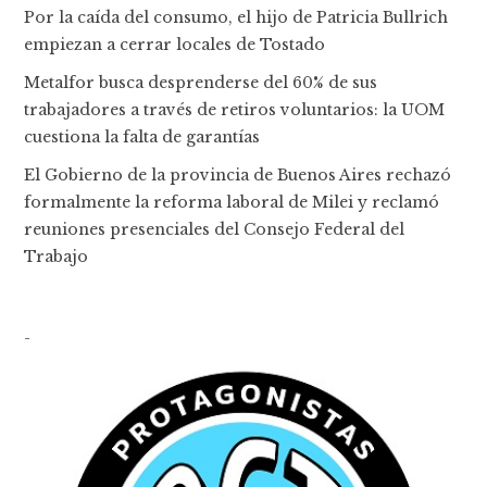
Por la caída del consumo, el hijo de Patricia Bullrich
empiezan a cerrar locales de Tostado
Metalfor busca desprenderse del 60% de sus
trabajadores a través de retiros voluntarios: la UOM
cuestiona la falta de garantías
El Gobierno de la provincia de Buenos Aires rechazó
formalmente la reforma laboral de Milei y reclamó
reuniones presenciales del Consejo Federal del
Trabajo
-