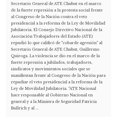
Secretario General de ATE Chubut en el marco
de la fuerte represión a la protesta social frente
al Congreso de la Nación contra el veto
presidencial a la reforma de la Ley de Movilidad
Jubilatoria. El Consejo Directivo Nacional de la
Asociación Trabajadores del Estado (ATE)
repudió lo que calificó de "cobarde agresión" al
Secretario General de ATE Chubut, Guillermo
Quiroga. La violencia se dio en el marco de la
fuerte represión a jubilados, trabajadores,
sindicatos y movimientos sociales que se
manifiestan frente al Congreso de la Nación para
repudiar el veto presidencial a la reforma de la
Ley de Movilidad Jubilatoria. "ATE Nacional
hace responsable al Gobierno Nacional en
general y a la Ministra de Seguridad Patricia
Bullrich y al ...