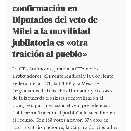
confirmación en
Diputados del veto de
Milei a la movilidad
jubilatoria es «otra
traición al pueblo»
La CTA Autónoma, junto a la CTA de los
Trabajadores, el Frente Sindical y la Corriente
Federal de la CGT, la UTEP y la Mesa de
Organismos de Derechos Humanos y sectores
de la izquierda troskista se movilizaron al
Congreso para rechazar el veto presidencial.
Calificaron "traición al pueblo" a lo sucedido en
el recinto. Con 153 votos a favor, 87 votos en
contra y 8 abstenciones, la Cámara de Diputados