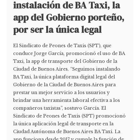
instalación de BA Taxi, la
app del Gobierno porteño,
por ser la única legal
El Sindicato de Peones de Taxis (SPT), que
conduce Jorge García, promocionó el uso de BA
Taxi, la app de transporte del Gobierno de la
Ciudad de Buenos Aires. “Seguimos instalando
BA Taxi, la única plataforma digital legal del
Gobierno de la Ciudad de Buenos Aires para
prestar un mejor servicio a los usuarios y
brindar una herramienta laboral efectiva a los
compañeros taxistas”, sostuvo García. El
Sindicato de Peones de Taxis (SPT) promocionó
la única aplicación legal de transporte en la
Ciudad Autónoma de Buenos Aires BA Taxi. La
app funciona desde 2017 y cumple la función de