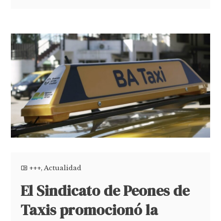
+++
,
Actualidad
El Sindicato de Peones de
Taxis promocionó la