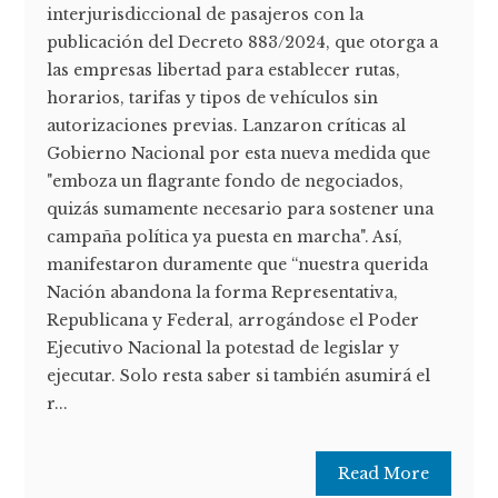
interjurisdiccional de pasajeros con la
publicación del Decreto 883/2024, que otorga a
las empresas libertad para establecer rutas,
horarios, tarifas y tipos de vehículos sin
autorizaciones previas. Lanzaron críticas al
Gobierno Nacional por esta nueva medida que
"emboza un flagrante fondo de negociados,
quizás sumamente necesario para sostener una
campaña política ya puesta en marcha". Así,
manifestaron duramente que “nuestra querida
Nación abandona la forma Representativa,
Republicana y Federal, arrogándose el Poder
Ejecutivo Nacional la potestad de legislar y
ejecutar. Solo resta saber si también asumirá el
r...
Read More