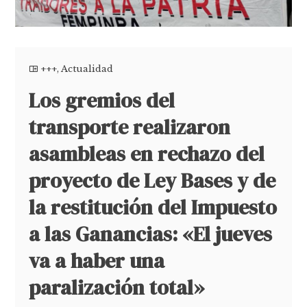
+++
,
Actualidad
Los gremios del
transporte realizaron
asambleas en rechazo del
proyecto de Ley Bases y de
la restitución del Impuesto
a las Ganancias: «El jueves
va a haber una
paralización total»