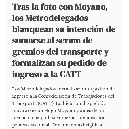
Tras la foto con Moyano,
los Metrodelegados
blanquean su intención de
sumarse al scrum de
gremios del transporte y
formalizan su pedido de
ingreso a la CATT
Los Metrodelegados formalizaron su pedido de
ingreso a la Confederación de Trabajadores del
Transporte (CATT). Lo hicieron después de
mostrarse con Hugo Moyano y antes de un
plenario que podría empezar a delinear una
protesta sectorial. Con una nota dirigida al