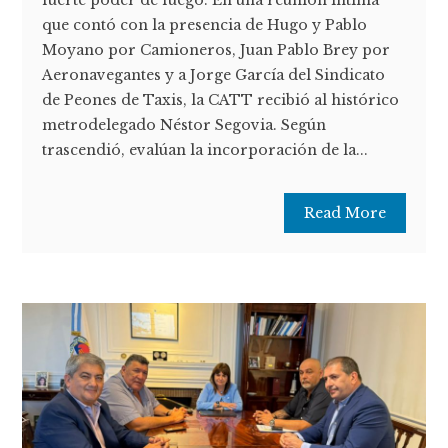
que contó con la presencia de Hugo y Pablo
Moyano por Camioneros, Juan Pablo Brey por
Aeronavegantes y a Jorge García del Sindicato
de Peones de Taxis, la CATT recibió al histórico
metrodelegado Néstor Segovia. Según
trascendió, evalúan la incorporación de la...
Read More