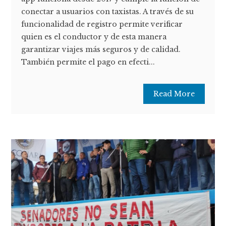
conectar a usuarios con taxistas. A través de su
funcionalidad de registro permite verificar
quien es el conductor y de esta manera
garantizar viajes más seguros y de calidad.
También permite el pago en efecti...
Read More