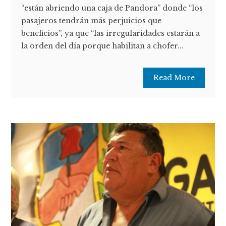
“están abriendo una caja de Pandora” donde “los
pasajeros tendrán más perjuicios que
beneficios”, ya que “las irregularidades estarán a
la orden del día porque habilitan a chofer...
Read More