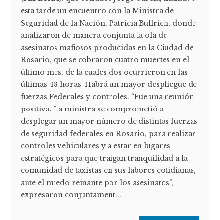
esta tarde un encuentro con la Ministra de
Seguridad de la Nación, Patricia Bullrich, donde
analizaron de manera conjunta la ola de
asesinatos mafiosos producidas en la Ciudad de
Rosario, que se cobraron cuatro muertes en el
último mes, de la cuales dos ocurrieron en las
últimas 48 horas. Habrá un mayor despliegue de
fuerzas Federales y controles. “Fue una reunión
positiva. La ministra se comprometió a
desplegar un mayor número de distintas fuerzas
de seguridad federales en Rosario, para realizar
controles vehiculares y a estar en lugares
estratégicos para que traigan tranquilidad a la
comunidad de taxistas en sus labores cotidianas,
ante el miedo reinante por los asesinatos”,
expresaron conjuntament...