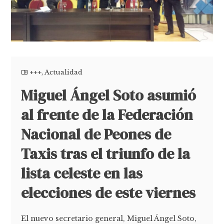
+++
,
Actualidad
Miguel Ángel Soto asumió
al frente de la Federación
Nacional de Peones de
Taxis tras el triunfo de la
lista celeste en las
elecciones de este viernes
El nuevo secretario general, Miguel Ángel Soto,