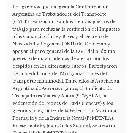
Los gremios que integran la Confederación
Argentina de Trabajadores del Transporte
(CATT) realizaron asambleas en sus puestos de
trabajo para rechazar la restitución del Impuesto
a las Ganancias, la Ley Bases y el Decreto de
Necesidad y Urgencia (DNU) del Gobierno y
apoyar el paro general de la CGT del próximo
jueves 9 de mayo, además de alertar por los
despidos en los diferentes rubros. Participaron
de la medida más de 42 organizaciones del
transporte multimodal. Entre ellos la Asociación
Argentina de Aeronavegantes, el Sindicato de
Trabajadores Viales y Afines (STVyARA), la
Federación de Peones de Taxis (Fepetax) y los
gremios integrantes de la Federación Marítima,
Portuaria y de la Industria Naval (FeMPINRA).
En ese sentido, Juan Carlos Schmid, Secretario