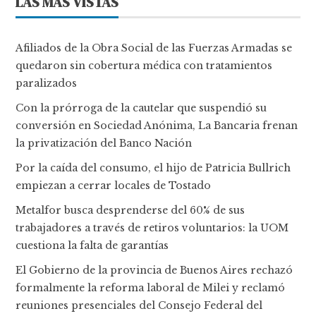
LAS MÁS VISTAS
Afiliados de la Obra Social de las Fuerzas Armadas se
quedaron sin cobertura médica con tratamientos
paralizados
Con la prórroga de la cautelar que suspendió su
conversión en Sociedad Anónima, La Bancaria frenan
la privatización del Banco Nación
Por la caída del consumo, el hijo de Patricia Bullrich
empiezan a cerrar locales de Tostado
Metalfor busca desprenderse del 60% de sus
trabajadores a través de retiros voluntarios: la UOM
cuestiona la falta de garantías
El Gobierno de la provincia de Buenos Aires rechazó
formalmente la reforma laboral de Milei y reclamó
reuniones presenciales del Consejo Federal del