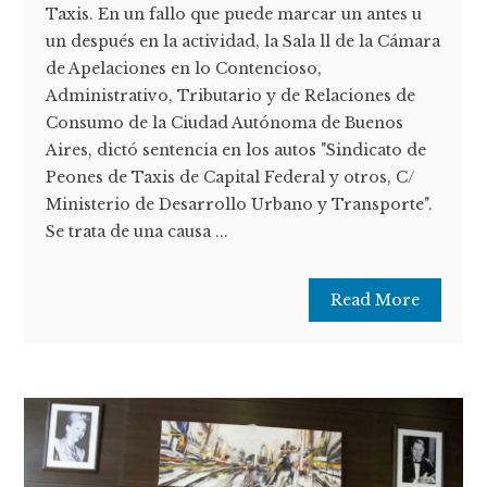
Taxis. En un fallo que puede marcar un antes u
un después en la actividad, la Sala ll de la Cámara
de Apelaciones en lo Contencioso,
Administrativo, Tributario y de Relaciones de
Consumo de la Ciudad Autónoma de Buenos
Aires, dictó sentencia en los autos "Sindicato de
Peones de Taxis de Capital Federal y otros, C/
Ministerio de Desarrollo Urbano y Transporte".
Se trata de una causa ...
Read More