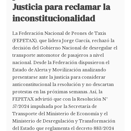
Justicia para reclamar la
inconstitucionalidad
La Federación Nacional de Peones de Taxis
(FEPETAX), que lidera Jorge García, rechazó la
decisión del Gobierno Nacional de desregular el
transporte automotor de pasajeros a nivel
nacional. Desde la Federación dispusieron el
Estado de Alerta y Movilización analizando
presentarse ante la justicia para considerar
anticonstitucional la resolución y no descartan
protestas en las próximas semanas. Así, la
FEPETAX advirtió que con la Resolución Nº
57/2024 impulsada por la Secretaría de
Transporte del Ministerio de Economía y el
Ministerio de Desregulación y Transformación
del Estado que reglamenta el decreto 883/2024