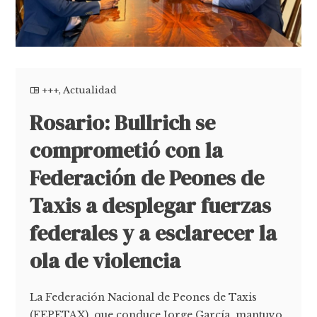
+++
,
Actualidad
Rosario: Bullrich se
comprometió con la
Federación de Peones de
Taxis a desplegar fuerzas
federales y a esclarecer la
ola de violencia
La Federación Nacional de Peones de Taxis
(FEPETAX), que conduce Jorge García, mantuvo