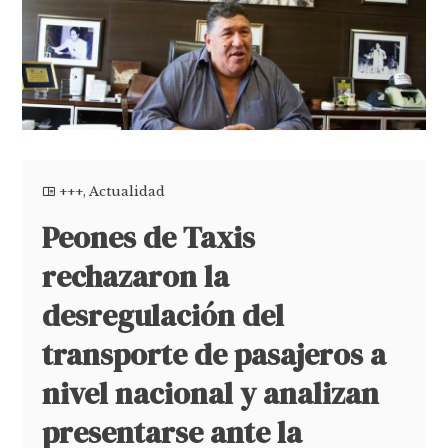
+++
,
Actualidad
Peones de Taxis
rechazaron la
desregulación del
transporte de pasajeros a
nivel nacional y analizan
presentarse ante la