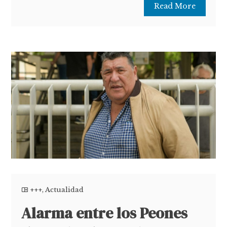
Read More
+++
,
Actualidad
Alarma entre los Peones