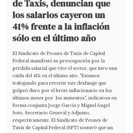
de Taxis, denuncian que
los salarios cayeron un
41% frente a la inflación
sólo en el último año
El Sindicato de Peones de Taxis de Capital
Federal manifestó su preocupación por la
pérdida salarial que vive el sector, que tuvo una
caída del 41% en el último año. "Estamos
trabajando para revertir este desfasaje que
golpeó duro por el brote inflacionario en los
últimos meses por los aumentos", indicaron en
forma conjunta Jorge García y Miguel Ángel
Soto, Secretario General y Adjunto,
respectivamente. El Sindicato de Peones de
Taxis de Capital Federal (SPT) sostuv0 que un