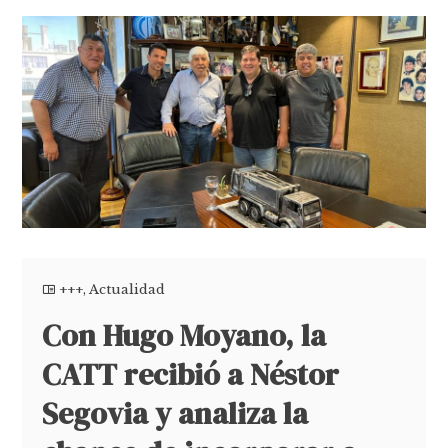
+++
,
Actualidad
Con Hugo Moyano, la
CATT recibió a Néstor
Segovia y analiza la