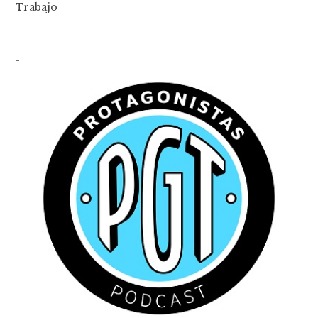
Trabajo
-