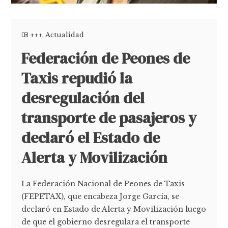
+++
,
Actualidad
Federación de Peones de
Taxis repudió la
desregulación del
transporte de pasajeros y
declaró el Estado de
Alerta y Movilización
La Federación Nacional de Peones de Taxis
(FEPETAX), que encabeza Jorge García, se
declaró en Estado de Alerta y Movilización luego
de que el gobierno desregulara el transporte