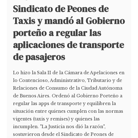
Sindicato de Peones de
Taxis y mandó al Gobierno
porteño a regular las
aplicaciones de transporte
de pasajeros
Lo hizo la Sala II de la Cámara de Apelaciones en
lo Contencioso, Administrativo, Tributario y de
Relaciones de Consumo de la Ciudad Autónoma
de Buenos Aires. Ordenó al Gobierno Porteño a
regular las apps de transporte y equilibren la
situación entre quienes cumplen con las normas
vigentes (taxis y remises) y quienes las
incumplen. "La Justicia nos dió la razón",
sostuvieron desde el Sindicato de Peones de