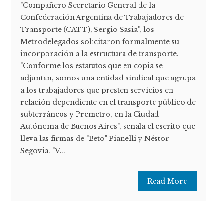
"Compañero Secretario General de la
Confederación Argentina de Trabajadores de
Transporte (CATT), Sergio Sasia", los
Metrodelegados solicitaron formalmente su
incorporación a la estructura de transporte.
"Conforme los estatutos que en copia se
adjuntan, somos una entidad sindical que agrupa
a los trabajadores que presten servicios en
relación dependiente en el transporte público de
subterráneos y Premetro, en la Ciudad
Autónoma de Buenos Aires", señala el escrito que
lleva las firmas de "Beto" Pianelli y Néstor
Segovia. "V...
Read More