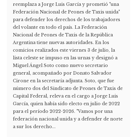
reemplaza a Jorge Luis García y prometió "una
Federación Nacional de Peones de Taxis unida"
para defender los derechos de los trabajadores
del volante en todo el país. La Federación
Nacional de Peones de Taxis de la República
Argentina tiene nuevas autoridades. En los
comicios realizados este viernes 3 de julio, la
lista celeste se impuso en las urnas y designó a
Miguel Ángel Soto como nuevo secretario
general, acompañado por Donato Salvador
Cirone en la secretaría adjunta. Soto, que fue
número dos del Sindicato de Peones de Taxis de
Capital Federal, releva en el cargo a Jorge Luis
García, quien había sido electo en julio de 2022
para el período 2022-2026. "Vamos por una
federación nacional unida y a defender de norte
a sur los derecho...