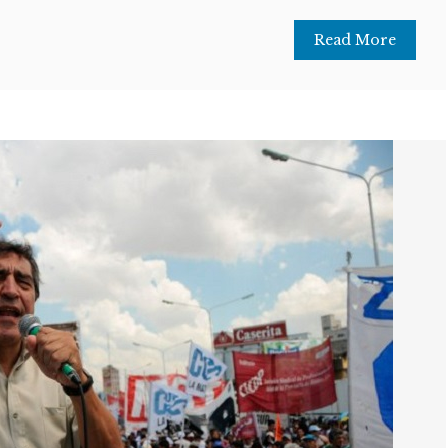
Read More