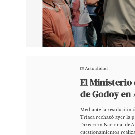
Actualidad
El Ministerio 
de Godoy en
Mediante la resolución d
Triaca rechazó ayer la p
Dirección Nacional de A
cuestionamientos realiza