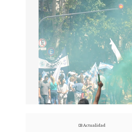
Actualidad