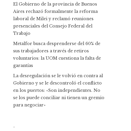
El Gobierno de la provincia de Buenos
Aires rechazó formalmente la reforma
laboral de Milei y reclamó reuniones
presenciales del Consejo Federal del
Trabajo
Metalfor busca desprenderse del 60% de
sus trabajadores a través de retiros
voluntarios: la UOM cuestiona la falta de
garantías
La desregulación se le volvió en contra al
Gobierno y se le descontroló el conflicto
en los puertos: «Son independientes. No
se los puede conciliar ni tienen un gremio
para negociar»
-