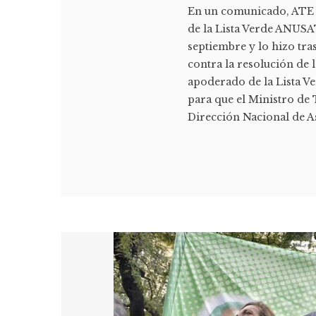
En un comunicado, ATE i
de la Lista Verde ANUSAT
septiembre y lo hizo tras
contra la resolución de 
apoderado de la Lista V
para que el Ministro de 
Dirección Nacional de As