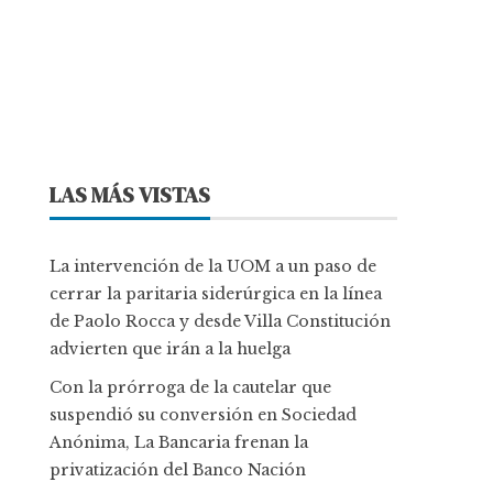
LAS MÁS VISTAS
La intervención de la UOM a un paso de
cerrar la paritaria siderúrgica en la línea
de Paolo Rocca y desde Villa Constitución
advierten que irán a la huelga
Con la prórroga de la cautelar que
suspendió su conversión en Sociedad
Anónima, La Bancaria frenan la
privatización del Banco Nación