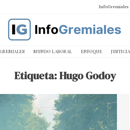
InfoGremiales 
 GREMIALES
MUNDO LABORAL
ENFOQUE
JUSTICI
Etiqueta:
Hugo Godoy