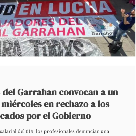
s del Garrahan convocan a un
 miércoles en rechazo a los
icados por el Gobierno
alarial del 61%, los profesionales denuncian una