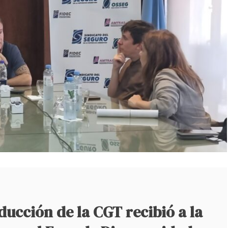
ucción de la CGT recibió a la