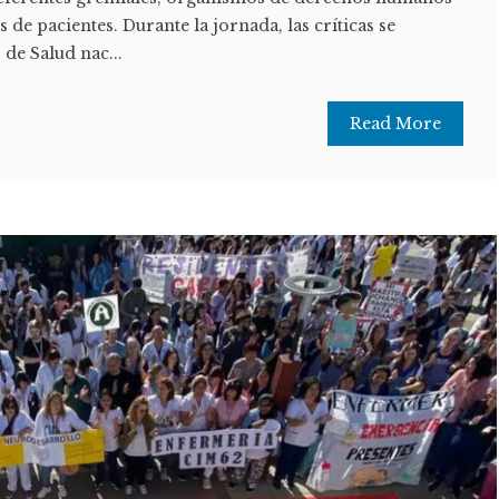
s de pacientes. Durante la jornada, las críticas se
 de Salud nac...
Read More