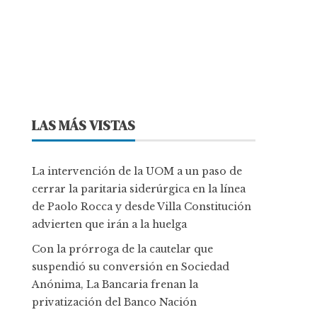
LAS MÁS VISTAS
La intervención de la UOM a un paso de
cerrar la paritaria siderúrgica en la línea
de Paolo Rocca y desde Villa Constitución
advierten que irán a la huelga
Con la prórroga de la cautelar que
suspendió su conversión en Sociedad
Anónima, La Bancaria frenan la
privatización del Banco Nación