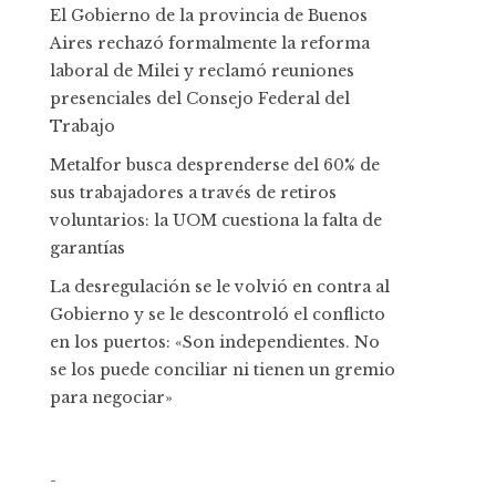
El Gobierno de la provincia de Buenos
Aires rechazó formalmente la reforma
laboral de Milei y reclamó reuniones
presenciales del Consejo Federal del
Trabajo
Metalfor busca desprenderse del 60% de
sus trabajadores a través de retiros
voluntarios: la UOM cuestiona la falta de
garantías
La desregulación se le volvió en contra al
Gobierno y se le descontroló el conflicto
en los puertos: «Son independientes. No
se los puede conciliar ni tienen un gremio
para negociar»
-