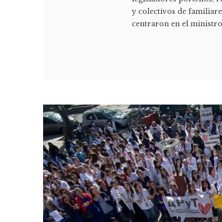
y colectivos de familiare
centraron en el ministro