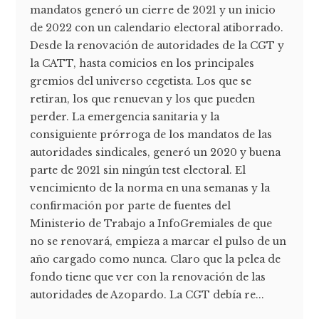
mandatos generó un cierre de 2021 y un inicio
de 2022 con un calendario electoral atiborrado.
Desde la renovación de autoridades de la CGT y
la CATT, hasta comicios en los principales
gremios del universo cegetista. Los que se
retiran, los que renuevan y los que pueden
perder. La emergencia sanitaria y la
consiguiente prórroga de los mandatos de las
autoridades sindicales, generó un 2020 y buena
parte de 2021 sin ningún test electoral. El
vencimiento de la norma en una semanas y la
confirmación por parte de fuentes del
Ministerio de Trabajo a InfoGremiales de que
no se renovará, empieza a marcar el pulso de un
año cargado como nunca. Claro que la pelea de
fondo tiene que ver con la renovación de las
autoridades de Azopardo. La CGT debía re...