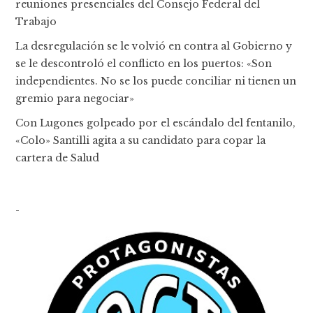
reuniones presenciales del Consejo Federal del
Trabajo
La desregulación se le volvió en contra al Gobierno y
se le descontroló el conflicto en los puertos: «Son
independientes. No se los puede conciliar ni tienen un
gremio para negociar»
Con Lugones golpeado por el escándalo del fentanilo,
«Colo» Santilli agita a su candidato para copar la
cartera de Salud
-