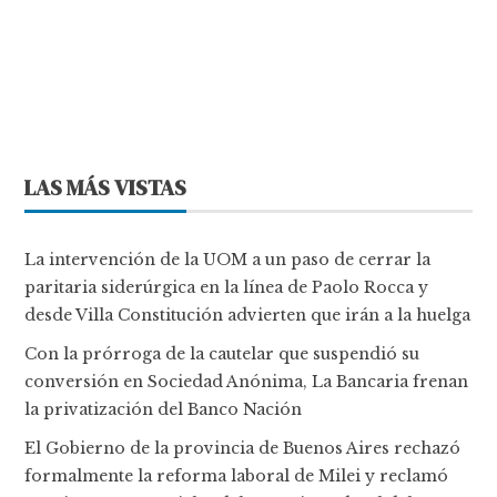
LAS MÁS VISTAS
La intervención de la UOM a un paso de cerrar la
paritaria siderúrgica en la línea de Paolo Rocca y
desde Villa Constitución advierten que irán a la huelga
Con la prórroga de la cautelar que suspendió su
conversión en Sociedad Anónima, La Bancaria frenan
la privatización del Banco Nación
El Gobierno de la provincia de Buenos Aires rechazó
formalmente la reforma laboral de Milei y reclamó