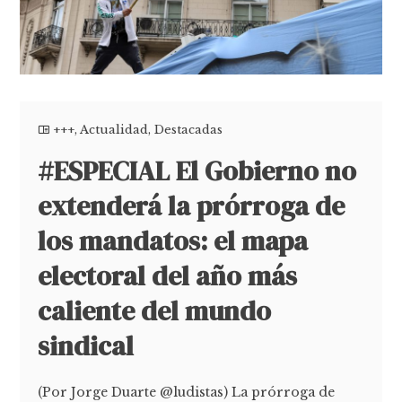
+++
,
Actualidad
,
Destacadas
#ESPECIAL El Gobierno no
extenderá la prórroga de
los mandatos: el mapa
electoral del año más
caliente del mundo
sindical
(Por Jorge Duarte @ludistas) La prórroga de