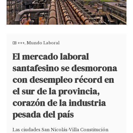
+++
,
Mundo Laboral
El mercado laboral
santafesino se desmorona
con desempleo récord en
el sur de la provincia,
corazón de la industria
pesada del país
Las ciudades San Nicolás-Villa Constitución