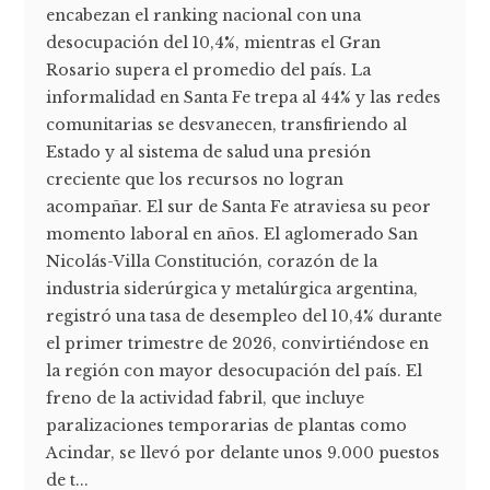
encabezan el ranking nacional con una
desocupación del 10,4%, mientras el Gran
Rosario supera el promedio del país. La
informalidad en Santa Fe trepa al 44% y las redes
comunitarias se desvanecen, transfiriendo al
Estado y al sistema de salud una presión
creciente que los recursos no logran
acompañar. El sur de Santa Fe atraviesa su peor
momento laboral en años. El aglomerado San
Nicolás-Villa Constitución, corazón de la
industria siderúrgica y metalúrgica argentina,
registró una tasa de desempleo del 10,4% durante
el primer trimestre de 2026, convirtiéndose en
la región con mayor desocupación del país. El
freno de la actividad fabril, que incluye
paralizaciones temporarias de plantas como
Acindar, se llevó por delante unos 9.000 puestos
de t...