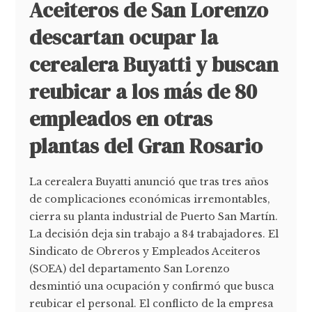
Aceiteros de San Lorenzo
descartan ocupar la
cerealera Buyatti y buscan
reubicar a los más de 80
empleados en otras
plantas del Gran Rosario
La cerealera Buyatti anunció que tras tres años
de complicaciones económicas irremontables,
cierra su planta industrial de Puerto San Martín.
La decisión deja sin trabajo a 84 trabajadores. El
Sindicato de Obreros y Empleados Aceiteros
(SOEA) del departamento San Lorenzo
desmintió una ocupación y confirmó que busca
reubicar el personal. El conflicto de la empresa