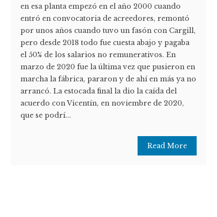
en esa planta empezó en el año 2000 cuando
entró en convocatoria de acreedores, remontó
por unos años cuando tuvo un fasón con Cargill,
pero desde 2018 todo fue cuesta abajo y pagaba
el 50% de los salarios no remunerativos. En
marzo de 2020 fue la última vez que pusieron en
marcha la fábrica, pararon y de ahí en más ya no
arrancó. La estocada final la dio la caída del
acuerdo con Vicentín, en noviembre de 2020,
que se podrí...
Read More