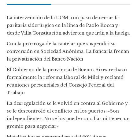
La intervención de la UOM a un paso de cerrar la
paritaria siderúrgica en la línea de Paolo Rocca y
desde Villa Constitución advierten que irán a la huelga
Con la prórroga de la cautelar que suspendió su
conversión en Sociedad Anónima, La Bancaria frenan
la privatización del Banco Nación
El Gobierno de la provincia de Buenos Aires rechazó
formalmente la reforma laboral de Milei y reclamó
reuniones presenciales del Consejo Federal del
Trabajo
La desregulación se le volvió en contra al Gobierno y
se le descontroló el conflicto en los puertos: «Son
independientes. No se los puede conciliar ni tienen un
gremio para negociar»