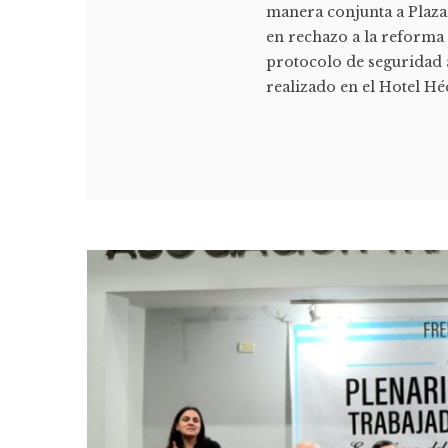
manera conjunta a Plaza 
en rechazo a la reforma
protocolo de seguridad 
realizado en el Hotel Hé