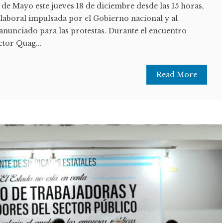
de Mayo este jueves 18 de diciembre desde las 15 horas,
 laboral impulsada por el Gobierno nacional y al
anunciado para las protestas. Durante el encuentro
ctor Quag...
Read More