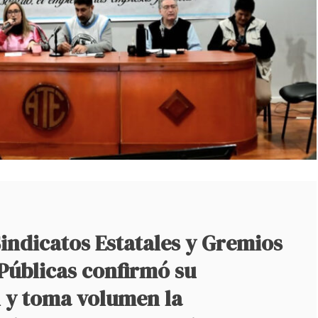
Sindicatos Estatales y Gremios
Públicas confirmó su
n y toma volumen la