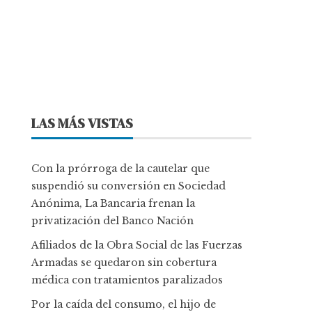
LAS MÁS VISTAS
Con la prórroga de la cautelar que
suspendió su conversión en Sociedad
Anónima, La Bancaria frenan la
privatización del Banco Nación
Afiliados de la Obra Social de las Fuerzas
Armadas se quedaron sin cobertura
médica con tratamientos paralizados
Por la caída del consumo, el hijo de