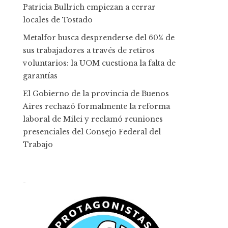
Patricia Bullrich empiezan a cerrar
locales de Tostado
Metalfor busca desprenderse del 60% de
sus trabajadores a través de retiros
voluntarios: la UOM cuestiona la falta de
garantías
El Gobierno de la provincia de Buenos
Aires rechazó formalmente la reforma
laboral de Milei y reclamó reuniones
presenciales del Consejo Federal del
Trabajo
-