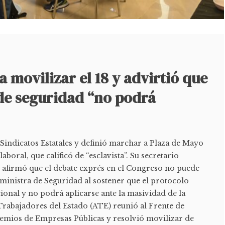
 movilizar el 18 y advirtió que
 de seguridad “no podrá
Sindicatos Estatales y definió marchar a Plaza de Mayo
aboral, que calificó de “esclavista”. Su secretario
, afirmó que el debate exprés en el Congreso no puede
 ministra de Seguridad al sostener que el protocolo
ional y no podrá aplicarse ante la masividad de la
Trabajadores del Estado (ATE) reunió al Frente de
Gremios de Empresas Públicas y resolvió movilizar de