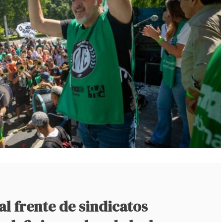
l frente de sindicatos