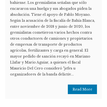
bahiense. Los gremialistas señalan que sólo
encararon una huelga y sus abogados piden la
absolución. Tiene el apoyo de Pablo Moyano.
Según la acusación de la fiscalía de Bahía Blanca,
entre noviembre de 2018 y junio de 2020, los
gremialistas cometieron varios hechos contra
otros conductores de camiones y propietarios
de empresas de transporte de productos
agrícolas, fertilizantes y carga en general. El
mayor pedido de sanción recayó en Mariano
Llafar y Mario Aguiar, a quienes el fiscal
Mauricio Del Cero consideró "jefes u
organizadores de la banda delictiv...
Read More