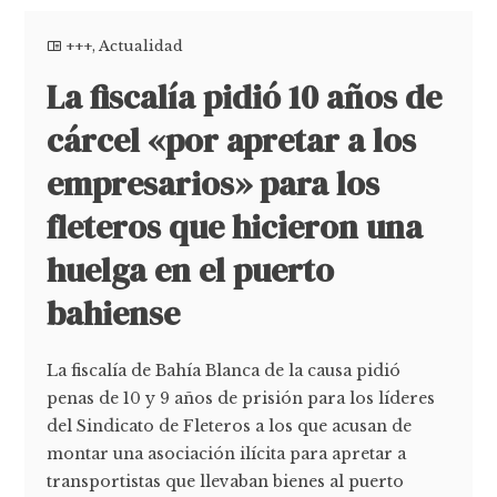
+++
,
Actualidad
La fiscalía pidió 10 años de
cárcel «por apretar a los
empresarios» para los
fleteros que hicieron una
huelga en el puerto
bahiense
La fiscalía de Bahía Blanca de la causa pidió
penas de 10 y 9 años de prisión para los líderes
del Sindicato de Fleteros a los que acusan de
montar una asociación ilícita para apretar a
transportistas que llevaban bienes al puerto