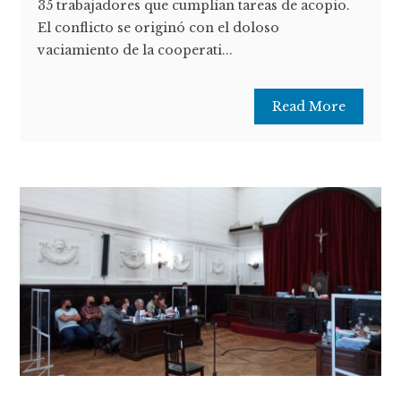
35 trabajadores que cumplían tareas de acopio.
El conflicto se originó con el doloso
vaciamiento de la cooperati...
Read More