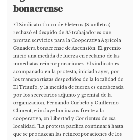
bonaerense
El Sindicato Único de Fleteros (Siunfletra)
rechazó el despido de 35 trabajadores que
prestan servicios para la Cooperativa Agrícola
Ganadera bonaerense de Ascensión. El gremio
inició una medida de fuerza en reclamo de las
inmediatas reincorporaciones. El sindicato es
acompañado en la protesta, iniciada ayer, por
los transportistas despedidos de la localidad de
El Triunfo, y la medida de fuerza es encabezada
por los secretarios adjunto y gremial de la
organización, Fernando Curbelo y Guillermo
Climent, e incluye bocinazos frente a la
cooperativa, en Libertad y Corrientes de esa
localidad. "La protesta pacífica continuará hasta
que se produzcan las reincorporaciones de los