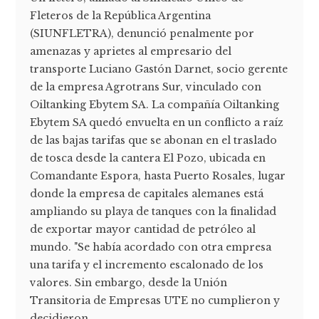
Fleteros de la República Argentina
(SIUNFLETRA), denunció penalmente por
amenazas y aprietes al empresario del
transporte Luciano Gastón Darnet, socio gerente
de la empresa Agrotrans Sur, vinculado con
Oiltanking Ebytem SA. La compañía Oiltanking
Ebytem SA quedó envuelta en un conflicto a raíz
de las bajas tarifas que se abonan en el traslado
de tosca desde la cantera El Pozo, ubicada en
Comandante Espora, hasta Puerto Rosales, lugar
donde la empresa de capitales alemanes está
ampliando su playa de tanques con la finalidad
de exportar mayor cantidad de petróleo al
mundo. "Se había acordado con otra empresa
una tarifa y el incremento escalonado de los
valores. Sin embargo, desde la Unión
Transitoria de Empresas UTE no cumplieron y
decidieron...