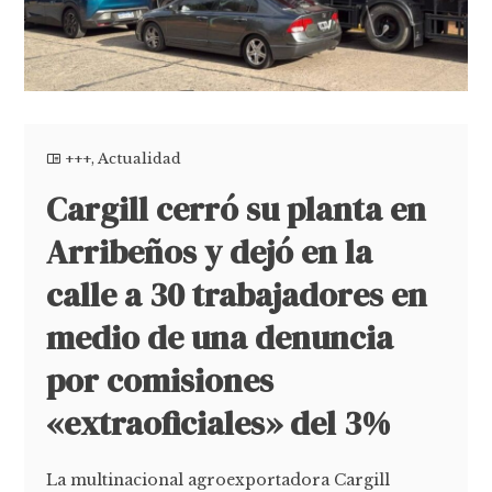
+++
,
Actualidad
Cargill cerró su planta en
Arribeños y dejó en la
calle a 30 trabajadores en
medio de una denuncia
por comisiones
«extraoficiales» del 3%
La multinacional agroexportadora Cargill