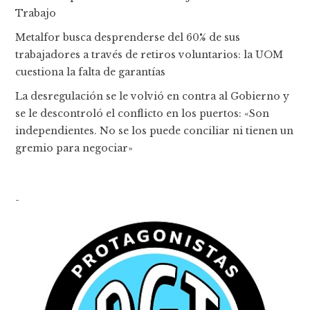
Trabajo
Metalfor busca desprenderse del 60% de sus
trabajadores a través de retiros voluntarios: la UOM
cuestiona la falta de garantías
La desregulación se le volvió en contra al Gobierno y
se le descontroló el conflicto en los puertos: «Son
independientes. No se los puede conciliar ni tienen un
gremio para negociar»
-