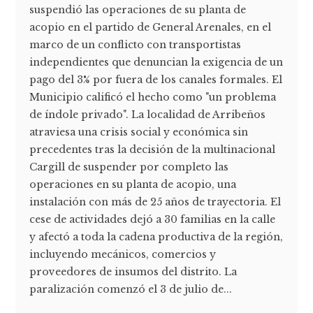
suspendió las operaciones de su planta de
acopio en el partido de General Arenales, en el
marco de un conflicto con transportistas
independientes que denuncian la exigencia de un
pago del 3% por fuera de los canales formales. El
Municipio calificó el hecho como "un problema
de índole privado". La localidad de Arribeños
atraviesa una crisis social y económica sin
precedentes tras la decisión de la multinacional
Cargill de suspender por completo las
operaciones en su planta de acopio, una
instalación con más de 25 años de trayectoria. El
cese de actividades dejó a 30 familias en la calle
y afectó a toda la cadena productiva de la región,
incluyendo mecánicos, comercios y
proveedores de insumos del distrito. La
paralización comenzó el 3 de julio de...