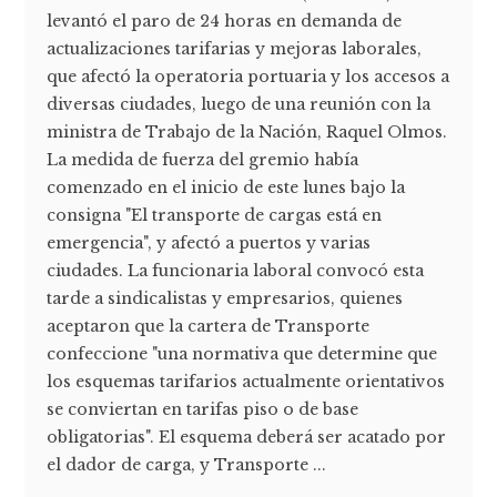
levantó el paro de 24 horas en demanda de
actualizaciones tarifarias y mejoras laborales,
que afectó la operatoria portuaria y los accesos a
diversas ciudades, luego de una reunión con la
ministra de Trabajo de la Nación, Raquel Olmos.
La medida de fuerza del gremio había
comenzado en el inicio de este lunes bajo la
consigna "El transporte de cargas está en
emergencia", y afectó a puertos y varias
ciudades. La funcionaria laboral convocó esta
tarde a sindicalistas y empresarios, quienes
aceptaron que la cartera de Transporte
confeccione "una normativa que determine que
los esquemas tarifarios actualmente orientativos
se conviertan en tarifas piso o de base
obligatorias". El esquema deberá ser acatado por
el dador de carga, y Transporte ...