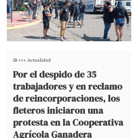
+++
,
Actualidad
Por el despido de 35
trabajadores y en reclamo
de reincorporaciones, los
fleteros iniciaron una
protesta en la Cooperativa
Agrícola Ganadera