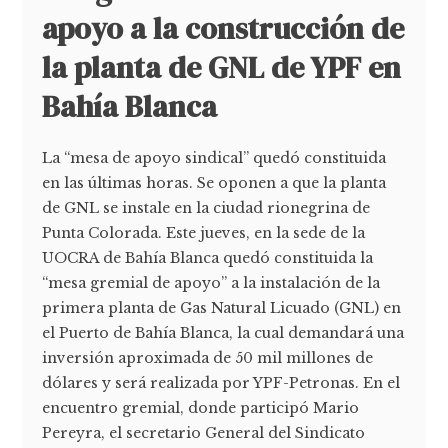
apoyo a la construcción de
la planta de GNL de YPF en
Bahía Blanca
La “mesa de apoyo sindical” quedó constituida
en las últimas horas. Se oponen a que la planta
de GNL se instale en la ciudad rionegrina de
Punta Colorada. Este jueves, en la sede de la
UOCRA de Bahía Blanca quedó constituida la
“mesa gremial de apoyo” a la instalación de la
primera planta de Gas Natural Licuado (GNL) en
el Puerto de Bahía Blanca, la cual demandará una
inversión aproximada de 50 mil millones de
dólares y será realizada por YPF-Petronas. En el
encuentro gremial, donde participó Mario
Pereyra, el secretario General del Sindicato