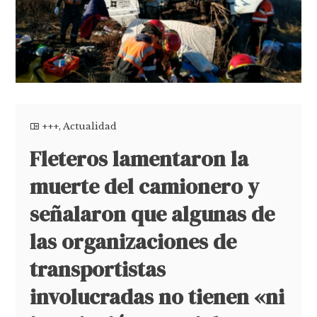
+++
,
Actualidad
Fleteros lamentaron la
muerte del camionero y
señalaron que algunas de
las organizaciones de
transportistas
involucradas no tienen «ni