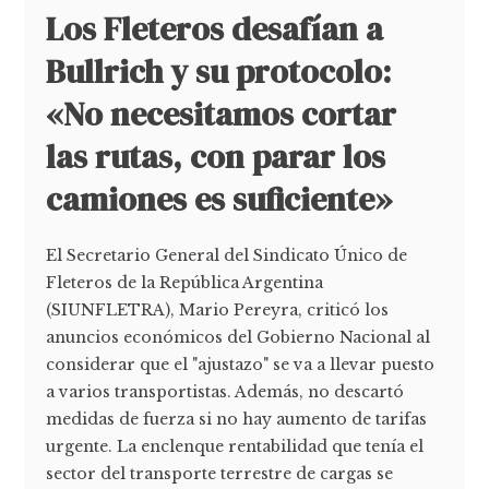
Los Fleteros desafían a
Bullrich y su protocolo:
«No necesitamos cortar
las rutas, con parar los
camiones es suficiente»
El Secretario General del Sindicato Único de
Fleteros de la República Argentina
(SIUNFLETRA), Mario Pereyra, criticó los
anuncios económicos del Gobierno Nacional al
considerar que el "ajustazo" se va a llevar puesto
a varios transportistas. Además, no descartó
medidas de fuerza si no hay aumento de tarifas
urgente. La enclenque rentabilidad que tenía el
sector del transporte terrestre de cargas se