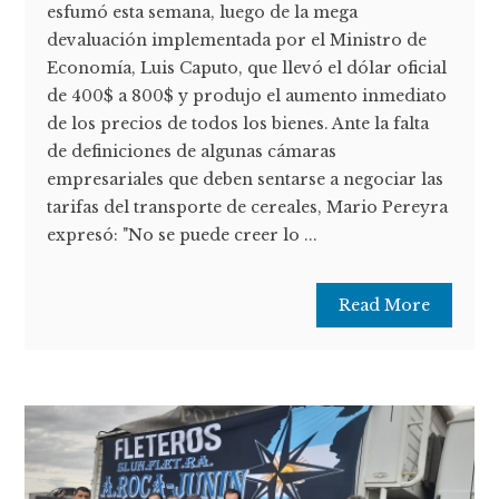
esfumó esta semana, luego de la mega
devaluación implementada por el Ministro de
Economía, Luis Caputo, que llevó el dólar oficial
de 400$ a 800$ y produjo el aumento inmediato
de los precios de todos los bienes. Ante la falta
de definiciones de algunas cámaras
empresariales que deben sentarse a negociar las
tarifas del transporte de cereales, Mario Pereyra
expresó: "No se puede creer lo ...
Read More