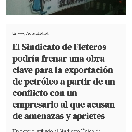
+++
,
Actualidad
El Sindicato de Fleteros
podría frenar una obra
clave para la exportación
de petróleo a partir de un
conflicto con un
empresario al que acusan
de amenazas y aprietes
Un fletero, afiliado al Sindicato Único de