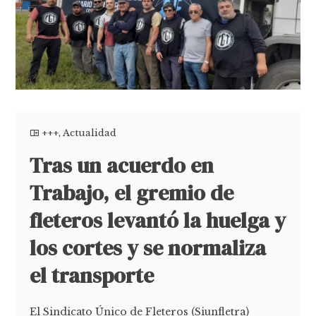
+++
,
Actualidad
Tras un acuerdo en
Trabajo, el gremio de
fleteros levantó la huelga y
los cortes y se normaliza
el transporte
El Sindicato Único de Fleteros (Siunfletra)