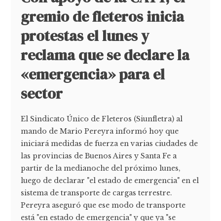
gremio de fleteros inicia
protestas el lunes y
reclama que se declare la
«emergencia» para el
sector
El Sindicato Único de Fleteros (Siunfletra) al
mando de Mario Pereyra informó hoy que
iniciará medidas de fuerza en varias ciudades de
las provincias de Buenos Aires y Santa Fe a
partir de la medianoche del próximo lunes,
luego de declarar "el estado de emergencia" en el
sistema de transporte de cargas terrestre.
Pereyra aseguró que ese modo de transporte
está "en estado de emergencia" y que ya "se