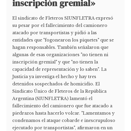
inscripción gremial»
El sindicato de Fleteros SIUNFLETRA expresó
su pesar por el fallecimiento del camionero
atacado por transportistas y pidió a las
entidades que "fogonearon los piquetes" que se
hagan responsables. También señalaron que
algunas de esas organizaciones "no tienen ni
inscripción gremial" y que "no tienen la
capacidad de representación y lo saben". La
Justicia ya investiga el hecho y hay tres
detenidos sospechados de homicidio. El
Sindicato Único de Fleteros de la República
Argentina (SIUNFLETRA) lamentó el
fallecimiento del camionero que fue atacado a
piedrazos hasta hacerlo volcar. "Lamentamos y
condenamos el ataque cobarde e inescrupuloso
ejecutado por transportistas", afirmaron en un