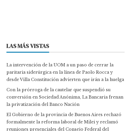
LAS MÁS VISTAS
La intervención de la UOM a un paso de cerrar la
paritaria siderúrgica en la línea de Paolo Rocca y
desde Villa Constitución advierten que irán a la huelga
Con la prórroga de la cautelar que suspendió su
conversión en Sociedad Anónima, La Bancaria frenan
la privatización del Banco Nación
El Gobierno de la provincia de Buenos Aires rechazó
formalmente la reforma laboral de Milei y reclamó
reuniones presenciales del Consejo Federal del