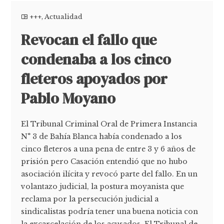
+++
,
Actualidad
Revocan el fallo que
condenaba a los cinco
fleteros apoyados por
Pablo Moyano
El Tribunal Criminal Oral de Primera Instancia
N° 3 de Bahía Blanca había condenado a los
cinco fleteros a una pena de entre 3 y 6 años de
prisión pero Casación entendió que no hubo
asociación ilícita y revocó parte del fallo. En un
volantazo judicial, la postura moyanista que
reclama por la persecución judicial a
sindicalistas podría tener una buena noticia con