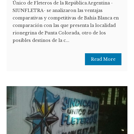
Único de Fleteros de la República Argentina -
SIUNFLETRA- se analizaron las ventajas
comparativas y competitivas de Bahía Blanca en
comparación con las que presenta la localidad
rionegrina de Punta Colorada, otro de los
posibles destinos de la c...
Read More