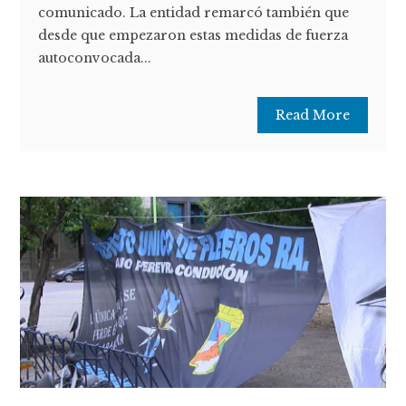
comunicado. La entidad remarcó también que
desde que empezaron estas medidas de fuerza
autoconvocada...
Read More