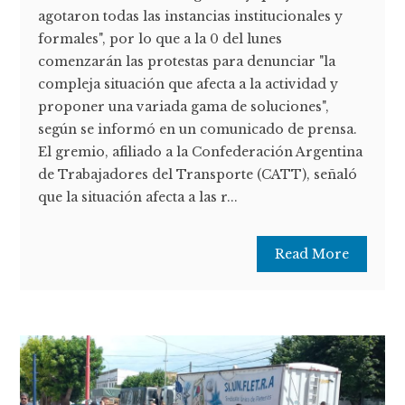
agotaron todas las instancias institucionales y
formales", por lo que a la 0 del lunes
comenzarán las protestas para denunciar "la
compleja situación que afecta a la actividad y
proponer una variada gama de soluciones",
según se informó en un comunicado de prensa.
El gremio, afiliado a la Confederación Argentina
de Trabajadores del Transporte (CATT), señaló
que la situación afecta a las r...
Read More