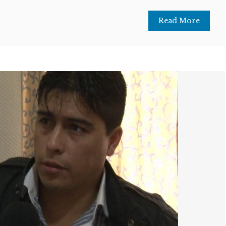
Read More