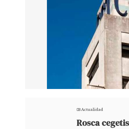
Actualidad
Rosca cegetis