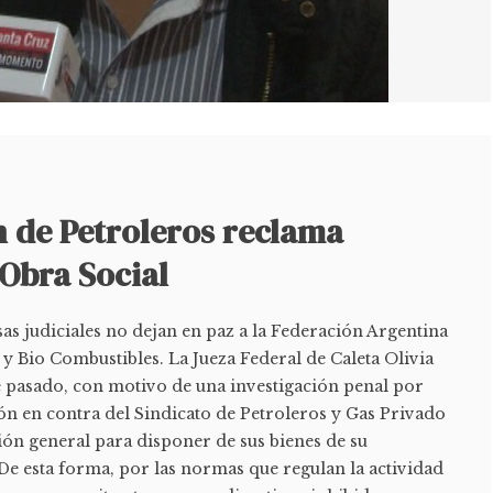
n de Petroleros reclama
Obra Social
s judiciales no dejan en paz a la Federación Argentina
 y Bio Combustibles. La Jueza Federal de Caleta Olivia
e pasado, con motivo de una investigación penal por
ón en contra del Sindicato de Petroleros y Gas Privado
ción general para disponer de sus bienes de su
De esta forma, por las normas que regulan la actividad