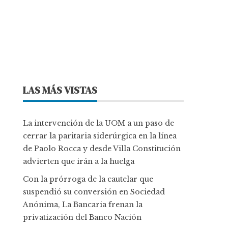
LAS MÁS VISTAS
La intervención de la UOM a un paso de
cerrar la paritaria siderúrgica en la línea
de Paolo Rocca y desde Villa Constitución
advierten que irán a la huelga
Con la prórroga de la cautelar que
suspendió su conversión en Sociedad
Anónima, La Bancaria frenan la
privatización del Banco Nación