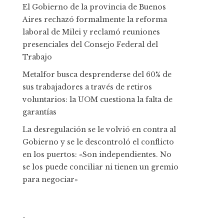
El Gobierno de la provincia de Buenos
Aires rechazó formalmente la reforma
laboral de Milei y reclamó reuniones
presenciales del Consejo Federal del
Trabajo
Metalfor busca desprenderse del 60% de
sus trabajadores a través de retiros
voluntarios: la UOM cuestiona la falta de
garantías
La desregulación se le volvió en contra al
Gobierno y se le descontroló el conflicto
en los puertos: «Son independientes. No
se los puede conciliar ni tienen un gremio
para negociar»
-