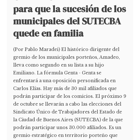
para que la sucesión de los
municipales del SUTECBA
quede en familia
(Por Pablo Maradei) El histórico dirigente del
gremio de los municipales porteños, Amadeo,
lleva como segundo en su lista a su hijo
Emiliano. La fórmula Genta - Genta se
enfrentará a una oposición personificada en
Carlos Elías. Hay más de 30 mil afiliados que
podrán participar de los comicios. El próximo 9
de octubre se llevarán a cabo las elecciones del
Sindicato Único de Trabajadores del Estado de
la Ciudad de Buenos Aires (SUTECBA) de la que
podrán participar unos 30.000 afiliados. Es un
gremio estratégico en territorio porteño que