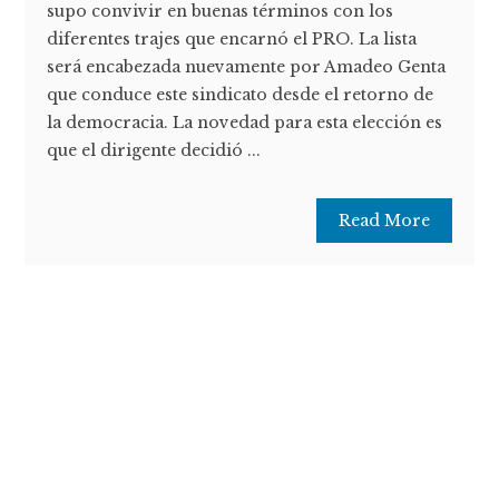
supo convivir en buenas términos con los
diferentes trajes que encarnó el PRO. La lista
será encabezada nuevamente por Amadeo Genta
que conduce este sindicato desde el retorno de
la democracia. La novedad para esta elección es
que el dirigente decidió ...
Read More