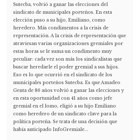
Sutecba, volvió a ganar las elecciones del
sindicato de municipales porteños. En esta
elección puso a su hijo, Emiliano, como
heredero. Más condimentos a la crisis de
representación. A la crisis de representación que
atraviesan varias organizaciones gremiales por
estas horas se le suma un condimento muy
peculiar: cada vez son más los sindicalistas que
buscar heredarle el poder gremial a sus hijos.
Eso es lo que ocurrió en el sindicato de los
municipales porteños Sutecba. Es que Amadeo
Genta de 86 años volvió a ganar las elecciones y
en esta oportunidad con 41 años como jefe
gremial en el lomo, eligió a su hijo Emiliano
como heredero de un sindicato clave para la
política porteña. Se trata de una decisión que
había anticipado InfoGremiale...