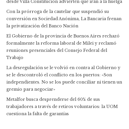
desde Villa Constitución advierten que irán a la huelga
Con la prórroga de la cautelar que suspendió su
conversión en Sociedad Anónima, La Bancaria frenan
la privatización del Banco Nación
El Gobierno de la provincia de Buenos Aires rechazó
formalmente la reforma laboral de Milei y reclamó
reuniones presenciales del Consejo Federal del
Trabajo
La desregulación se le volvió en contra al Gobierno y
se le descontroló el conflicto en los puertos: «Son
independientes. No se los puede conciliar ni tienen un
gremio para negociar»
Metalfor busca desprenderse del 60% de sus
trabajadores a través de retiros voluntarios: la UOM
cuestiona la falta de garantías