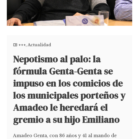
+++
,
Actualidad
Nepotismo al palo: la
fórmula Genta-Genta se
impuso en los comicios de
los municipales porteños y
Amadeo le heredará el
gremio a su hijo Emiliano
Amadeo Genta, con 86 años y 41 al mando de