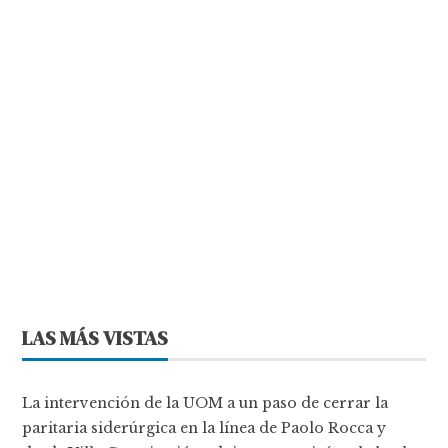
LAS MÁS VISTAS
La intervención de la UOM a un paso de cerrar la
paritaria siderúrgica en la línea de Paolo Rocca y