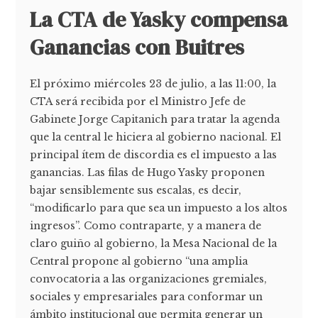
La CTA de Yasky compensa
Ganancias con Buitres
El próximo miércoles 23 de julio, a las 11:00, la
CTA será recibida por el Ministro Jefe de
Gabinete Jorge Capitanich para tratar la agenda
que la central le hiciera al gobierno nacional. El
principal ítem de discordia es el impuesto a las
ganancias. Las filas de Hugo Yasky proponen
bajar sensiblemente sus escalas, es decir,
“modificarlo para que sea un impuesto a los altos
ingresos”. Como contraparte, y a manera de
claro guiño al gobierno, la Mesa Nacional de la
Central propone al gobierno “una amplia
convocatoria a las organizaciones gremiales,
sociales y empresariales para conformar un
ámbito institucional que permita generar un