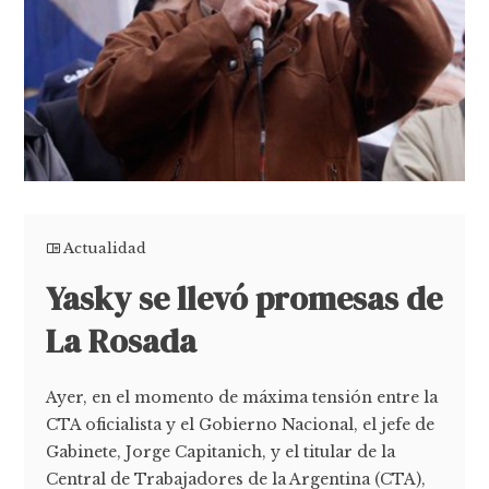
Actualidad
Yasky se llevó promesas de
La Rosada
Ayer, en el momento de máxima tensión entre la
CTA oficialista y el Gobierno Nacional, el jefe de
Gabinete, Jorge Capitanich, y el titular de la
Central de Trabajadores de la Argentina (CTA),