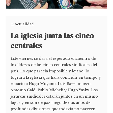
Actualidad
La iglesia junta las cinco
centrales
Este viernes se dará el esperado encuentro de
los líderes de las cinco centrales sindicales del
país. Lo que parecía imposible y lejano, lo
logrará la iglesia que hará coincidir en tiempo y
espacio a Hugo Moyano, Luis Barrionuevo,
Antonio Caló, Pablo Micheli y Hugo Yasky. Los
jerarcas sindicales estarán juntos en un mismo
lugar y en son de paz luego de dos años de
profundas divisiones que todavía no parecen