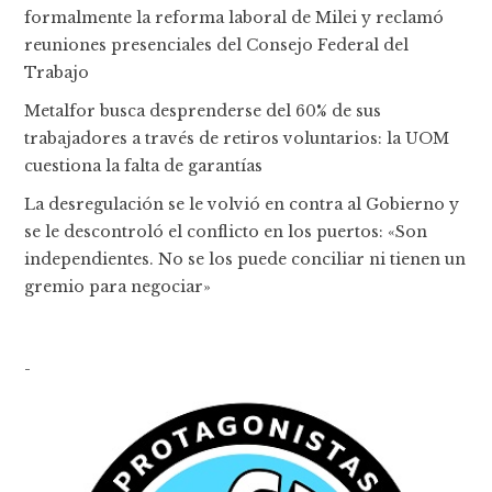
formalmente la reforma laboral de Milei y reclamó
reuniones presenciales del Consejo Federal del
Trabajo
Metalfor busca desprenderse del 60% de sus
trabajadores a través de retiros voluntarios: la UOM
cuestiona la falta de garantías
La desregulación se le volvió en contra al Gobierno y
se le descontroló el conflicto en los puertos: «Son
independientes. No se los puede conciliar ni tienen un
gremio para negociar»
-