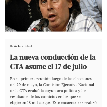
Actualidad
La nueva conducción de la
CTA asume el 17 de julio
En su primera reunión luego de las elecciones
del 29 de mayo, la Comisión Ejecutiva Nacional
de la CTA evaluó la coyuntura política y los
resultados de los comicios en los que se
eligieron 18 mil cargos. Este encuentro se realizó