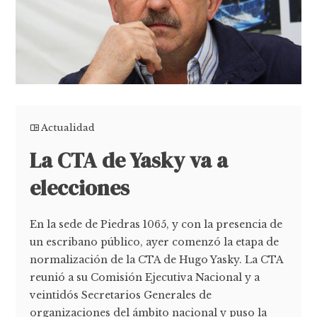
Actualidad
La CTA de Yasky va a
elecciones
En la sede de Piedras 1065, y con la presencia de
un escribano público, ayer comenzó la etapa de
normalización de la CTA de Hugo Yasky. La CTA
reunió a su Comisión Ejecutiva Nacional y a
veintidós Secretarios Generales de
organizaciones del ámbito nacional y puso la