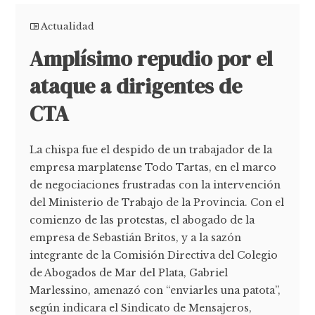
Actualidad
Amplísimo repudio por el
ataque a dirigentes de
CTA
La chispa fue el despido de un trabajador de la
empresa marplatense Todo Tartas, en el marco
de negociaciones frustradas con la intervención
del Ministerio de Trabajo de la Provincia. Con el
comienzo de las protestas, el abogado de la
empresa de Sebastián Britos, y a la sazón
integrante de la Comisión Directiva del Colegio
de Abogados de Mar del Plata, Gabriel
Marlessino, amenazó con “enviarles una patota”,
según indicara el Sindicato de Mensajeros,