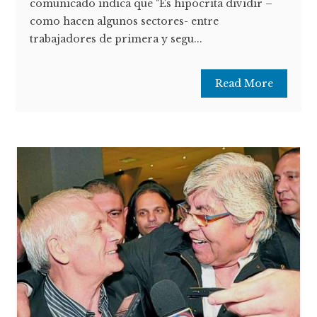
comunicado indica que "Es hipócrita dividir –
como hacen algunos sectores- entre
trabajadores de primera y segu...
Read More