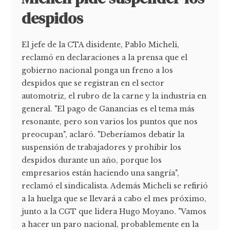
despidos
El jefe de la CTA disidente, Pablo Micheli,
reclamó en declaraciones a la prensa que el
gobierno nacional ponga un freno a los
despidos que se registran en el sector
automotriz, el rubro de la carne y la industria en
general. "El pago de Ganancias es el tema más
resonante, pero son varios los puntos que nos
preocupan", aclaró. "Deberíamos debatir la
suspensión de trabajadores y prohibir los
despidos durante un año, porque los
empresarios están haciendo una sangría",
reclamó el sindicalista. Además Micheli se refirió
a la huelga que se llevará a cabo el mes próximo,
junto a la CGT que lidera Hugo Moyano. "Vamos
a hacer un paro nacional, probablemente en la