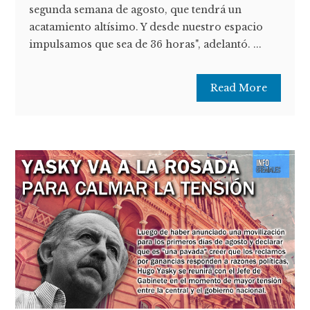
segunda semana de agosto, que tendrá un
acatamiento altísimo. Y desde nuestro espacio
impulsamos que sea de 36 horas", adelantó. ...
Read More