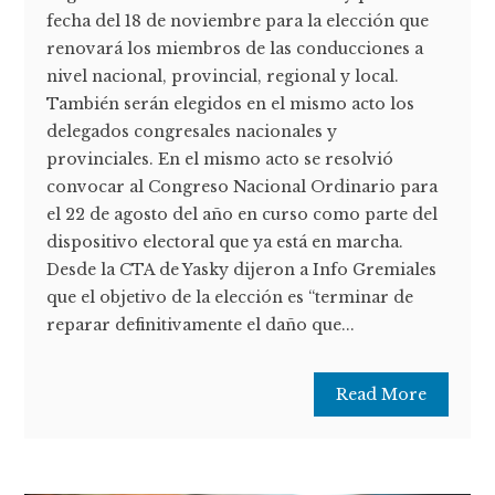
fecha del 18 de noviembre para la elección que
renovará los miembros de las conducciones a
nivel nacional, provincial, regional y local.
También serán elegidos en el mismo acto los
delegados congresales nacionales y
provinciales. En el mismo acto se resolvió
convocar al Congreso Nacional Ordinario para
el 22 de agosto del año en curso como parte del
dispositivo electoral que ya está en marcha.
Desde la CTA de Yasky dijeron a Info Gremiales
que el objetivo de la elección es “terminar de
reparar definitivamente el daño que...
Read More