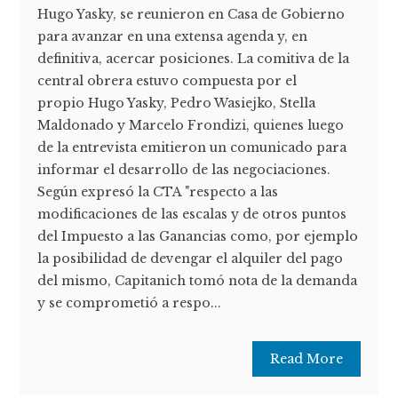
Hugo Yasky, se reunieron en Casa de Gobierno
para avanzar en una extensa agenda y, en
definitiva, acercar posiciones. La comitiva de la
central obrera estuvo compuesta por el
propio Hugo Yasky, Pedro Wasiejko, Stella
Maldonado y Marcelo Frondizi, quienes luego
de la entrevista emitieron un comunicado para
informar el desarrollo de las negociaciones.
Según expresó la CTA "respecto a las
modificaciones de las escalas y de otros puntos
del Impuesto a las Ganancias como, por ejemplo
la posibilidad de devengar el alquiler del pago
del mismo, Capitanich tomó nota de la demanda
y se comprometió a respo...
Read More