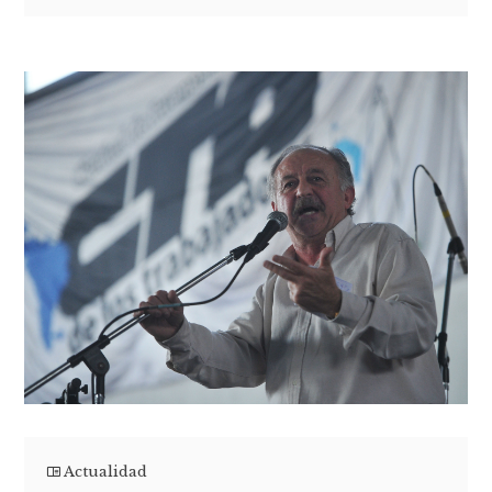
Actualidad