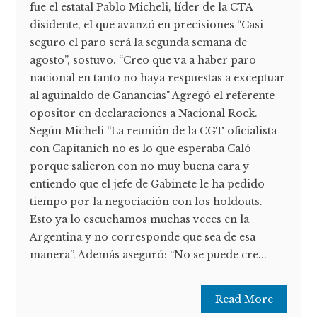
fue el estatal Pablo Micheli, líder de la CTA
disidente, el que avanzó en precisiones “Casi
seguro el paro será la segunda semana de
agosto”, sostuvo. “Creo que va a haber paro
nacional en tanto no haya respuestas a exceptuar
al aguinaldo de Ganancias" Agregó el referente
opositor en declaraciones a Nacional Rock.
Según Micheli “La reunión de la CGT oficialista
con Capitanich no es lo que esperaba Caló
porque salieron con no muy buena cara y
entiendo que el jefe de Gabinete le ha pedido
tiempo por la negociación con los holdouts.
Esto ya lo escuchamos muchas veces en la
Argentina y no corresponde que sea de esa
manera”. Además aseguró: “No se puede cre...
Read More