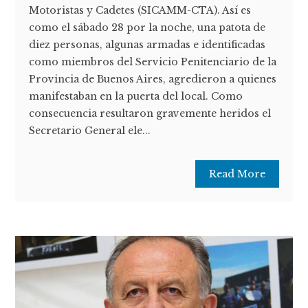
Motoristas y Cadetes (SICAMM-CTA). Así es
como el sábado 28 por la noche, una patota de
diez personas, algunas armadas e identificadas
como miembros del Servicio Penitenciario de la
Provincia de Buenos Aires, agredieron a quienes
manifestaban en la puerta del local. Como
consecuencia resultaron gravemente heridos el
Secretario General ele...
Read More