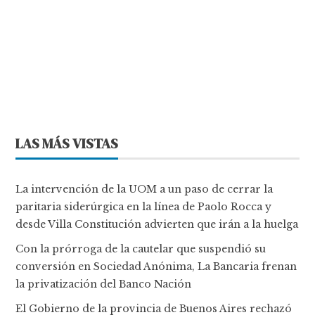
LAS MÁS VISTAS
La intervención de la UOM a un paso de cerrar la
paritaria siderúrgica en la línea de Paolo Rocca y
desde Villa Constitución advierten que irán a la huelga
Con la prórroga de la cautelar que suspendió su
conversión en Sociedad Anónima, La Bancaria frenan
la privatización del Banco Nación
El Gobierno de la provincia de Buenos Aires rechazó