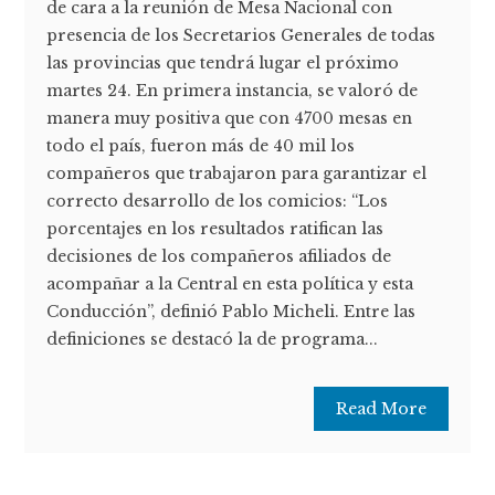
de cara a la reunión de Mesa Nacional con
presencia de los Secretarios Generales de todas
las provincias que tendrá lugar el próximo
martes 24. En primera instancia, se valoró de
manera muy positiva que con 4700 mesas en
todo el país, fueron más de 40 mil los
compañeros que trabajaron para garantizar el
correcto desarrollo de los comicios: “Los
porcentajes en los resultados ratifican las
decisiones de los compañeros afiliados de
acompañar a la Central en esta política y esta
Conducción”, definió Pablo Micheli. Entre las
definiciones se destacó la de programa...
Read More