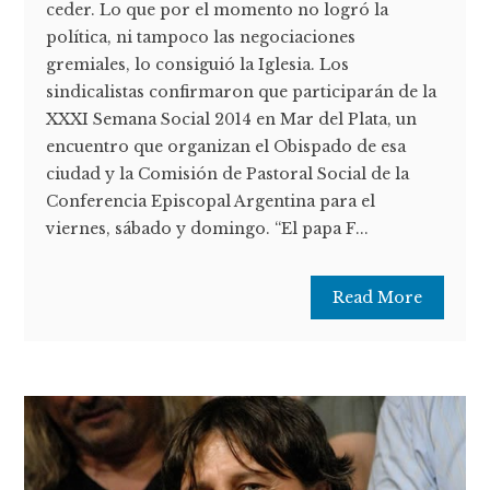
ceder. Lo que por el momento no logró la
política, ni tampoco las negociaciones
gremiales, lo consiguió la Iglesia. Los
sindicalistas confirmaron que participarán de la
XXXI Semana Social 2014 en Mar del Plata, un
encuentro que organizan el Obispado de esa
ciudad y la Comisión de Pastoral Social de la
Conferencia Episcopal Argentina para el
viernes, sábado y domingo. “El papa F...
Read More