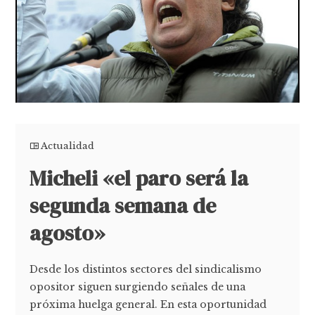
Actualidad
Micheli «el paro será la
segunda semana de
agosto»
Desde los distintos sectores del sindicalismo
opositor siguen surgiendo señales de una
próxima huelga general. En esta oportunidad