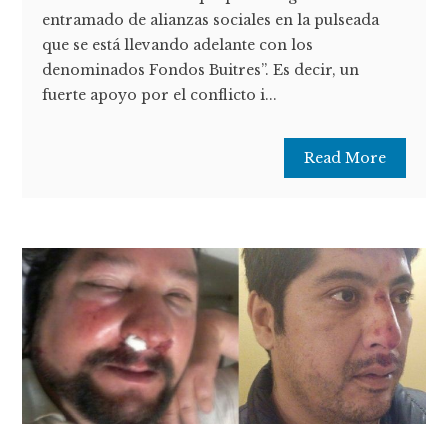
entramado de alianzas sociales en la pulseada
que se está llevando adelante con los
denominados Fondos Buitres”. Es decir, un
fuerte apoyo por el conflicto i...
Read More