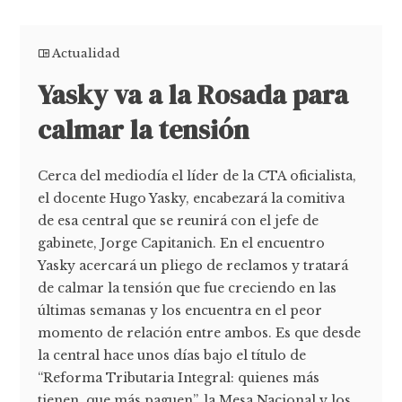
Actualidad
Yasky va a la Rosada para
calmar la tensión
Cerca del mediodía el líder de la CTA oficialista,
el docente Hugo Yasky, encabezará la comitiva
de esa central que se reunirá con el jefe de
gabinete, Jorge Capitanich. En el encuentro
Yasky acercará un pliego de reclamos y tratará
de calmar la tensión que fue creciendo en las
últimas semanas y los encuentra en el peor
momento de relación entre ambos. Es que desde
la central hace unos días bajo el título de
“Reforma Tributaria Integral: quienes más
tienen, que más paguen”, la Mesa Nacional y los