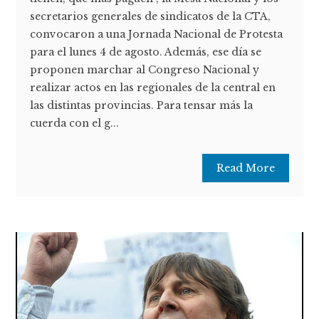
secretarios generales de sindicatos de la CTA,
convocaron a una Jornada Nacional de Protesta
para el lunes 4 de agosto. Además, ese día se
proponen marchar al Congreso Nacional y
realizar actos en las regionales de la central en
las distintas provincias. Para tensar más la
cuerda con el g...
Read More