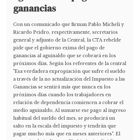
ganancias
Con un comunicado que firman Pablo Micheli y
Ricardo Peidro, respectivamente, secretarios
general y adjunto de la Central, la CTA rebelde
pide que el gobierno exima del pago de
ganancias al aguinaldo que se cobrará en los
próximos días. Según los referentes de la central
"Esa verdadera expropiación que sufre el sueldo
a través de la no actualización del Impuesto a las
Ganancias se sentirá más que nunca en los
próximos días cuando los trabajadores en
relación de dependencia comiencen a cobrar el
medio aguinaldo. Al sumarse ese pago al ingreso
habitual del sueldo del mes, se producirá un
salto en la escala del impuesto y tendrán que
pagar mucho más que en meses anteriores". El