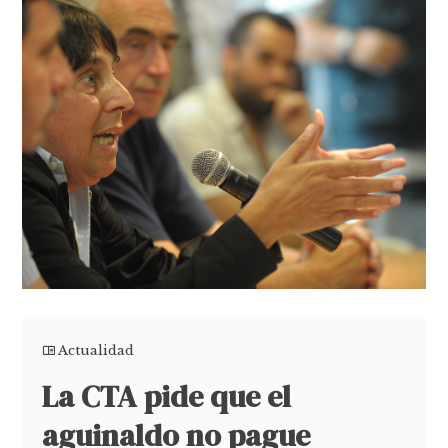
Actualidad
La CTA pide que el
aguinaldo no pague