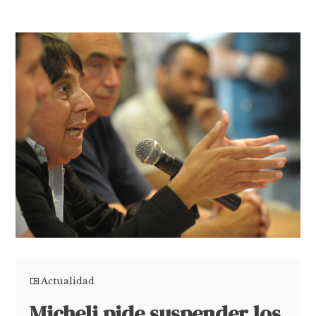
Actualidad
Micheli pide suspender los