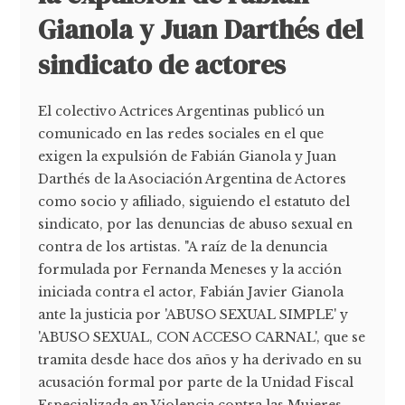
Gianola y Juan Darthés del
sindicato de actores
El colectivo Actrices Argentinas publicó un
comunicado en las redes sociales en el que
exigen la expulsión de Fabián Gianola y Juan
Darthés de la Asociación Argentina de Actores
como socio y afiliado, siguiendo el estatuto del
sindicato, por las denuncias de abuso sexual en
contra de los artistas. "A raíz de la denuncia
formulada por Fernanda Meneses y la acción
iniciada contra el actor, Fabián Javier Gianola
ante la justicia por 'ABUSO SEXUAL SIMPLE' y
'ABUSO SEXUAL, CON ACCESO CARNAL', que se
tramita desde hace dos años y ha derivado en su
acusación formal por parte de la Unidad Fiscal
Especializada en Violencia contra las Mujeres