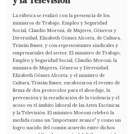
y la Televisión
La rúbrica se realizó con la presencia de los
ministros de Trabajo, Empleo y Seguridad
Social, Claudio Moroni, de Mujeres, Géneros y
Diversidad, Elizabeth Gómez Alcorta, de Cultura,
Tristán Bauer, y con representantes sindicales y
empresariales del sector. El ministro de Trabajo,
Empleo y Seguridad Social, Claudio Moroni; la
ministra de Mujeres, Géneros y Diversidad,
Elizabeth Gómez Alcorta, y el ministro de
Cultura, Tristán Bauer, encabezaron el evento de
firma de dos protocolos para el abordaje, la
prevención y la erradicación de la violencia y el
acoso en el ámbito laboral de las Artes Escénicas
y la Televisión. El ministro Moroni celebró la
medida como un "importante avance" y como un
logro nacido del común acuerdo entre dichos