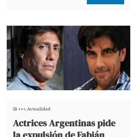
+++
,
Actualidad
Actrices Argentinas pide
la expulsión de Fabián