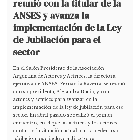
reunió con la titular de la
ANSES y avanza la
implementación de la Ley
de Jubilación para el
sector
En el Salón Presidente de la Asociación
Argentina de Actores y Actrices, la directora
ejecutiva de ANSES, Fernanda Raverta, se reunió
con su presidenta, Alejandra Darín, y con
actores y actrices para avanzar en la
implementación de la ley de jubilación para ese
sector. En abril pasado se realizó el primer
encuentro, en el que las actrices y los actores
contaron la situación actual para acceder a su
jubilación, que incluye a directores,