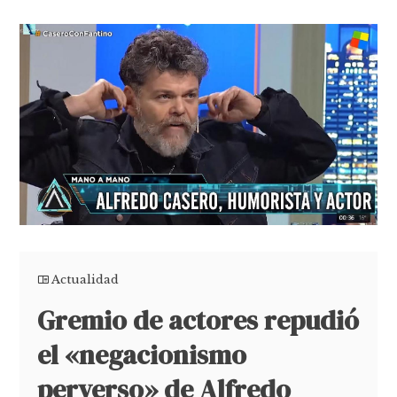
Actualidad
Gremio de actores repudió
el «negacionismo
perverso» de Alfredo