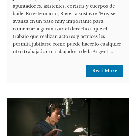
apuntadores, asistentes, coristas y cuerpos de
baile. En este marco, Raverta sostuvo: "Hoy se
avanza en un paso muy importante para
comenzar a garantizar el derecho a que el
trabajo que realizan actores y actrices les
permita jubilarse como puede hacerlo cualquier
otro trabajador o trabajadora de la Argenti...
Read More