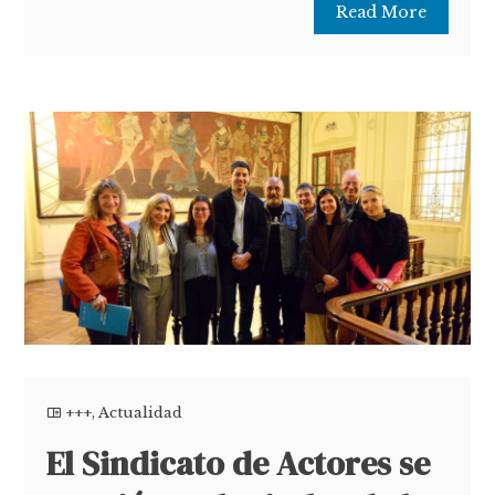
Read More
+++
,
Actualidad
El Sindicato de Actores se