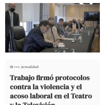
+++
,
Actualidad
Trabajo firmó protocolos
contra la violencia y el
acoso laboral en el Teatro