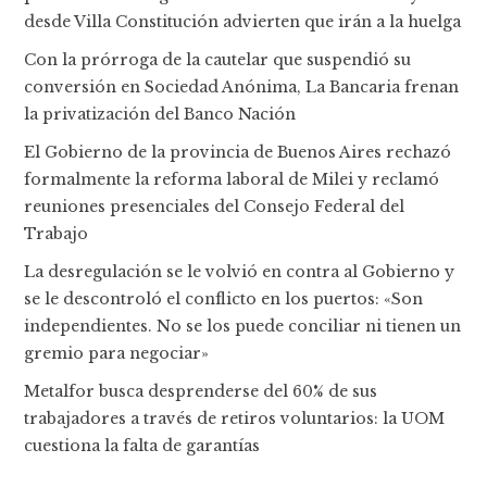
desde Villa Constitución advierten que irán a la huelga
Con la prórroga de la cautelar que suspendió su
conversión en Sociedad Anónima, La Bancaria frenan
la privatización del Banco Nación
El Gobierno de la provincia de Buenos Aires rechazó
formalmente la reforma laboral de Milei y reclamó
reuniones presenciales del Consejo Federal del
Trabajo
La desregulación se le volvió en contra al Gobierno y
se le descontroló el conflicto en los puertos: «Son
independientes. No se los puede conciliar ni tienen un
gremio para negociar»
Metalfor busca desprenderse del 60% de sus
trabajadores a través de retiros voluntarios: la UOM
cuestiona la falta de garantías