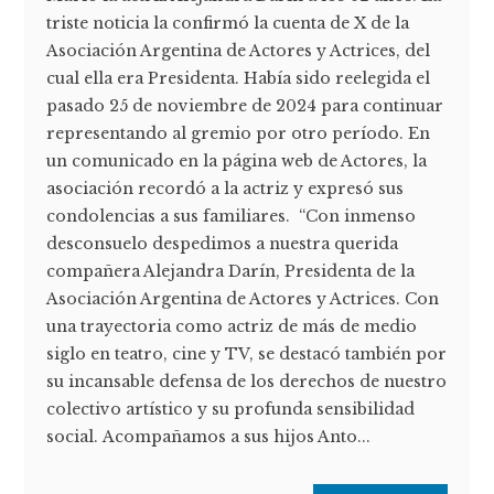
triste noticia la confirmó la cuenta de X de la
Asociación Argentina de Actores y Actrices, del
cual ella era Presidenta. Había sido reelegida el
pasado 25 de noviembre de 2024 para continuar
representando al gremio por otro período. En
un comunicado en la página web de Actores, la
asociación recordó a la actriz y expresó sus
condolencias a sus familiares. “Con inmenso
desconsuelo despedimos a nuestra querida
compañera Alejandra Darín, Presidenta de la
Asociación Argentina de Actores y Actrices. Con
una trayectoria como actriz de más de medio
siglo en teatro, cine y TV, se destacó también por
su incansable defensa de los derechos de nuestro
colectivo artístico y su profunda sensibilidad
social. Acompañamos a sus hijos Anto...