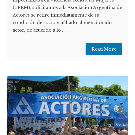
(UFEM), solicitamos a la Asociación Argentina de
Actores se retire inmediatamente de su
condición de socio y afiliado al mencionado
actor, de acuerdo a lo ...
Read More