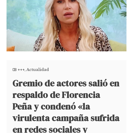
+++
,
Actualidad
Gremio de actores salió en
respaldo de Florencia
Peña y condenó «la
virulenta campaña sufrida
en redes sociales y