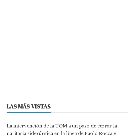
LAS MÁS VISTAS
La intervención de la UOM a un paso de cerrar la
paritaria siderúrgica en la línea de Paolo Rocca y