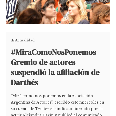
Actualidad
#MiraComoNosPonemos
Gremio de actores
suspendió la afiliación de
Darthés
"Mirá cómo nos ponemos en la Asociación
Argentina de Actores", escribió este miércoles en
su cuenta de Twitter el sindicato liderado por la
actriz Alejandra Darín y publicó el comunicado,