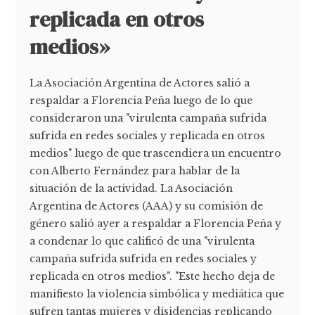
replicada en otros
medios»
La Asociación Argentina de Actores salió a
respaldar a Florencia Peña luego de lo que
consideraron una "virulenta campaña sufrida
sufrida en redes sociales y replicada en otros
medios" luego de que trascendiera un encuentro
con Alberto Fernández para hablar de la
situación de la actividad. La Asociación
Argentina de Actores (AAA) y su comisión de
género salió ayer a respaldar a Florencia Peña y
a condenar lo que calificó de una "virulenta
campaña sufrida sufrida en redes sociales y
replicada en otros medios". "Este hecho deja de
manifiesto la violencia simbólica y mediática que
sufren tantas mujeres y disidencias replicando