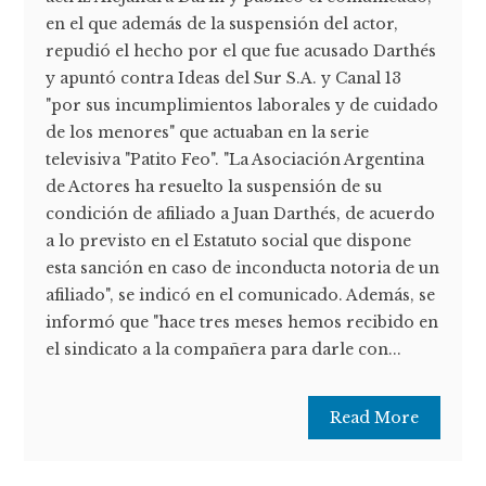
en el que además de la suspensión del actor,
repudió el hecho por el que fue acusado Darthés
y apuntó contra Ideas del Sur S.A. y Canal 13
"por sus incumplimientos laborales y de cuidado
de los menores" que actuaban en la serie
televisiva "Patito Feo". "La Asociación Argentina
de Actores ha resuelto la suspensión de su
condición de afiliado a Juan Darthés, de acuerdo
a lo previsto en el Estatuto social que dispone
esta sanción en caso de inconducta notoria de un
afiliado", se indicó en el comunicado. Además, se
informó que "hace tres meses hemos recibido en
el sindicato a la compañera para darle con...
Read More