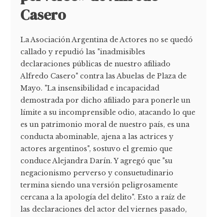
Casero
La Asociación Argentina de Actores no se quedó
callado y repudió las "inadmisibles
declaraciones públicas de nuestro afiliado
Alfredo Casero" contra las Abuelas de Plaza de
Mayo. "La insensibilidad e incapacidad
demostrada por dicho afiliado para ponerle un
límite a su incomprensible odio, atacando lo que
es un patrimonio moral de nuestro país, es una
conducta abominable, ajena a las actrices y
actores argentinos", sostuvo el gremio que
conduce Alejandra Darín. Y agregó que "su
negacionismo perverso y consuetudinario
termina siendo una versión peligrosamente
cercana a la apología del delito". Esto a raíz de
las declaraciones del actor del viernes pasado,