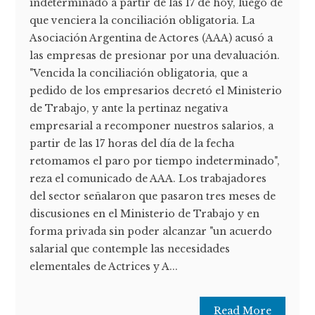
indeterminado a partir de las 17 de hoy, luego de
que venciera la conciliación obligatoria. La
Asociación Argentina de Actores (AAA) acusó a
las empresas de presionar por una devaluación.
"Vencida la conciliación obligatoria, que a
pedido de los empresarios decretó el Ministerio
de Trabajo, y ante la pertinaz negativa
empresarial a recomponer nuestros salarios, a
partir de las 17 horas del día de la fecha
retomamos el paro por tiempo indeterminado",
reza el comunicado de AAA. Los trabajadores
del sector señalaron que pasaron tres meses de
discusiones en el Ministerio de Trabajo y en
forma privada sin poder alcanzar "un acuerdo
salarial que contemple las necesidades
elementales de Actrices y A...
Read More