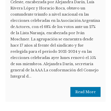
Celeste, encabezada por Alejandra Darín, Luis
Rivera López y Horacio Roca, obtuvo un
contundente triunfo a nivel nacional en las
elecciones celebradas en la Asociación Argentina
de Actores, con el 68% de los votos ante un 27%
de la Lista Naranja, encabezada por Iván
Moschner. La agrupación se encuentra desde
hace 17 años al frente del sindicato y fue
reelegida para el período 2021-2024 y en las
elecciones celebradas ayer lunes renovó el 55%
de sus miembros. Alejandra Darín, secretaria
general de la AAA La conformación del Consejo
Integral d...
Read More