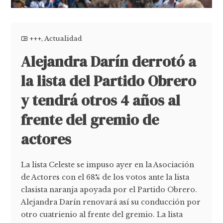
+++
,
Actualidad
Alejandra Darín derrotó a
la lista del Partido Obrero
y tendrá otros 4 años al
frente del gremio de
actores
La lista Celeste se impuso ayer en la Asociación
de Actores con el 68% de los votos ante la lista
clasista naranja apoyada por el Partido Obrero.
Alejandra Darín renovará así su conducción por
otro cuatrienio al frente del gremio. La lista