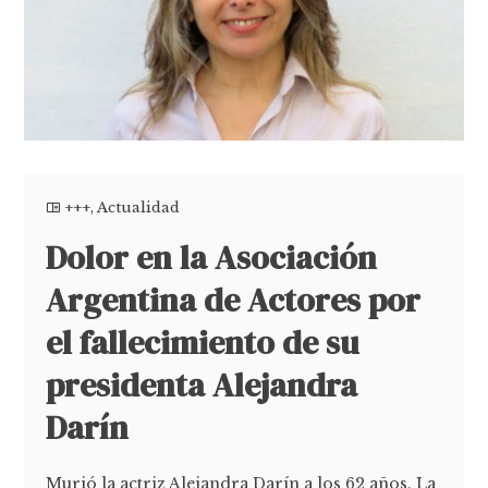
+++
,
Actualidad
Dolor en la Asociación
Argentina de Actores por
el fallecimiento de su
presidenta Alejandra
Darín
Murió la actriz Alejandra Darín a los 62 años. La