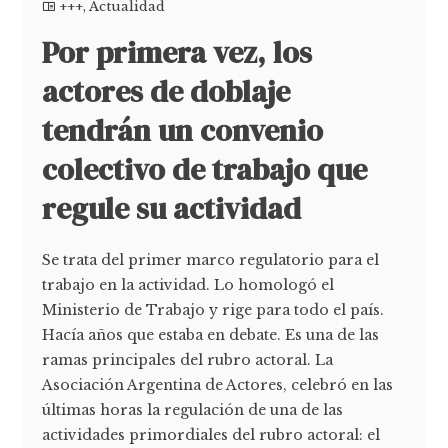
+++
,
Actualidad
Por primera vez, los
actores de doblaje
tendrán un convenio
colectivo de trabajo que
regule su actividad
Se trata del primer marco regulatorio para el
trabajo en la actividad. Lo homologó el
Ministerio de Trabajo y rige para todo el país.
Hacía años que estaba en debate. Es una de las
ramas principales del rubro actoral. La
Asociación Argentina de Actores, celebró en las
últimas horas la regulación de una de las
actividades primordiales del rubro actoral: el