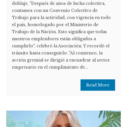
doblaje. "Después de años de lucha colectiva,
contamos con un Convenio Colectivo de
Trabajo para la actividad, con vigencia en todo
el país, homologado por el Ministerio de
Trabajo de la Nación. Esto significa que todas
nuestros empleadores están obligados a
cumplirlo", celebró la Asociación. Y recordó el
tránsito hasta conseguirlo: "Al comienzo, la
acción gremial se dirigió a encuadrar al sector
empresario en el cumplimiento de...
Read More