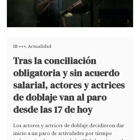
+++
,
Actualidad
Tras la conciliación
obligatoria y sin acuerdo
salarial, actores y actrices
de doblaje van al paro
desde las 17 de hoy
Los actores y actrices de doblaje decidieron dar
inicio a un paro de actividades por tiempo