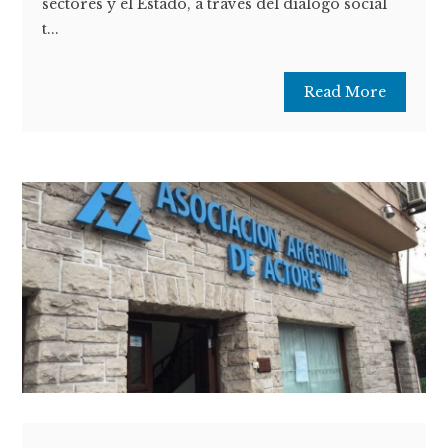
sectores y el Estado, a través del diálogo social
t...
Read More