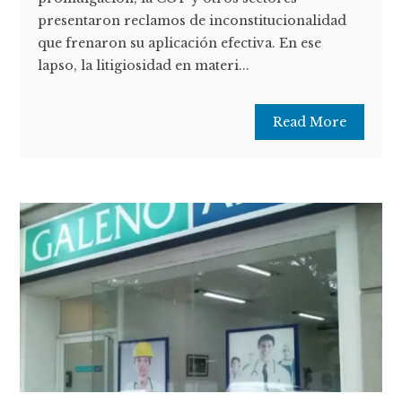
presentaron reclamos de inconstitucionalidad
que frenaron su aplicación efectiva. En ese
lapso, la litigiosidad en materi...
Read More