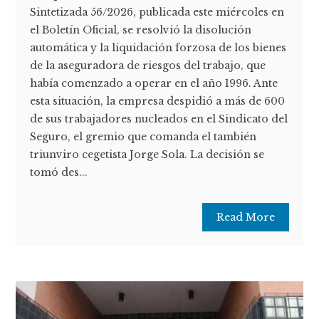
Sintetizada 56/2026, publicada este miércoles en
el Boletín Oficial, se resolvió la disolución
automática y la liquidación forzosa de los bienes
de la aseguradora de riesgos del trabajo, que
había comenzado a operar en el año 1996. Ante
esta situación, la empresa despidió a más de 600
de sus trabajadores nucleados en el Sindicato del
Seguro, el gremio que comanda el también
triunviro cegetista Jorge Sola. La decisión se
tomó des...
Read More