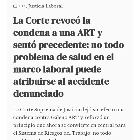
+++
,
Justicia Laboral
La Corte revocó la
condena a una ART y
sentó precedente: no todo
problema de salud en el
marco laboral puede
atribuirse al accidente
denunciado
La Corte Suprema de Justicia dejó sin efecto una
condena contra Galeno ART y reforzó un
principio que ahora se convierte en central para
el Sistema de Riesgos del Trabajo: no todo