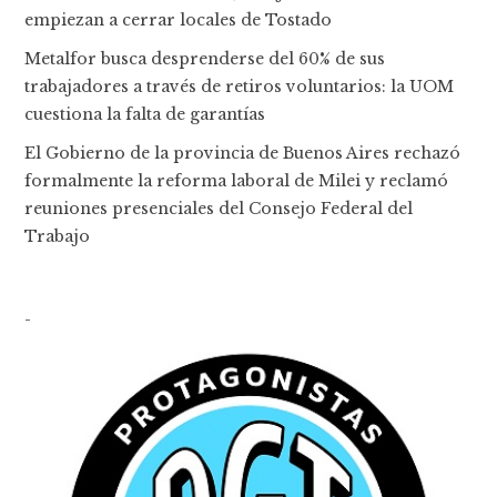
empiezan a cerrar locales de Tostado
Metalfor busca desprenderse del 60% de sus
trabajadores a través de retiros voluntarios: la UOM
cuestiona la falta de garantías
El Gobierno de la provincia de Buenos Aires rechazó
formalmente la reforma laboral de Milei y reclamó
reuniones presenciales del Consejo Federal del
Trabajo
-