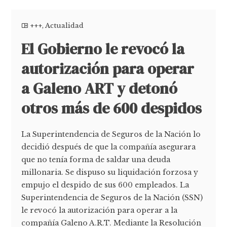
+++
,
Actualidad
El Gobierno le revocó la
autorización para operar
a Galeno ART y detonó
otros más de 600 despidos
La Superintendencia de Seguros de la Nación lo
decidió después de que la compañía asegurara
que no tenía forma de saldar una deuda
millonaria. Se dispuso su liquidación forzosa y
empujo el despido de sus 600 empleados. La
Superintendencia de Seguros de la Nación (SSN)
le revocó la autorización para operar a la
compañía Galeno A.R.T. Mediante la Resolución