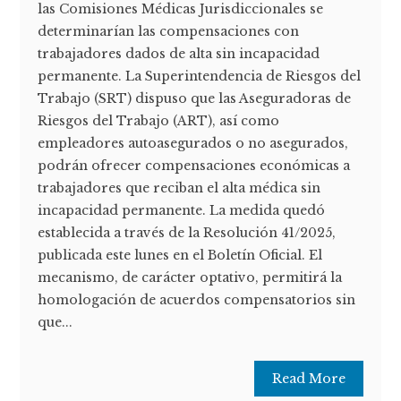
las Comisiones Médicas Jurisdiccionales se
determinarían las compensaciones con
trabajadores dados de alta sin incapacidad
permanente. La Superintendencia de Riesgos del
Trabajo (SRT) dispuso que las Aseguradoras de
Riesgos del Trabajo (ART), así como
empleadores autoasegurados o no asegurados,
podrán ofrecer compensaciones económicas a
trabajadores que reciban el alta médica sin
incapacidad permanente. La medida quedó
establecida a través de la Resolución 41/2025,
publicada este lunes en el Boletín Oficial. El
mecanismo, de carácter optativo, permitirá la
homologación de acuerdos compensatorios sin
que...
Read More