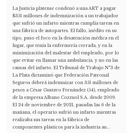
La Justicia platense condenó a una ART a pagar
$351 millones de indemnización a un trabajador
que sufrió un infarto mientras cumplía tareas en
una fábrica de autopartes. El fallo, inédito en su
tipo, puso el foco en la desatención médica en el
lugar, que tenía la enfermería cerrada, y en la
minimización del malestar del empleado, por lo
que evitar en llamar una ambulancia, y no en las
causas del infarto. El Tribunal de Trabajo N°3 de
La Plata dictaminó que Federación Patronal
Seguros deberá indemnizar con 351 millones de
pesos a César Gustavo Fernández (54), empleado
de la empresa Albano Cozzuol S.A. desde 2009.
El 24 de noviembre de 2021, pasadas las 6 de la
mañana, el operario sufrió un infarto mientras
realizaba sus tareas en la fábrica de
componentes plásticos para la industria au...