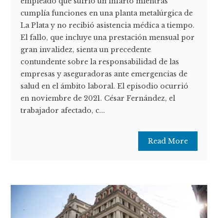
empleado que sufrió un infarto mientras
cumplía funciones en una planta metalúrgica de
La Plata y no recibió asistencia médica a tiempo.
El fallo, que incluye una prestación mensual por
gran invalidez, sienta un precedente
contundente sobre la responsabilidad de las
empresas y aseguradoras ante emergencias de
salud en el ámbito laboral. El episodio ocurrió
en noviembre de 2021. César Fernández, el
trabajador afectado, c...
Read More