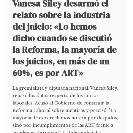
Vanesa Siley desarmó el
relato sobre la industria
del juicio: «Lo hemos
dicho cuando se discutió
la Reforma, la mayoría de
los juicios, en más de un
60%, es por ART»
La gremialista y diputada nacional, Vanesa Siley,
repasó los datos respecto de los juicios
laborales. Acusó al Gobierno de construir la
Reforma Laboral sobre mentiras y precisó: "La
mayoría de esos reclamos no son por despidos,
sino por incumplimientos de las ART frente a
accidentes de trabajo". La líder judicial y