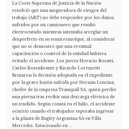
La Corte Suprema de Justicia de la Nación
resolvió que una aseguradora de riesgos del
trabajo (ART) no debe responder por los daños
sufridos por un camionero que resultó
electrocutado mientras intentaba arreglar un
desperfecto en su semirremolque, al considerar
que no se demostró que una eventual
capacitación o control de la entidad hubiera
evitado el accidente. Los jueces Horacio Rosatti,
Carlos Rosenkrantz y Ricardo Lorenzetti
firmaron la decisión adoptada en el expediente
por la grave lesión sufrida por Hernán Lencina,
chofer de la empresa Transpall SA, quien perdió
una pierna tras recibir una descarga eléctrica de
un tendido. Según consta en el fallo, el accidente
ocurrió cuando el trabajador esperaba ingresar
a la planta de Bagley Argentina SA en Villa
Mercedes. Estacionado en ...