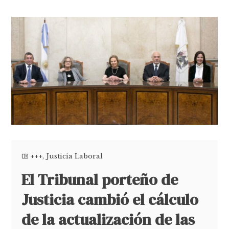
+++
,
Justicia Laboral
El Tribunal porteño de
Justicia cambió el cálculo
de la actualización de las