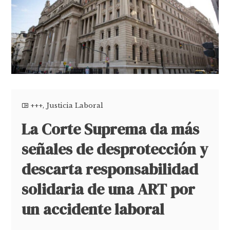
+++
,
Justicia Laboral
La Corte Suprema da más
señales de desprotección y
descarta responsabilidad
solidaria de una ART por
un accidente laboral