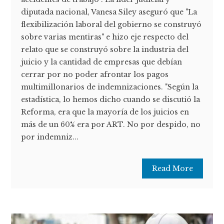
diputada nacional, Vanesa Siley aseguró que "La
flexibilización laboral del gobierno se construyó
sobre varias mentiras" e hizo eje respecto del
relato que se construyó sobre la industria del
juicio y la cantidad de empresas que debían
cerrar por no poder afrontar los pagos
multimillonarios de indemnizaciones. "Según la
estadística, lo hemos dicho cuando se discutió la
Reforma, era que la mayoría de los juicios en
más de un 60% era por ART. No por despido, no
por indemniz...
Read More