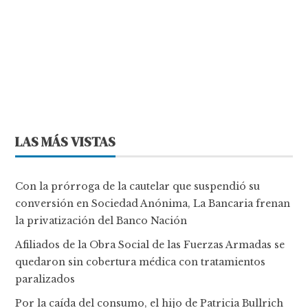
LAS MÁS VISTAS
Con la prórroga de la cautelar que suspendió su
conversión en Sociedad Anónima, La Bancaria frenan
la privatización del Banco Nación
Afiliados de la Obra Social de las Fuerzas Armadas se
quedaron sin cobertura médica con tratamientos
paralizados
Por la caída del consumo, el hijo de Patricia Bullrich