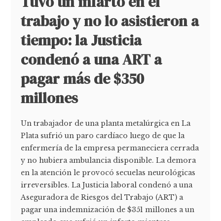
Tuvo un infarto en el
trabajo y no lo asistieron a
tiempo: la Justicia
condenó a una ART a
pagar más de $350
millones
Un trabajador de una planta metalúrgica en La
Plata sufrió un paro cardíaco luego de que la
enfermería de la empresa permaneciera cerrada
y no hubiera ambulancia disponible. La demora
en la atención le provocó secuelas neurológicas
irreversibles. La Justicia laboral condenó a una
Aseguradora de Riesgos del Trabajo (ART) a
pagar una indemnización de $351 millones a un