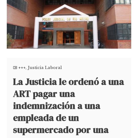
+++
,
Justicia Laboral
La Justicia le ordenó a una
ART pagar una
indemnización a una
empleada de un
supermercado por una