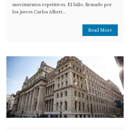
movimientos repetitivos. El fallo, firmado por
los jueces Carlos Albert...
Read More