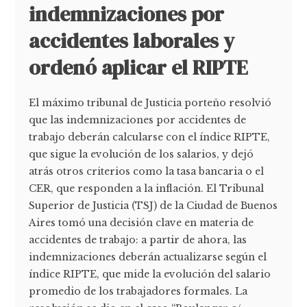
indemnizaciones por
accidentes laborales y
ordenó aplicar el RIPTE
El máximo tribunal de Justicia porteño resolvió
que las indemnizaciones por accidentes de
trabajo deberán calcularse con el índice RIPTE,
que sigue la evolución de los salarios, y dejó
atrás otros criterios como la tasa bancaria o el
CER, que responden a la inflación. El Tribunal
Superior de Justicia (TSJ) de la Ciudad de Buenos
Aires tomó una decisión clave en materia de
accidentes de trabajo: a partir de ahora, las
indemnizaciones deberán actualizarse según el
índice RIPTE, que mide la evolución del salario
promedio de los trabajadores formales. La