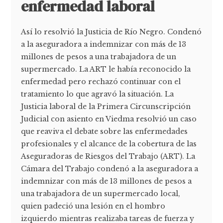
enfermedad laboral
Así lo resolvió la Justicia de Río Negro. Condenó
a la aseguradora a indemnizar con más de 13
millones de pesos a una trabajadora de un
supermercado. La ART le había reconocido la
enfermedad pero rechazó continuar con el
tratamiento lo que agravó la situación. La
Justicia laboral de la Primera Circunscripción
Judicial con asiento en Viedma resolvió un caso
que reaviva el debate sobre las enfermedades
profesionales y el alcance de la cobertura de las
Aseguradoras de Riesgos del Trabajo (ART). La
Cámara del Trabajo condenó a la aseguradora a
indemnizar con más de 13 millones de pesos a
una trabajadora de un supermercado local,
quien padeció una lesión en el hombro
izquierdo mientras realizaba tareas de fuerza y