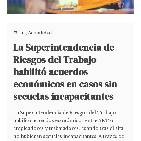
+++
,
Actualidad
La Superintendencia de
Riesgos del Trabajo
habilitó acuerdos
económicos en casos sin
secuelas incapacitantes
La Superintendencia de Riesgos del Trabajo
habilitó acuerdos económicos entre ART o
empleadores y trabajadores, cuando tras el alta,
no hubieran secuelas incapacitantes. A través de