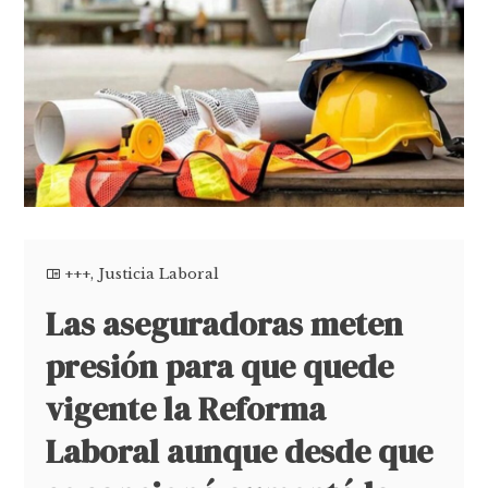
+++
,
Justicia Laboral
Las aseguradoras meten
presión para que quede
vigente la Reforma
Laboral aunque desde que