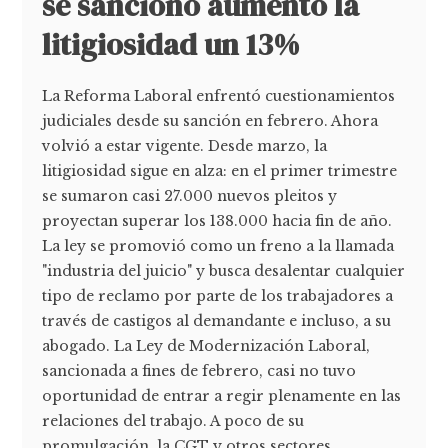
se sancionó aumentó la
litigiosidad un 13%
La Reforma Laboral enfrentó cuestionamientos
judiciales desde su sanción en febrero. Ahora
volvió a estar vigente. Desde marzo, la
litigiosidad sigue en alza: en el primer trimestre
se sumaron casi 27.000 nuevos pleitos y
proyectan superar los 138.000 hacia fin de año.
La ley se promovió como un freno a la llamada
"industria del juicio" y busca desalentar cualquier
tipo de reclamo por parte de los trabajadores a
través de castigos al demandante e incluso, a su
abogado. La Ley de Modernización Laboral,
sancionada a fines de febrero, casi no tuvo
oportunidad de entrar a regir plenamente en las
relaciones del trabajo. A poco de su
promulgación, la CGT y otros sectores