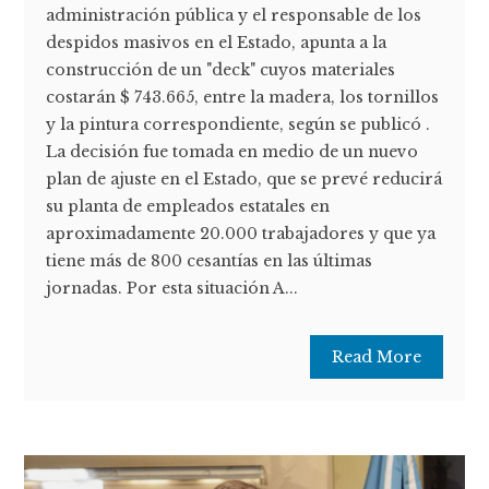
administración pública y el responsable de los
despidos masivos en el Estado, apunta a la
construcción de un "deck" cuyos materiales
costarán $ 743.665, entre la madera, los tornillos
y la pintura correspondiente, según se publicó .
La decisión fue tomada en medio de un nuevo
plan de ajuste en el Estado, que se prevé reducirá
su planta de empleados estatales en
aproximadamente 20.000 trabajadores y que ya
tiene más de 800 cesantías en las últimas
jornadas. Por esta situación A...
Read More