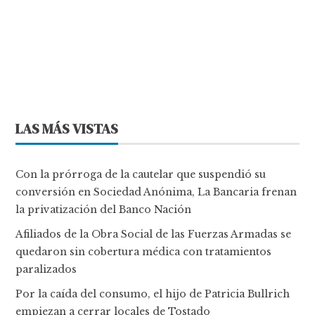
LAS MÁS VISTAS
Con la prórroga de la cautelar que suspendió su
conversión en Sociedad Anónima, La Bancaria frenan
la privatización del Banco Nación
Afiliados de la Obra Social de las Fuerzas Armadas se
quedaron sin cobertura médica con tratamientos
paralizados
Por la caída del consumo, el hijo de Patricia Bullrich
empiezan a cerrar locales de Tostado