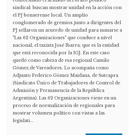
conformado el armado del brazo político
sindical: buscan mostrar unidad en la acción con
el PJ bonaerense local. Un amplio
conglomerado de gremios junto a dirigentes del
PJ sellaron un acuerdo de unidad para sumarse a
"Las 62 Organizaciones" que conduce a nivel
nacional, el taxista José Ibarra; que es la entidad
que está reconocida por la IGJ. En este caso
quedó como cabeza de esa regional Camilo
Gómez,de Vareadores. Lo acompaña como
Adjunto Federico Gómez Maidana, de Sutcapra
(Sindicato Único de Trabajadores de Control de
Admisión y Permanencia de la República
Argentina). Las 62 Organizaciones viene en un
proceso de normalización de regionales para
mostrar volumen político con vistas a las
legislati...