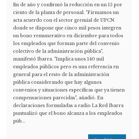
fin de año y confirmó la reducción en un 15 por
ciento de la planta de personal. "Firmamos un
acta acuerdo con el sector gremial de UPCN
donde se dispone que cinco mil pesos integren
un bono remunerativo en diciembre para todos
los empleados que forman parte del convenio
colectivo de la administración pública",
manifestó Ibarra. "Implica unos 140 mil
empleados públicos pero es una referencia en
general para el resto de la administración
pública considerando que hay algunos
convenios y situaciones específicas que ya tienen
compensaciones parecidas", añadió. En
declaraciones formuladas a radio La Red Ibarra
puntualizó que el bono alcanza a los empleados
púb...