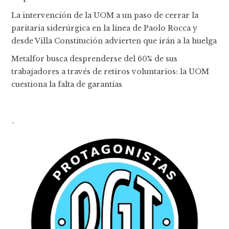
La intervención de la UOM a un paso de cerrar la
paritaria siderúrgica en la línea de Paolo Rocca y
desde Villa Constitución advierten que irán a la huelga
Metalfor busca desprenderse del 60% de sus
trabajadores a través de retiros voluntarios: la UOM
cuestiona la falta de garantías
-