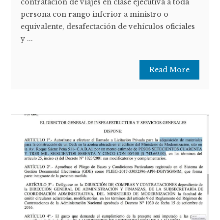
contratación de viajes en clase ejecutiva a toda
persona con rango inferior a ministro o
equivalente, desafectación de vehículos oficiales
y ...
Read More