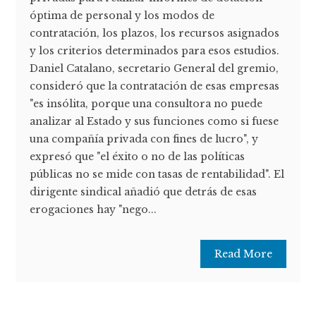
óptima de personal y los modos de
contratación, los plazos, los recursos asignados
y los criterios determinados para esos estudios.
Daniel Catalano, secretario General del gremio,
consideró que la contratación de esas empresas
"es insólita, porque una consultora no puede
analizar al Estado y sus funciones como si fuese
una compañía privada con fines de lucro", y
expresó que "el éxito o no de las polí­ticas
públicas no se mide con tasas de rentabilidad". El
dirigente sindical añadió que detrás de esas
erogaciones hay "nego...
Read More