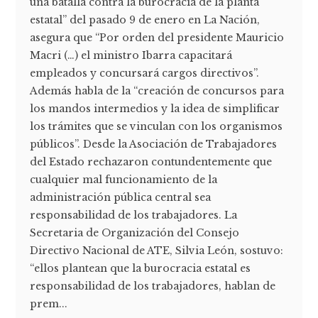
una batalla contra la burocracia de la planta
estatal” del pasado 9 de enero en La Nación,
asegura que “Por orden del presidente Mauricio
Macri (…) el ministro Ibarra capacitará
empleados y concursará cargos directivos”.
Además habla de la “creación de concursos para
los mandos intermedios y la idea de simplificar
los trámites que se vinculan con los organismos
públicos”. Desde la Asociación de Trabajadores
del Estado rechazaron contundentemente que
cualquier mal funcionamiento de la
administración pública central sea
responsabilidad de los trabajadores. La
Secretaria de Organización del Consejo
Directivo Nacional de ATE, Silvia León, sostuvo:
“ellos plantean que la burocracia estatal es
responsabilidad de los trabajadores, hablan de
prem...