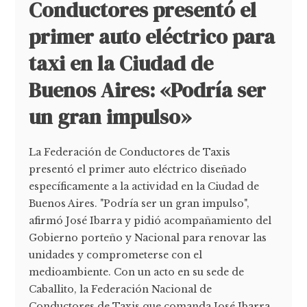
Conductores presentó el
primer auto eléctrico para
taxi en la Ciudad de
Buenos Aires: «Podría ser
un gran impulso»
La Federación de Conductores de Taxis
presentó el primer auto eléctrico diseñado
específicamente a la actividad en la Ciudad de
Buenos Aires. "Podría ser un gran impulso",
afirmó José Ibarra y pidió acompañamiento del
Gobierno porteño y Nacional para renovar las
unidades y comprometerse con el
medioambiente. Con un acto en su sede de
Caballito, la Federación Nacional de
Conductores de Taxis que comanda José Ibarra