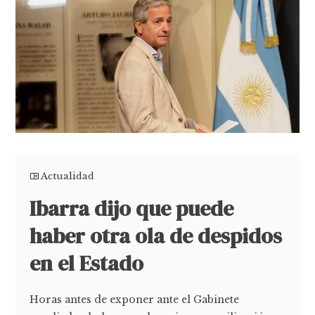
Actualidad
Ibarra dijo que puede
haber otra ola de despidos
en el Estado
Horas antes de exponer ante el Gabinete