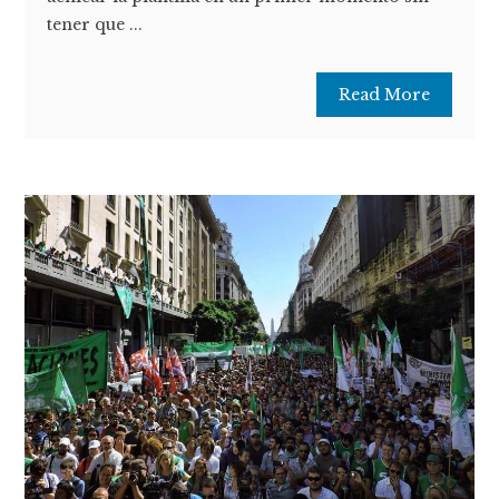
tener que ...
Read More