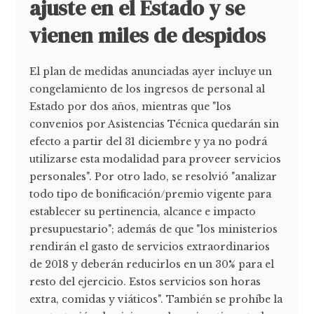
ajuste en el Estado y se
vienen miles de despidos
El plan de medidas anunciadas ayer incluye un
congelamiento de los ingresos de personal al
Estado por dos años, mientras que "los
convenios por Asistencias Técnica quedarán sin
efecto a partir del 31 diciembre y ya no podrá
utilizarse esta modalidad para proveer servicios
personales". Por otro lado, se resolvió "analizar
todo tipo de bonificación/premio vigente para
establecer su pertinencia, alcance e impacto
presupuestario"; además de que "los ministerios
rendirán el gasto de servicios extraordinarios
de 2018 y deberán reducirlos en un 30% para el
resto del ejercicio. Estos servicios son horas
extra, comidas y viáticos". También se prohíbe la