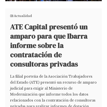
Actualidad
ATE Capital presentó un
amparo para que Ibarra
informe sobre la
contratación de
consultoras privadas
La filial porteña de la Asociación Trabajadores
del Estado (ATE) presentó un recurso de amparo
judicial para exigir al Ministerio de
Modernización que informe todos los datos
relacionados con la contratación de consultoras
privadas para realizar informes de dotación