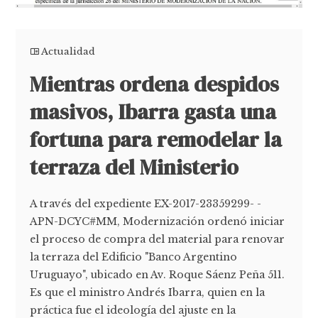
Actualidad
Mientras ordena despidos
masivos, Ibarra gasta una
fortuna para remodelar la
terraza del Ministerio
A través del expediente EX-2017-23359299- -
APN-DCYC#MM, Modernización ordenó iniciar
el proceso de compra del material para renovar
la terraza del Edificio "Banco Argentino
Uruguayo", ubicado en Av. Roque Sáenz Peña 511.
Es que el ministro Andrés Ibarra, quien en la
práctica fue el ideología del ajuste en la