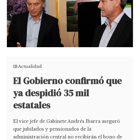
Actualidad
El Gobierno confirmó que
ya despidió 35 mil
estatales
El vice jefe de Gabinete Andrés Ibarra aseguró
que jubilados y pensionados de la
administración central no recibirán el bono de