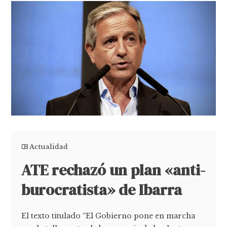
Actualidad
ATE rechazó un plan «anti-
burocratista» de Ibarra
El texto titulado “El Gobierno pone en marcha