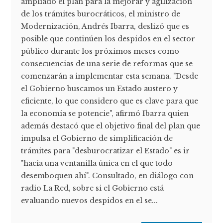
ampliado el plan para la mejorar y agilización
de los trámites burocráticos, el ministro de
Modernización, Andrés Ibarra, deslizó que es
posible que continúen los despidos en el sector
público durante los próximos meses como
consecuencias de una serie de reformas que se
comenzarán a implementar esta semana. "Desde
el Gobierno buscamos un Estado austero y
eficiente, lo que considero que es clave para que
la economía se potencie", afirmó Ibarra quien
además destacó que el objetivo final del plan que
impulsa el Gobierno de simplificación de
trámites para "desburocratizar el Estado" es ir
"hacia una ventanilla única en el que todo
desemboquen ahí". Consultado, en diálogo con
radio La Red, sobre si el Gobierno está
evaluando nuevos despidos en el se...