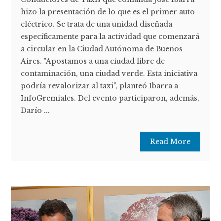
hizo la presentación de lo que es el primer auto
eléctrico. Se trata de una unidad diseñada
específicamente para la actividad que comenzará
a circular en la Ciudad Autónoma de Buenos
Aires. "Apostamos a una ciudad libre de
contaminación, una ciudad verde. Esta iniciativa
podría revalorizar al taxi", planteó Ibarra a
InfoGremiales. Del evento participaron, además,
Darío ...
Read More