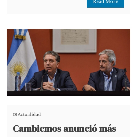
Read More
Actualidad
Cambiemos anunció más