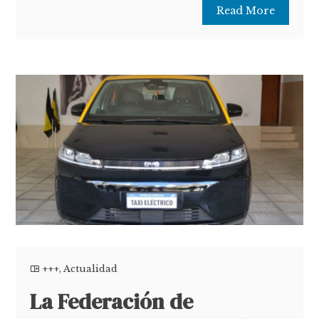
Read More
+++
,
Actualidad
La Federación de