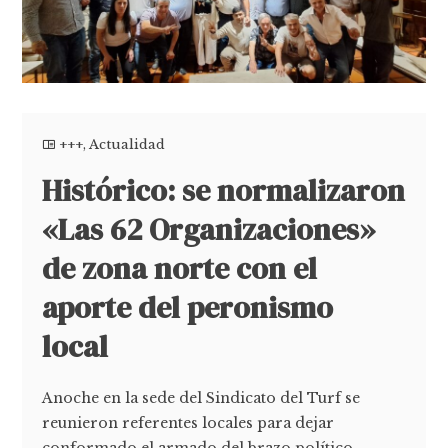
+++
,
Actualidad
Histórico: se normalizaron
«Las 62 Organizaciones»
de zona norte con el
aporte del peronismo
local
Anoche en la sede del Sindicato del Turf se
reunieron referentes locales para dejar