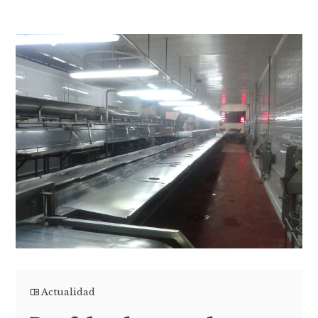
Actualidad