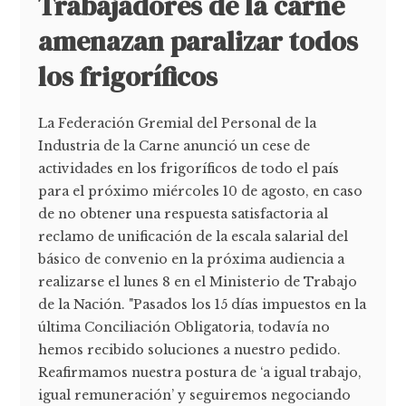
Trabajadores de la carne
amenazan paralizar todos
los frigoríficos
La Federación Gremial del Personal de la
Industria de la Carne anunció un cese de
actividades en los frigoríficos de todo el país
para el próximo miércoles 10 de agosto, en caso
de no obtener una respuesta satisfactoria al
reclamo de unificación de la escala salarial del
básico de convenio en la próxima audiencia a
realizarse el lunes 8 en el Ministerio de Trabajo
de la Nación. "Pasados los 15 días impuestos en la
última Conciliación Obligatoria, todavía no
hemos recibido soluciones a nuestro pedido.
Reafirmamos nuestra postura de ‘a igual trabajo,
igual remuneración’ y seguiremos negociando