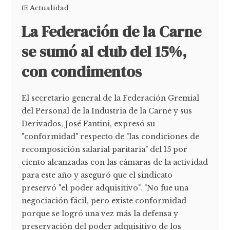
Actualidad
La Federación de la Carne
se sumó al club del 15%,
con condimentos
El secretario general de la Federación Gremial
del Personal de la Industria de la Carne y sus
Derivados, José Fantini, expresó su
"conformidad" respecto de "las condiciones de
recomposición salarial paritaria" del 15 por
ciento alcanzadas con las cámaras de la actividad
para este año y aseguró que el sindicato
preservó "el poder adquisitivo". "No fue una
negociación fácil, pero existe conformidad
porque se logró una vez más la defensa y
preservación del poder adquisitivo de los