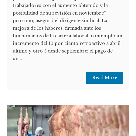
trabajadores con el aumento obtenido y la
posibilidad de su revisión en noviembre”
próximo, aseguró el dirigente sindical. La
mejora de los haberes, firmada ante los
funcionarios de la cartera laboral, contempló un
incremento del 10 por ciento retroactivo a abril
último y otro 5 desde septiembre; el pago de
un...
Read More