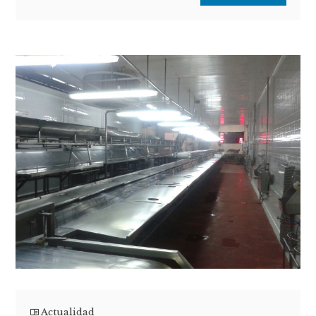
Actualidad