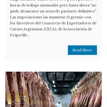
horas de trabajo mensuales pero hasta ahora "no
pudo alcanzarse un acuerdo paritario definitivo".
Las negociaciones las mantiene el gremio con
los directivos del Consorcio de Exportadores de
Carnes Argentinas (CECA), de la Asociación de
Frigorífic...
Read More