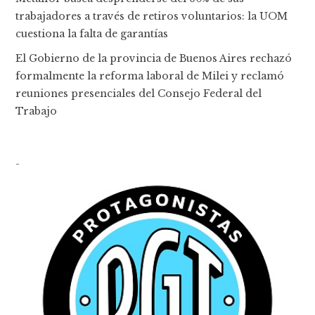
trabajadores a través de retiros voluntarios: la UOM
cuestiona la falta de garantías
El Gobierno de la provincia de Buenos Aires rechazó
formalmente la reforma laboral de Milei y reclamó
reuniones presenciales del Consejo Federal del
Trabajo
-