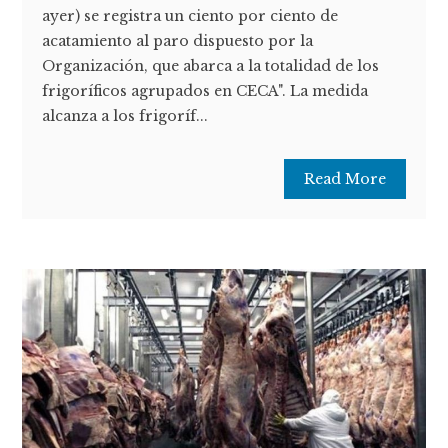
ayer) se registra un ciento por ciento de
acatamiento al paro dispuesto por la
Organización, que abarca a la totalidad de los
frigoríficos agrupados en CECA". La medida
alcanza a los frigoríf...
Read More