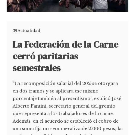
Actualidad
La Federación de la Carne
cerró paritarias
semestrales
“La recomposición salarial del 20% se otorgara
en dos tramos y se aplicara ese mismo
porcentaje también al presentismo”, explicó José
Alberto Fantini, secretario general del gremio
que representa a los trabajadores de la carne.
Además, en el acuerdo se estableció el cobro de
una suma fija no remunerativa de 2.000 pesos, la