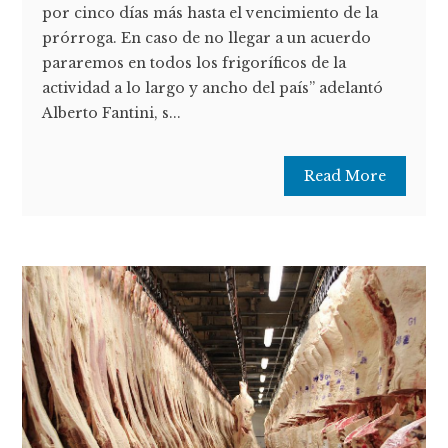
por cinco días más hasta el vencimiento de la
prórroga. En caso de no llegar a un acuerdo
pararemos en todos los frigoríficos de la
actividad a lo largo y ancho del país” adelantó
Alberto Fantini, s...
Read More