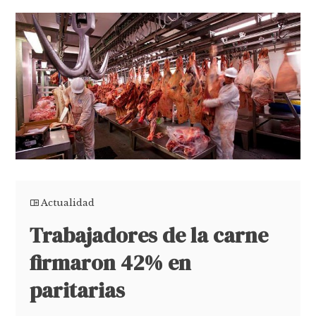
Actualidad
Trabajadores de la carne
firmaron 42% en
paritarias