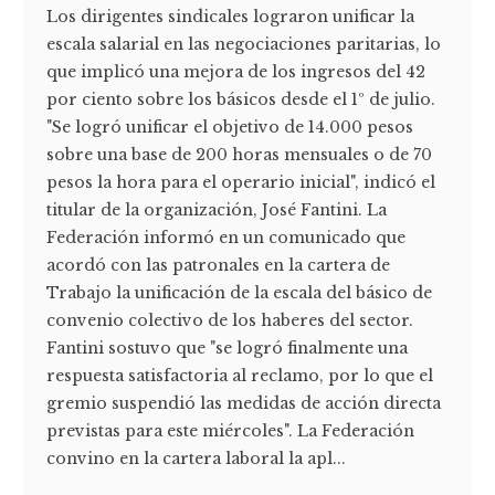
Los dirigentes sindicales lograron unificar la
escala salarial en las negociaciones paritarias, lo
que implicó una mejora de los ingresos del 42
por ciento sobre los básicos desde el 1º de julio.
"Se logró unificar el objetivo de 14.000 pesos
sobre una base de 200 horas mensuales o de 70
pesos la hora para el operario inicial", indicó el
titular de la organización, José Fantini. La
Federación informó en un comunicado que
acordó con las patronales en la cartera de
Trabajo la unificación de la escala del básico de
convenio colectivo de los haberes del sector.
Fantini sostuvo que "se logró finalmente una
respuesta satisfactoria al reclamo, por lo que el
gremio suspendió las medidas de acción directa
previstas para este miércoles". La Federación
convino en la cartera laboral la apl...