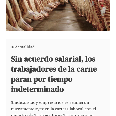
Actualidad
Sin acuerdo salarial, los
trabajadores de la carne
paran por tiempo
indeterminado
Sindicalistas y empresarios se reunieron
nuevamente ayer en la cartera laboral con el
ministro de Trabajo, Jorge Triaca, pero no