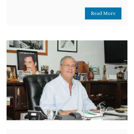
Read More