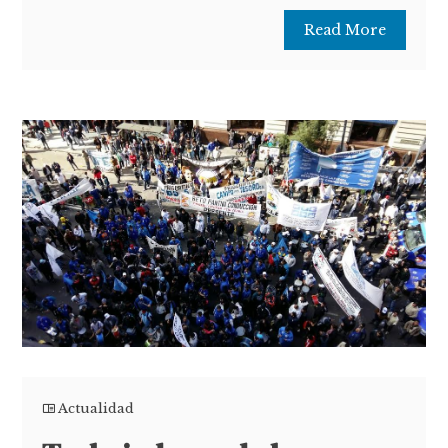
Read More
Actualidad