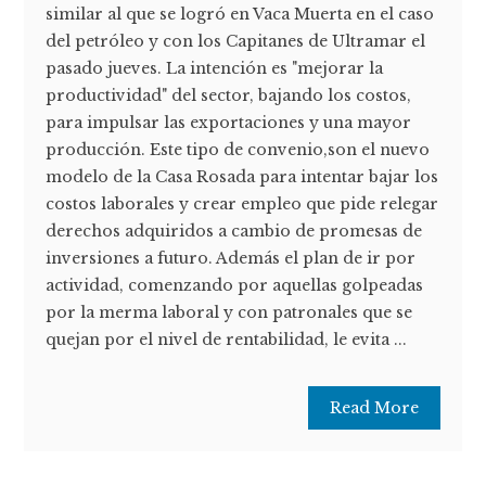
similar al que se logró en Vaca Muerta en el caso
del petróleo y con los Capitanes de Ultramar el
pasado jueves. La intención es "mejorar la
productividad" del sector, bajando los costos,
para impulsar las exportaciones y una mayor
producción. Este tipo de convenio,son el nuevo
modelo de la Casa Rosada para intentar bajar los
costos laborales y crear empleo que pide relegar
derechos adquiridos a cambio de promesas de
inversiones a futuro. Además el plan de ir por
actividad, comenzando por aquellas golpeadas
por la merma laboral y con patronales que se
quejan por el nivel de rentabilidad, le evita ...
Read More