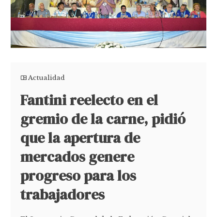
Actualidad
Fantini reelecto en el
gremio de la carne, pidió
que la apertura de
mercados genere
progreso para los
trabajadores