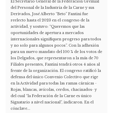
El Secretario General de la Federación Gremial
del Personal de la Industria de la Carne y sus
Derivados, José Alberto “Beto” Fantini fue
reelecto hasta el 2023 en el congreso de la
actividad, y sostuvo: “Queremos que las
oportunidades de apertura a mercados
internacionales signifiquen progreso para todos
y no solo para algunos pocos”. Con la adhesión
para un nuevo mandato del 100 % de los votos de
los Delgados, que representaron a la más de 70
Filiales presentes, Fantini tendrá otros 4 años al
frente de la organización. El congreso ratificó la
defensa del único Convenio Colectivo que rige
en la Actividad para todas las ramas cárnicas -
Rojas, blancas, avícolas, cerdos, chacinados- y
del cual “la Federación de la Carne es único
Signatario a nivel nacional”, indicaron. En el
cónclave...