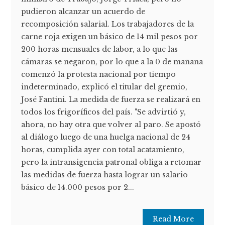
pudieron alcanzar un acuerdo de
recomposición salarial. Los trabajadores de la
carne roja exigen un básico de 14 mil pesos por
200 horas mensuales de labor, a lo que las
cámaras se negaron, por lo que a la 0 de mañana
comenzó la protesta nacional por tiempo
indeterminado, explicó el titular del gremio,
José Fantini. La medida de fuerza se realizará en
todos los frigoríficos del país. "Se advirtió y,
ahora, no hay otra que volver al paro. Se apostó
al diálogo luego de una huelga nacional de 24
horas, cumplida ayer con total acatamiento,
pero la intransigencia patronal obliga a retomar
las medidas de fuerza hasta lograr un salario
básico de 14.000 pesos por 2...
Read More