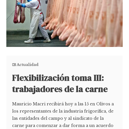
Actualidad
Flexibilización toma III:
trabajadores de la carne
Mauricio Macri recibirá hoy a las 15 en Olivos a
los representantes de la industria frigorífica, de
las entidades del campo y al sindicato de la
carne para comenzar a dar forma a un acuerdo