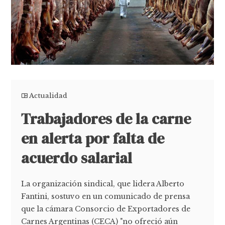
Actualidad
Trabajadores de la carne
en alerta por falta de
acuerdo salarial
La organización sindical, que lidera Alberto
Fantini, sostuvo en un comunicado de prensa
que la cámara Consorcio de Exportadores de
Carnes Argentinas (CECA) "no ofreció aún