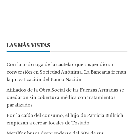
LAS MÁS VISTAS
Con la prórroga de la cautelar que suspendió su
conversión en Sociedad Anónima, La Bancaria frenan
la privatización del Banco Nación
Afiliados de la Obra Social de las Fuerzas Armadas se
quedaron sin cobertura médica con tratamientos
paralizados
Por la caída del consumo, el hijo de Patricia Bullrich
empiezan a cerrar locales de Tostado
Metalfor busca desprenderse del 60% de sus