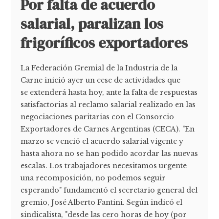
Por falta de acuerdo
salarial, paralizan los
frigoríficos exportadores
La Federación Gremial de la Industria de la
Carne inició ayer un cese de actividades que
se extenderá hasta hoy, ante la falta de respuestas
satisfactorias al reclamo salarial realizado en las
negociaciones paritarias con el Consorcio
Exportadores de Carnes Argentinas (CECA). "En
marzo se venció el acuerdo salarial vigente y
hasta ahora no se han podido acordar las nuevas
escalas. Los trabajadores necesitamos urgente
una recomposición, no podemos seguir
esperando" fundamentó el secretario general del
gremio, José Alberto Fantini. Según indicó el
sindicalista, "desde las cero horas de hoy (por