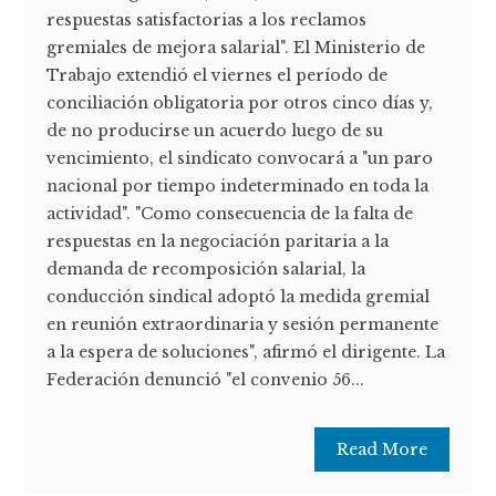
respuestas satisfactorias a los reclamos
gremiales de mejora salarial". El Ministerio de
Trabajo extendió el viernes el período de
conciliación obligatoria por otros cinco días y,
de no producirse un acuerdo luego de su
vencimiento, el sindicato convocará a "un paro
nacional por tiempo indeterminado en toda la
actividad". "Como consecuencia de la falta de
respuestas en la negociación paritaria a la
demanda de recomposición salarial, la
conducción sindical adoptó la medida gremial
en reunión extraordinaria y sesión permanente
a la espera de soluciones", afirmó el dirigente. La
Federación denunció "el convenio 56...
Read More