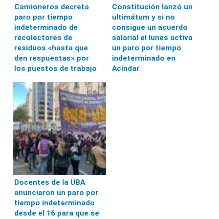
Camioneros decreta
Constitución lanzó un
paro por tiempo
ultimátum y si no
indeterminado de
consigue un acuerdo
recolectores de
salarial el lunes activa
residuos «hasta que
un paro por tiempo
den respuestas» por
indeterminado en
los puestos de trabajo
Acindar
Docentes de la UBA
anunciaron un paro por
tiempo indeterminado
desde el 16 para que se