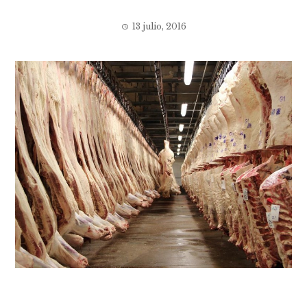
13 julio, 2016