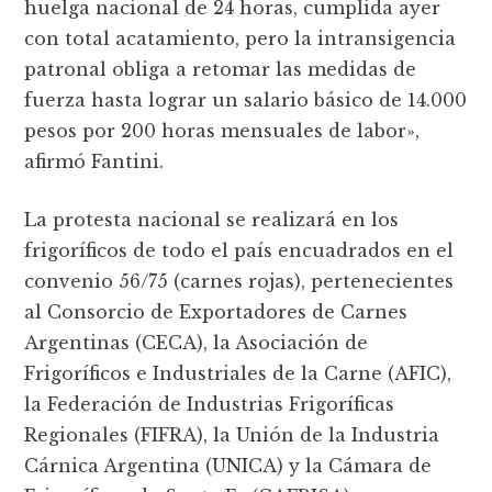
huelga nacional de 24 horas, cumplida ayer
con total acatamiento, pero la intransigencia
patronal obliga a retomar las medidas de
fuerza hasta lograr un salario básico de 14.000
pesos por 200 horas mensuales de labor»,
afirmó Fantini.
La protesta nacional se realizará en los
frigoríficos de todo el país encuadrados en el
convenio 56/75 (carnes rojas), pertenecientes
al Consorcio de Exportadores de Carnes
Argentinas (CECA), la Asociación de
Frigoríficos e Industriales de la Carne (AFIC),
la Federación de Industrias Frigoríficas
Regionales (FIFRA), la Unión de la Industria
Cárnica Argentina (UNICA) y la Cámara de