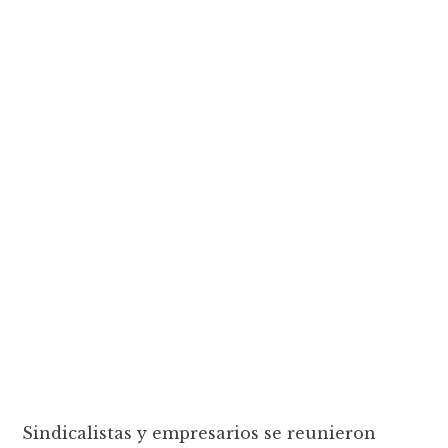
Sindicalistas y empresarios se reunieron