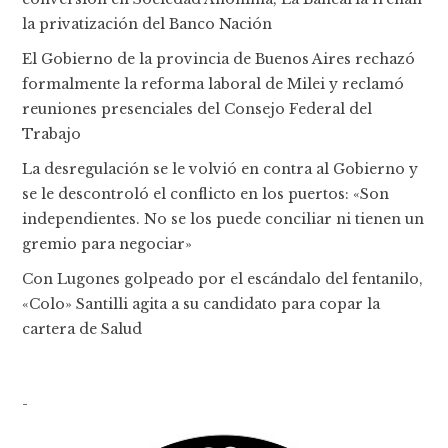
la privatización del Banco Nación
El Gobierno de la provincia de Buenos Aires rechazó
formalmente la reforma laboral de Milei y reclamó
reuniones presenciales del Consejo Federal del
Trabajo
La desregulación se le volvió en contra al Gobierno y
se le descontroló el conflicto en los puertos: «Son
independientes. No se los puede conciliar ni tienen un
gremio para negociar»
Con Lugones golpeado por el escándalo del fentanilo,
«Colo» Santilli agita a su candidato para copar la
cartera de Salud
-