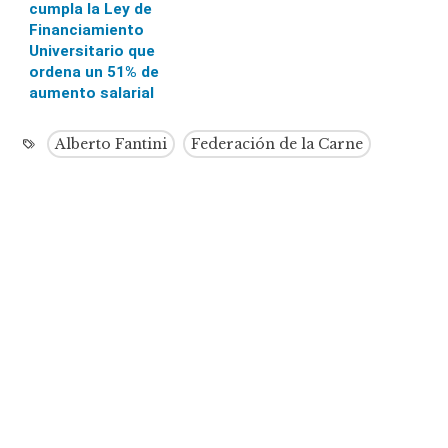
cumpla la Ley de
Financiamiento
Universitario que
ordena un 51% de
aumento salarial
Alberto Fantini
Federación de la Carne