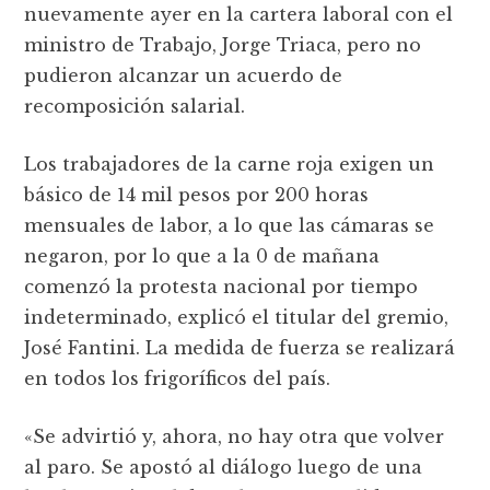
nuevamente ayer en la cartera laboral con el
ministro de Trabajo, Jorge Triaca, pero no
pudieron alcanzar un acuerdo de
recomposición salarial.
Los trabajadores de la carne roja exigen un
básico de 14 mil pesos por 200 horas
mensuales de labor, a lo que las cámaras se
negaron, por lo que a la 0 de mañana
comenzó la protesta nacional por tiempo
indeterminado, explicó el titular del gremio,
José Fantini. La medida de fuerza se realizará
en todos los frigoríficos del país.
«Se advirtió y, ahora, no hay otra que volver
al paro. Se apostó al diálogo luego de una