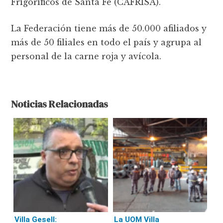
Frigoríficos de Santa Fe (CAFRISA).
La Federación tiene más de 50.000 afiliados y
más de 50 filiales en todo el país y agrupa al
personal de la carne roja y aví­cola.
Noticias Relacionadas
Villa Gesell:
La UOM Villa