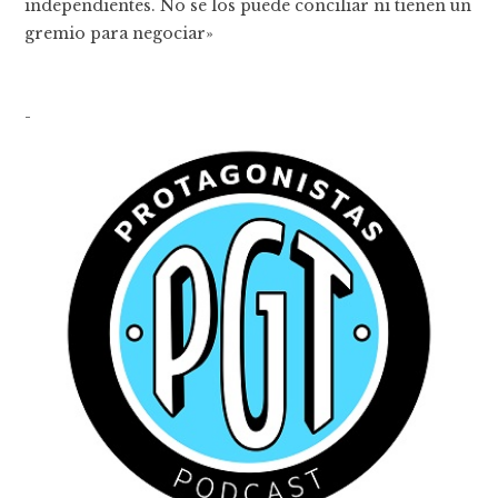
independientes. No se los puede conciliar ni tienen un
gremio para negociar»
-