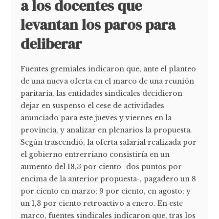
a los docentes que
levantan los paros para
deliberar
Fuentes gremiales indicaron que, ante el planteo
de una nueva oferta en el marco de una reunión
paritaria, las entidades sindicales decidieron
dejar en suspenso el cese de actividades
anunciado para este jueves y viernes en la
provincia, y analizar en plenarios la propuesta.
Según trascendió, la oferta salarial realizada por
el gobierno entrerriano consistiría en un
aumento del 18,3 por ciento -dos puntos por
encima de la anterior propuesta-, pagadero un 8
por ciento en marzo; 9 por ciento, en agosto; y
un 1,3 por ciento retroactivo a enero. En este
marco, fuentes sindicales indicaron que, tras los