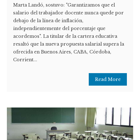
Marta Landó, sostuvo: "Garantizamos que el
salario del trabajador docente nunca quede por
debajo de la línea de inflación,
independientemente del porcentaje que
acordemos". La titular de la cartera educativa
resaltó que la nueva propuesta salarial supera la
ofrecida en Buenos Aires, CABA, Córdoba,
Corrient...
Read More