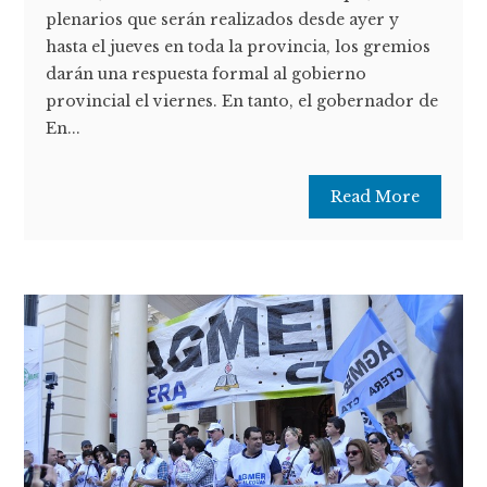
plenarios que serán realizados desde ayer y
hasta el jueves en toda la provincia, los gremios
darán una respuesta formal al gobierno
provincial el viernes. En tanto, el gobernador de
En...
Read More