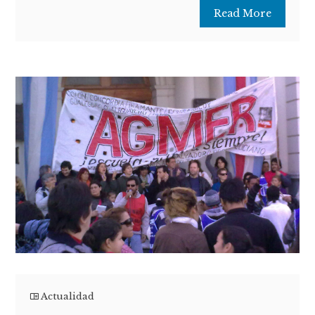
Read More
Actualidad