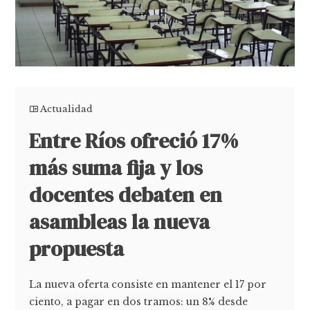
Actualidad
Entre Ríos ofreció 17%
más suma fija y los
docentes debaten en
asambleas la nueva
propuesta
La nueva oferta consiste en mantener el 17 por
ciento, a pagar en dos tramos: un 8% desde