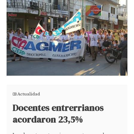
Actualidad
Docentes entrerrianos
acordaron 23,5%