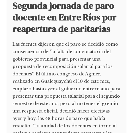
Segunda jornada de paro
docente en Entre Ríos por
reapertura de paritarias
Las fuentes dijeron que el paro se decidió como
consecuencia de "la falta de convocatoria del
gobierno provincial para presentar una
propuesta de recomposición salarial para los
docentes". El último congreso de Agmer,
realizado en Gualeguaychú el 10 de este mes,
emplazó hasta ayer al gobierno entrerriano para
presentar una propuesta salarial para el segundo
semestre de este año, pero al no tener el gremio
una respuesta oficial, decidió hacer efectivas
ayer y hoy, las 48 horas de paro que había
resuelto. "La unidad de los docentes en torno al