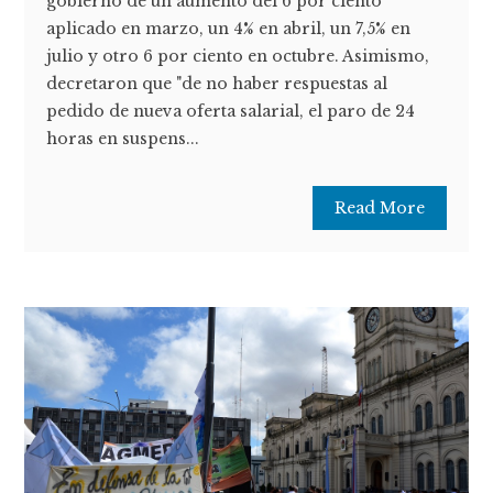
gobierno de un aumento del 6 por ciento
aplicado en marzo, un 4% en abril, un 7,5% en
julio y otro 6 por ciento en octubre. Asimismo,
decretaron que "de no haber respuestas al
pedido de nueva oferta salarial, el paro de 24
horas en suspens...
Read More