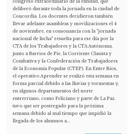
congreso extraordinario de la entidad, que
deliberó durante toda la jornada en la ciudad de
Concordia. Los docentes decidieron también
llevar adelante asambleas y movilizaciones el 4
de noviembre, en consonancia con la "jornada
nacional de lucha" resuelta para ese día por la
CTA de los Trabajadores y la CTA Autónoma,
junto a Barrios de Pie, la Corriente Clasista y
Combativa y la Confederación de Trabajadores
de la Economía Popular (CTEP). En Entre Ríos,
el operativo Aprender se realizó esta semana en
forma parcial debido a las lluvias y tormentas y,
en algunos departamentos del norte
entrerriano, como Feliciano y parte de La Paz,
tuvo que ser postergado para la próxima
semana debido al mal tiempo que impidió la
llegada de los alumnos a...