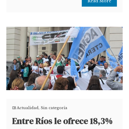
Read More
Actualidad
,
Sin categoría
Entre Ríos le ofrece 18,3%