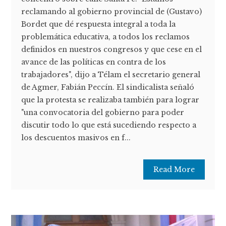
reclamando al gobierno provincial de (Gustavo)
Bordet que dé respuesta integral a toda la
problemática educativa, a todos los reclamos
definidos en nuestros congresos y que cese en el
avance de las políticas en contra de los
trabajadores", dijo a Télam el secretario general
de Agmer, Fabián Peccín. El sindicalista señaló
que la protesta se realizaba también para lograr
"una convocatoria del gobierno para poder
discutir todo lo que está sucediendo respecto a
los descuentos masivos en f...
Read More