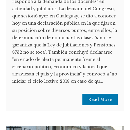
responda a la demanda de los docentes" en
actividad y jubilados. La decisión del Congreso,
que sesionó ayer en Gualeguay, se dio a conocer
hoy en una declaración pública en la que fijaron
su posición sobre diversos puntos, entre ellos, la
determinación de no iniciar las clases "sino se
garantiza que la Ley de Jubilaciones y Pensiones
8732 no se toca". También concluyó declararse
"en estado de alerta permanente frente al
escenario político, económico y laboral que
atraviesan el país y la provincia" y convocó a "no
iniciar el ciclo lectivo 2018 en caso de qu...
Read More