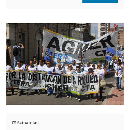
Actualidad