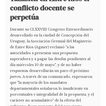
conflicto docente se
perpetúa
Durante su CLXXVIII Congreso Extraordinario
desarrollado en la ciudad de Concepción del
Uruguay, la Asociación Gremial del Magisterio
de Entre Ríos (Agmer) reclamó "a las
autoridades a presentar una propuesta
superadora y a pagar las deudas pendientes al
día miércoles 10 de mayo", y de no haber
respuestas desarrollarán un paro el próximo
jueves. A través de un comunicado, expresaron
que "la mayoría de los mandatos
departamentales señalaron lo insuficiente en
porcentuales e integralidad de la propuesta, y el
carácter no acumulativo" de la oferta del