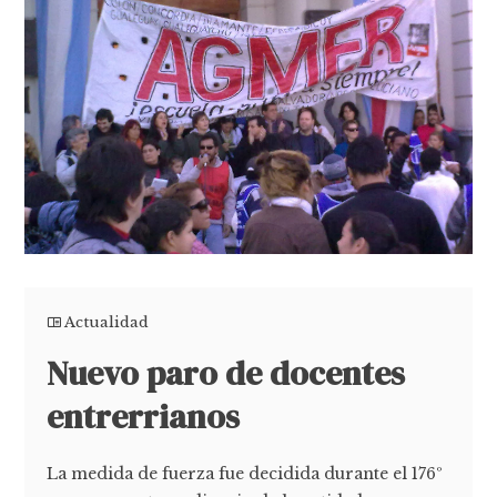
Actualidad
Nuevo paro de docentes
entrerrianos
La medida de fuerza fue decidida durante el 176º