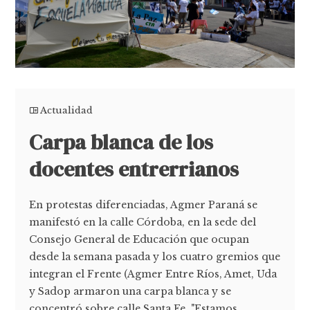
Actualidad
Carpa blanca de los
docentes entrerrianos
En protestas diferenciadas, Agmer Paraná se
manifestó en la calle Córdoba, en la sede del
Consejo General de Educación que ocupan
desde la semana pasada y los cuatro gremios que
integran el Frente (Agmer Entre Ríos, Amet, Uda
y Sadop armaron una carpa blanca y se
concentró sobre calle Santa Fe. "Estamos