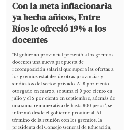
Con la meta inflacionaria
ya hecha añicos, Entre
Ríos le ofreció 19% a los
docentes
"El gobierno provincial presentó a los gremios
docentes una nueva propuesta de
recomposición salarial que supera las ofertas a
los gremios estatales de otras provincias y
sindicatos del sector privado. Al 8 por ciento
otorgado en marzo, se suma el 9 por ciento en
julio y el 2 por ciento en septiembre, además de
una suma remunerativa de hasta 900 pesos", se
informó desde el gobierno provincial. Al
término de la reunión con los gremios, la
presidenta del Consejo General de Educación,