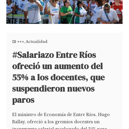
+++
,
Actualidad
#Salariazo Entre Ríos
ofreció un aumento del
55% a los docentes, que
suspendieron nuevos
paros
El ministro de Economía de Entre Ríos, Hugo
Ballay, ofreció a los gremios docentes un