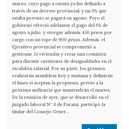
marzo, cuyo pago a cuenta ya fue definido a
través de un decreto provincial; y un 9% que
estaba previsto se pagará en agosto. Pero el
gobierno ofreció adelantar el pago del 9% de
agosto a julio, y otorgar además 450 pesos por
cargo con un tope de 900 pesos. Además, el
Ejecutivo provincial se comprometió a
gestionar 55 viviendas y crear una comisión
para discutir cuestiones de desigualdades en el
escalafón salarial. Por su parte, los gremios
realizarán asambleas hoy y mañana y definirán
el lunes si aceptan la propuesta, previo a la
próxima audiencia que mantendrán el martes.
De la reunión de ayer, que se desarrolló en el
juzgado laboral Nº 3 de Paraná, participó la
titular del Consejo Gener...