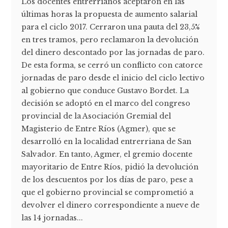
Los docentes entrerrianos aceptaron en las
últimas horas la propuesta de aumento salarial
para el ciclo 2017. Cerraron una pauta del 23,5%
en tres tramos, pero reclamaron la devolución
del dinero descontado por las jornadas de paro.
De esta forma, se cerró un conflicto con catorce
jornadas de paro desde el inicio del ciclo lectivo
al gobierno que conduce Gustavo Bordet. La
decisión se adoptó en el marco del congreso
provincial de la Asociación Gremial del
Magisterio de Entre Ríos (Agmer), que se
desarrolló en la localidad entrerriana de San
Salvador. En tanto, Agmer, el gremio docente
mayoritario de Entre Ríos, pidió la devolución
de los descuentos por los días de paro, pese a
que el gobierno provincial se comprometió a
devolver el dinero correspondiente a nueve de
las 14 jornadas...