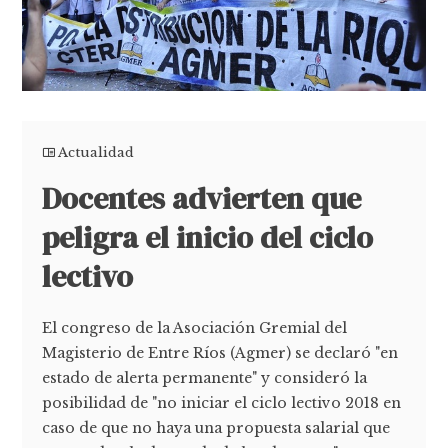
Actualidad
Docentes advierten que
peligra el inicio del ciclo
lectivo
El congreso de la Asociación Gremial del
Magisterio de Entre Ríos (Agmer) se declaró "en
estado de alerta permanente" y consideró la
posibilidad de "no iniciar el ciclo lectivo 2018 en
caso de que no haya una propuesta salarial que