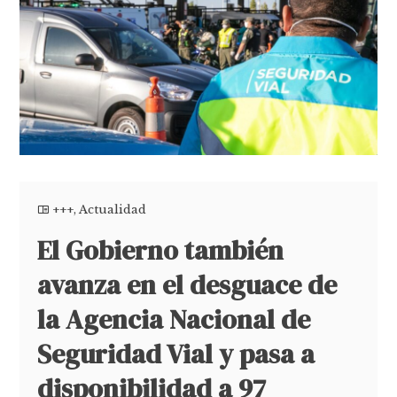
+++
,
Actualidad
El Gobierno también
avanza en el desguace de
la Agencia Nacional de
Seguridad Vial y pasa a
disponibilidad a 97