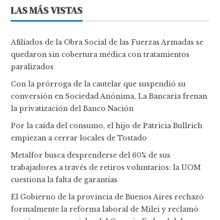
LAS MÁS VISTAS
Afiliados de la Obra Social de las Fuerzas Armadas se
quedaron sin cobertura médica con tratamientos
paralizados
Con la prórroga de la cautelar que suspendió su
conversión en Sociedad Anónima, La Bancaria frenan
la privatización del Banco Nación
Por la caída del consumo, el hijo de Patricia Bullrich
empiezan a cerrar locales de Tostado
Metalfor busca desprenderse del 60% de sus
trabajadores a través de retiros voluntarios: la UOM
cuestiona la falta de garantías
El Gobierno de la provincia de Buenos Aires rechazó
formalmente la reforma laboral de Milei y reclamó