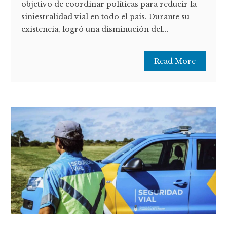
objetivo de coordinar políticas para reducir la
siniestralidad vial en todo el país. Durante su
existencia, logró una disminución del...
Read More