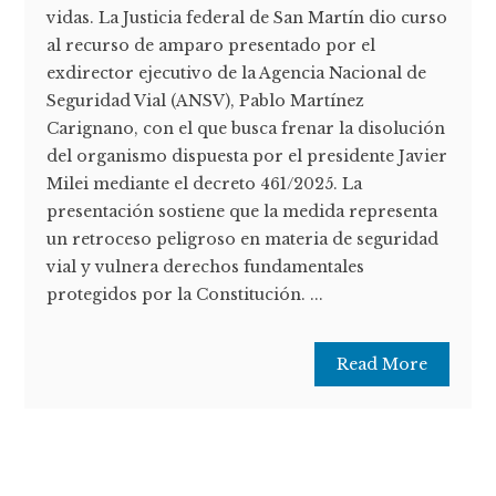
vidas. La Justicia federal de San Martín dio curso
al recurso de amparo presentado por el
exdirector ejecutivo de la Agencia Nacional de
Seguridad Vial (ANSV), Pablo Martínez
Carignano, con el que busca frenar la disolución
del organismo dispuesta por el presidente Javier
Milei mediante el decreto 461/2025. La
presentación sostiene que la medida representa
un retroceso peligroso en materia de seguridad
vial y vulnera derechos fundamentales
protegidos por la Constitución. ...
Read More