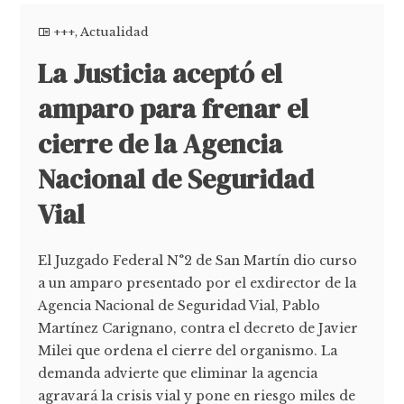
+++
,
Actualidad
La Justicia aceptó el
amparo para frenar el
cierre de la Agencia
Nacional de Seguridad
Vial
El Juzgado Federal N°2 de San Martín dio curso
a un amparo presentado por el exdirector de la
Agencia Nacional de Seguridad Vial, Pablo
Martínez Carignano, contra el decreto de Javier
Milei que ordena el cierre del organismo. La
demanda advierte que eliminar la agencia
agravará la crisis vial y pone en riesgo miles de