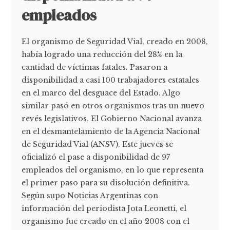
empleados
El organismo de Seguridad Vial, creado en 2008,
había logrado una reducción del 28% en la
cantidad de víctimas fatales. Pasaron a
disponibilidad a casi 100 trabajadores estatales
en el marco del desguace del Estado. Algo
similar pasó en otros organismos tras un nuevo
revés legislativos. El Gobierno Nacional avanza
en el desmantelamiento de la Agencia Nacional
de Seguridad Vial (ANSV). Este jueves se
oficializó el pase a disponibilidad de 97
empleados del organismo, en lo que representa
el primer paso para su disolución definitiva.
Según supo Noticias Argentinas con
información del periodista Jota Leonetti, el
organismo fue creado en el año 2008 con el