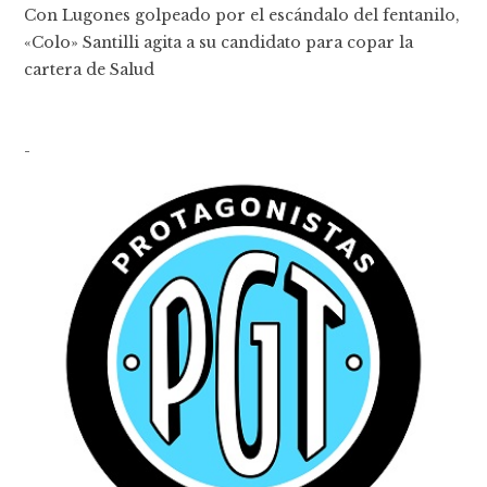
Con Lugones golpeado por el escándalo del fentanilo,
«Colo» Santilli agita a su candidato para copar la
cartera de Salud
-