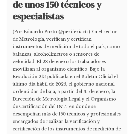
de unos 150 técnicos y
especialistas
(Por Eduardo Porto @periferiacts) En el sector
de Metrología, verifican y certifican
instrumentos de medición de todo el país, como
balanzas, alcoholímetros o sensores de
velocidad. El 28 de enero los trabajadores
movilizan al organismo científico. Bajo la
Resolución 213 publicada en el Boletín Oficial el
último día hábil de 2025, el gobierno nacional
ordenó dar de baja, a partir del 31 de enero, la
Dirección de Metrología Legal y el Organismo
de Certificación del INTI en donde se
desempeñan más de 150 técnicos y profesionales
encargados de realizar la verificación y
certificación de los instrumentos de medición de