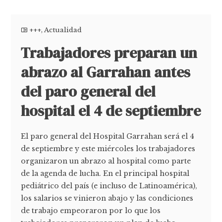
+++
,
Actualidad
Trabajadores preparan un
abrazo al Garrahan antes
del paro general del
hospital el 4 de septiembre
El paro general del Hospital Garrahan será el 4
de septiembre y este miércoles los trabajadores
organizaron un abrazo al hospital como parte
de la agenda de lucha. En el principal hospital
pediátrico del país (e incluso de Latinoamérica),
los salarios se vinieron abajo y las condiciones
de trabajo empeoraron por lo que los