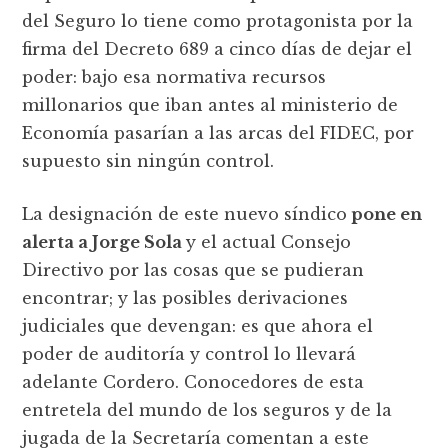
del Seguro lo tiene como protagonista por la
firma del Decreto 689 a cinco días de dejar el
poder: bajo esa normativa recursos
millonarios que iban antes al ministerio de
Economía pasarían a las arcas del FIDEC, por
supuesto sin ningún control.
La designación de este nuevo síndico
pone en
alerta a Jorge Sola
y el actual Consejo
Directivo por las cosas que se pudieran
encontrar; y las posibles derivaciones
judiciales que devengan: es que ahora el
poder de auditoría y control lo llevará
adelante Cordero. Conocedores de esta
entretela del mundo de los seguros y de la
jugada de la Secretaría comentan a este