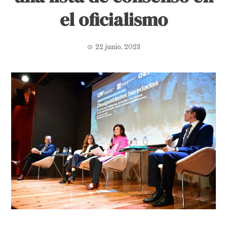
el oficialismo
22 junio, 2023