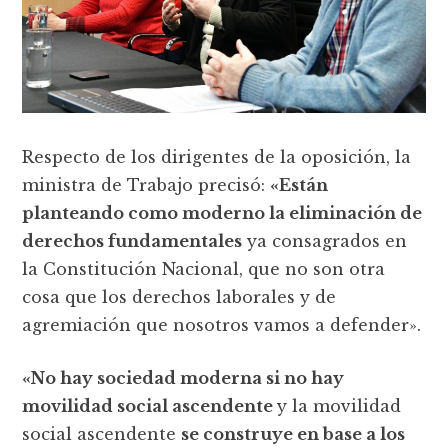
Respecto de los dirigentes de la oposición, la
ministra de Trabajo precisó:
«Están
planteando como moderno la eliminación de
derechos fundamentales
ya consagrados en
la Constitución Nacional, que no son otra
cosa que los derechos laborales y de
agremiación que nosotros vamos a defender».
«No hay sociedad moderna si no hay
movilidad social ascendente
y la movilidad
social ascendente
se construye en base a los