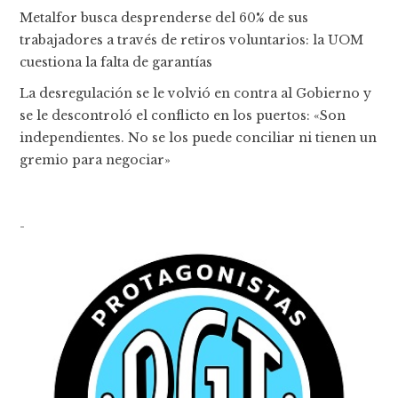
Metalfor busca desprenderse del 60% de sus
trabajadores a través de retiros voluntarios: la UOM
cuestiona la falta de garantías
La desregulación se le volvió en contra al Gobierno y
se le descontroló el conflicto en los puertos: «Son
independientes. No se los puede conciliar ni tienen un
gremio para negociar»
-