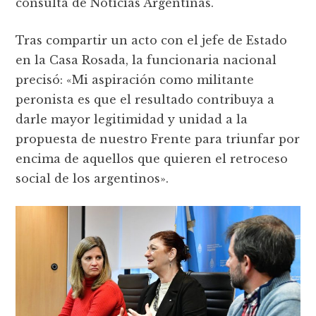
consulta de Noticias Argentinas.
Tras compartir un acto con el jefe de Estado
en la Casa Rosada, la funcionaria nacional
precisó: «Mi aspiración como militante
peronista es que el resultado contribuya a
darle mayor legitimidad y unidad a la
propuesta de nuestro Frente para triunfar por
encima de aquellos que quieren el retroceso
social de los argentinos».