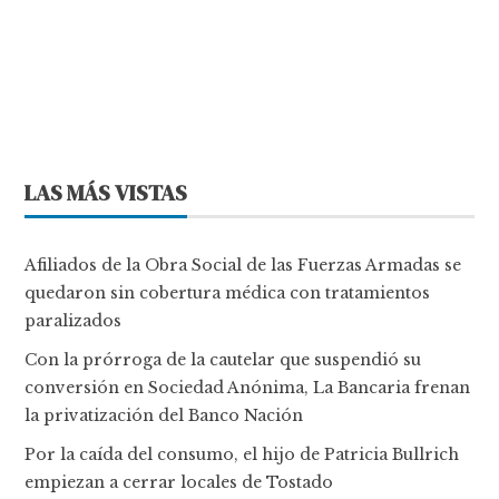
LAS MÁS VISTAS
Afiliados de la Obra Social de las Fuerzas Armadas se
quedaron sin cobertura médica con tratamientos
paralizados
Con la prórroga de la cautelar que suspendió su
conversión en Sociedad Anónima, La Bancaria frenan
la privatización del Banco Nación
Por la caída del consumo, el hijo de Patricia Bullrich
empiezan a cerrar locales de Tostado