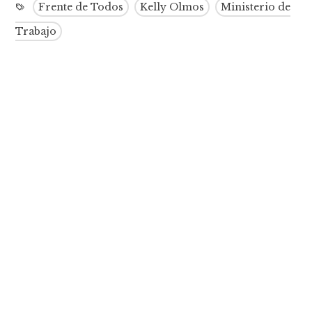
Frente de Todos
Kelly Olmos
Ministerio de
Trabajo