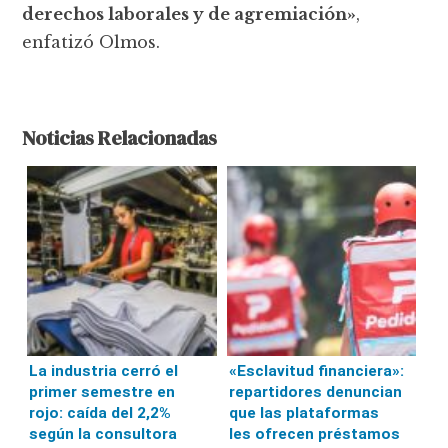
derechos laborales y de agremiación»
,
enfatizó Olmos.
Noticias Relacionadas
La industria cerró el
«Esclavitud financiera»:
primer semestre en
repartidores denuncian
rojo: caída del 2,2%
que las plataformas
según la consultora
les ofrecen préstamos