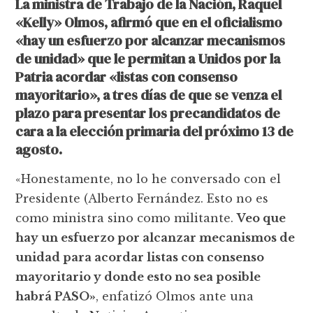
La ministra de Trabajo de la Nación, Raquel
«Kelly» Olmos, afirmó que en el oficialismo
«hay un esfuerzo por alcanzar mecanismos
de unidad» que le permitan a Unidos por la
Patria acordar «listas con consenso
mayoritario», a tres días de que se venza el
plazo para presentar los precandidatos de
cara a la elección primaria del próximo 13 de
agosto.
«Honestamente, no lo he conversado con el
Presidente (Alberto Fernández. Esto no es
como ministra sino como militante.
Veo que
hay un esfuerzo por alcanzar mecanismos de
unidad para acordar listas con consenso
mayoritario y donde esto no sea posible
habrá PASO»
, enfatizó Olmos ante una