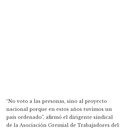
“No voto a las personas, sino al proyecto
nacional porque en estos años tuvimos un
país ordenado”, afirmó el dirigente sindical
de la Asociación Gremial de Trabajadores del