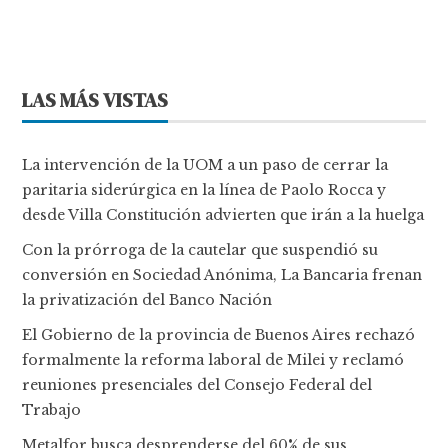
LAS MÁS VISTAS
La intervención de la UOM a un paso de cerrar la
paritaria siderúrgica en la línea de Paolo Rocca y
desde Villa Constitución advierten que irán a la huelga
Con la prórroga de la cautelar que suspendió su
conversión en Sociedad Anónima, La Bancaria frenan
la privatización del Banco Nación
El Gobierno de la provincia de Buenos Aires rechazó
formalmente la reforma laboral de Milei y reclamó
reuniones presenciales del Consejo Federal del
Trabajo
Metalfor busca desprenderse del 60% de sus