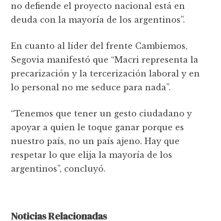
no defiende el proyecto nacional está en
deuda con la mayoría de los argentinos”.
En cuanto al líder del frente Cambiemos,
Segovia manifestó que “Macri representa la
precarización y la tercerización laboral y en
lo personal no me seduce para nada”.
“Tenemos que tener un gesto ciudadano y
apoyar a quien le toque ganar porque es
nuestro país, no un país ajeno. Hay que
respetar lo que elija la mayoría de los
argentinos”, concluyó.
Noticias Relacionadas