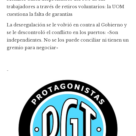
trabajadores a través de retiros voluntarios: la UOM
cuestiona la falta de garantías
La desregulación se le volvió en contra al Gobierno y
se le descontroló el conflicto en los puertos: «Son
independientes. No se los puede conciliar ni tienen un
gremio para negociar»
-