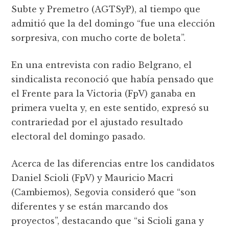
Subte y Premetro (AGTSyP), al tiempo que
admitió que la del domingo “fue una elección
sorpresiva, con mucho corte de boleta”.
En una entrevista con radio Belgrano, el
sindicalista reconoció que había pensado que
el Frente para la Victoria (FpV) ganaba en
primera vuelta y, en este sentido, expresó su
contrariedad por el ajustado resultado
electoral del domingo pasado.
Acerca de las diferencias entre los candidatos
Daniel Scioli (FpV) y Mauricio Macri
(Cambiemos), Segovia consideró que “son
diferentes y se están marcando dos
proyectos”, destacando que “si Scioli gana y