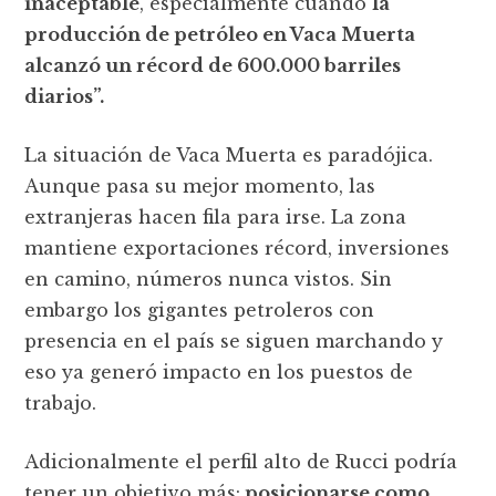
inaceptable
, especialmente cuando
la
producción de petróleo en Vaca Muerta
alcanzó un récord de 600.000 barriles
diarios”.
La situación de Vaca Muerta es paradójica.
Aunque pasa su mejor momento, las
extranjeras hacen fila para irse. La zona
mantiene exportaciones récord, inversiones
en camino, números nunca vistos. Sin
embargo los gigantes petroleros con
presencia en el país se siguen marchando y
eso ya generó impacto en los puestos de
trabajo.
Adicionalmente el perfil alto de Rucci podría
tener un objetivo más:
posicionarse como