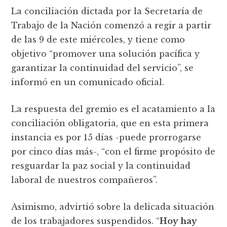
La conciliación dictada por la Secretaría de
Trabajo de la Nación comenzó a regir a partir
de las 9 de este miércoles, y tiene como
objetivo “promover una solución pacífica y
garantizar la continuidad del servicio”, se
informó en un comunicado oficial.
La respuesta del gremio es el acatamiento a la
conciliación obligatoria, que en esta primera
instancia es por 15 días -puede prorrogarse
por cinco días más-, “con el firme propósito de
resguardar la paz social y la continuidad
laboral de nuestros compañeros”.
Asimismo, advirtió sobre la delicada situación
de los trabajadores suspendidos. “
Hoy hay