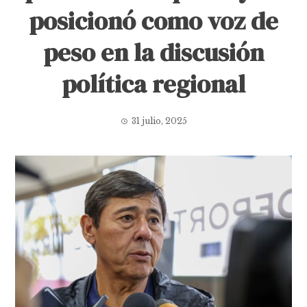
posicionó como voz de
peso en la discusión
política regional
31 julio, 2025