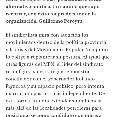
alternativa política. Un camino que supo
recorrer, con éxito, su predecesor en la
organización, Guillermo Pereyra.
El sindicalista mira con atención los
movimientos dentro de la política provincial
y la crisis del Movimiento Popular Neuquino
lo obligó a replantear su postura. Al igual que
otras figuras del MPN, el líder del sindicato
reconfigura su estrategia: se muestra
conciliador con el gobernador Rolando
Figueroa y su espacio político, pero intenta
marcar una postura más independiente. De
esta forma, intenta extender su influencia
más allá de las localidades petroleras para
posicionarse como candidato con miras a