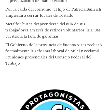
la privatización del Banco Nación
Por la caída del consumo, el hijo de Patricia Bullrich
empiezan a cerrar locales de Tostado
Metalfor busca desprenderse del 60% de sus
trabajadores a través de retiros voluntarios: la UOM
cuestiona la falta de garantías
El Gobierno de la provincia de Buenos Aires rechazó
formalmente la reforma laboral de Milei y reclamó
reuniones presenciales del Consejo Federal del
Trabajo
-