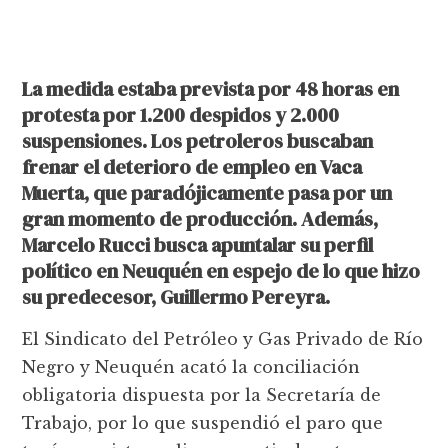
La medida estaba prevista por 48 horas en
protesta por 1.200 despidos y 2.000
suspensiones. Los petroleros buscaban
frenar el deterioro de empleo en Vaca
Muerta, que paradójicamente pasa por un
gran momento de producción. Además,
Marcelo Rucci busca apuntalar su perfil
político en Neuquén en espejo de lo que hizo
su predecesor, Guillermo Pereyra.
El Sindicato del Petróleo y Gas Privado de Río
Negro y Neuquén acató la conciliación
obligatoria dispuesta por la Secretaría de
Trabajo, por lo que suspendió el paro que