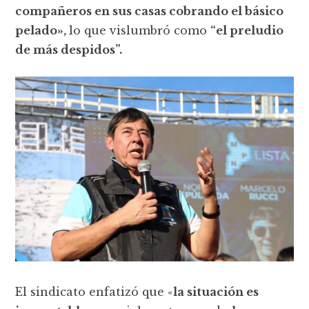
compañeros en sus casas cobrando el básico
pelado»,
lo que vislumbró como
“el preludio
de más despidos”.
El sindicato enfatizó que «
la situación es