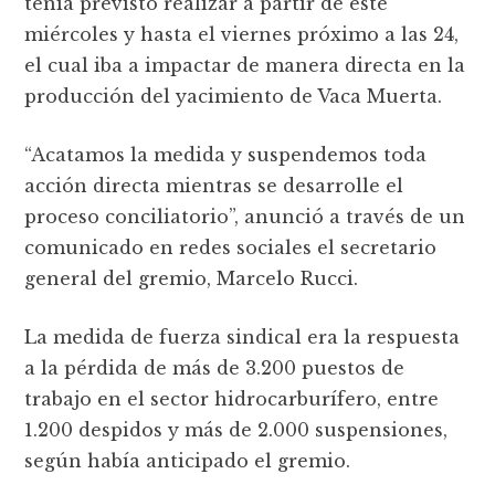
tenía previsto realizar a partir de este
miércoles y hasta el viernes próximo a las 24,
el cual iba a impactar de manera directa en la
producción del yacimiento de Vaca Muerta.
“Acatamos la medida y suspendemos toda
acción directa mientras se desarrolle el
proceso conciliatorio”, anunció a través de un
comunicado en redes sociales el secretario
general del gremio, Marcelo Rucci.
La medida de fuerza sindical era la respuesta
a la pérdida de más de 3.200 puestos de
trabajo en el sector hidrocarburífero, entre
1.200 despidos y más de 2.000 suspensiones,
según había anticipado el gremio.