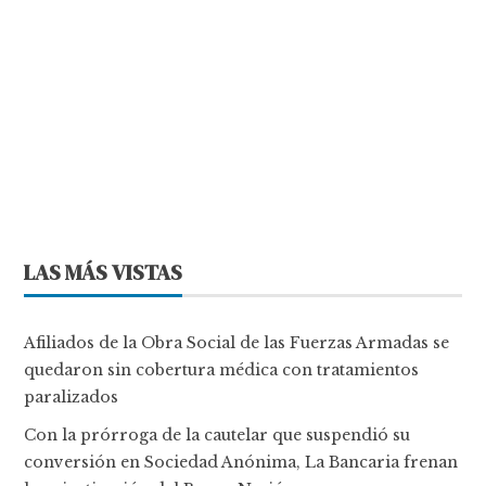
LAS MÁS VISTAS
Afiliados de la Obra Social de las Fuerzas Armadas se
quedaron sin cobertura médica con tratamientos
paralizados
Con la prórroga de la cautelar que suspendió su
conversión en Sociedad Anónima, La Bancaria frenan