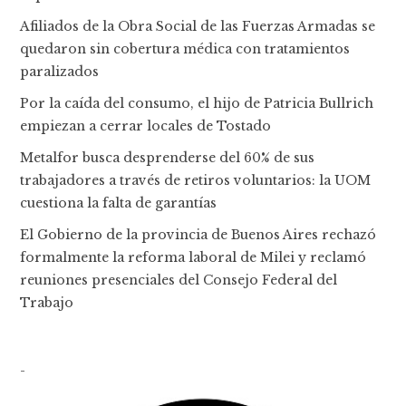
Afiliados de la Obra Social de las Fuerzas Armadas se
quedaron sin cobertura médica con tratamientos
paralizados
Por la caída del consumo, el hijo de Patricia Bullrich
empiezan a cerrar locales de Tostado
Metalfor busca desprenderse del 60% de sus
trabajadores a través de retiros voluntarios: la UOM
cuestiona la falta de garantías
El Gobierno de la provincia de Buenos Aires rechazó
formalmente la reforma laboral de Milei y reclamó
reuniones presenciales del Consejo Federal del
Trabajo
-