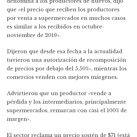
denomina a los productores de huevos, dijo
que «el precio que reciben los productores
por venta a supermercados en muchos casos
es similar a los recibidos en octubre-
noviembre de 2019».
Dijeron que desde esa fecha a la actualidad
tuvieron una autorización de recomposición
de precios por debajo del 5,50%», mientras los
comercios venden con mejores márgenes.
Advirtieron que un productor «vende a
pérdida y los intermediarios, principalmente
supermercados, remarcan con casi el 100% de
margen».
El sector reclama un precio sostén de $71 (está