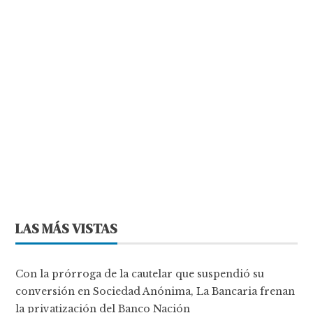
LAS MÁS VISTAS
Con la prórroga de la cautelar que suspendió su
conversión en Sociedad Anónima, La Bancaria frenan
la privatización del Banco Nación