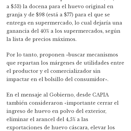
a $53) la docena para el huevo original en
granja y de $98 (está a $77) para el que se
entrega en supermercado, lo cual dejaría una
ganancia del 40% a los supermercados, según
la lista de precios máximos.
Por lo tanto, proponen «buscar mecanismos
que repartan los márgenes de utilidades entre
el productor y el comercializador sin
impactar en el bolsillo del consumidor».
En el mensaje al Gobierno, desde CAPIA
también consideraron «importante cerrar el
ingreso de huevo en polvo del exterior,
eliminar el arancel del 4,5% a las
exportaciones de huevo cáscara, elevar los