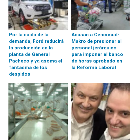
Por la caída de la
Acusan a Cencosud-
demanda, Ford reducirá
Makro de presionar al
la producción en la
personal jerárquico
planta de General
para imponer el banco
Pacheco y ya asoma el
de horas aprobado en
fantasma de los
la Reforma Laboral
despidos