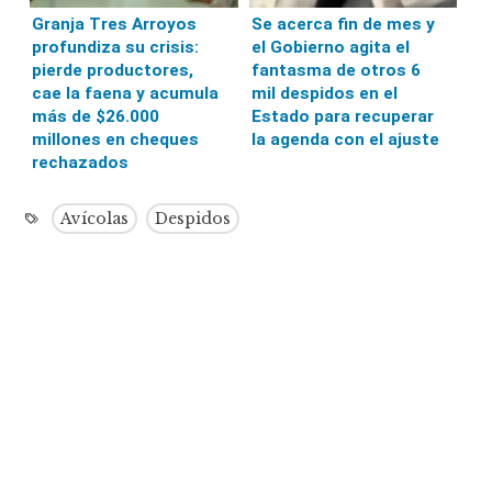
Granja Tres Arroyos
Se acerca fin de mes y
profundiza su crisis:
el Gobierno agita el
pierde productores,
fantasma de otros 6
cae la faena y acumula
mil despidos en el
más de $26.000
Estado para recuperar
millones en cheques
la agenda con el ajuste
rechazados
Avícolas
Despidos