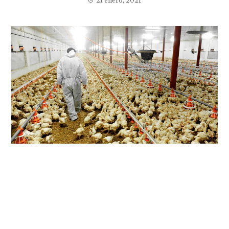
21 enero, 2021