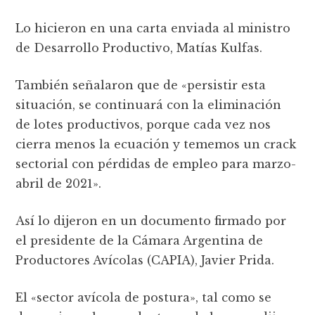
Lo hicieron en una carta enviada al ministro
de Desarrollo Productivo, Matías Kulfas.
También señalaron que de «persistir esta
situación, se continuará con la eliminación
de lotes productivos, porque cada vez nos
cierra menos la ecuación y tememos un crack
sectorial con pérdidas de empleo para marzo-
abril de 2021».
Así lo dijeron en un documento firmado por
el presidente de la Cámara Argentina de
Productores Avícolas (CAPIA), Javier Prida.
El «sector avícola de postura», tal como se