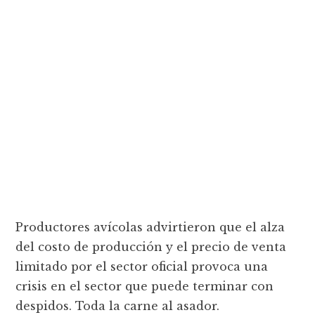
Productores avícolas advirtieron que el alza
del costo de producción y el precio de venta
limitado por el sector oficial provoca una
crisis en el sector que puede terminar con
despidos. Toda la carne al asador.