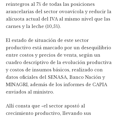
reintegros al 7% de todas las posiciones
arancelarias del sector ovoavícola y reducir la
alícuota actual del IVA al mismo nivel que las
carnes y la leche (10,5%).
El estado de situación de este sector
productivo está marcado por un desequilibrio
entre costos y precios de venta, según un
cuadro descriptivo de la evolución productiva
y costos de insumos básicos, realizado con
datos oficiales del SENASA, Banco Nación y
MINAGRI, además de los informes de CAPIA
enviados al ministro.
Allí consta que «el sector apostó al
crecimiento productivo, llevando sus