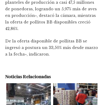
planteles de producción a casi 47,5 millones
de ponedoras, logrando un 5,97% más de aves
en producción», destacó la cámara, mientras
la oferta de pollitos BB disponibles creció
42,86%.
De la oferta disponible de pollitas BB se
ingresó a postura un 33,50% más desde marzo
a la fecha», indicaron.
Noticias Relacionadas