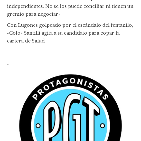
independientes. No se los puede conciliar ni tienen un
gremio para negociar»
Con Lugones golpeado por el escándalo del fentanilo,
«Colo» Santilli agita a su candidato para copar la
cartera de Salud
-