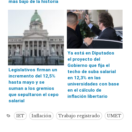
más bajo de la historia
Ya está en Diputados
el proyecto del
Gobierno que fija el
Legislativos firman un
techo de suba salarial
incremento del 12,5%
en 12,3% en las
hasta mayo y se
universidades con base
suman a los gremios
en el cálculo de
que sepultaron el cepo
inflación libertario
salarial
IET
Inflación
Trabajo registrado
UMET