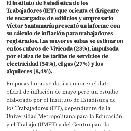
El Instituto de Estadística de los
Trabajadores (IET) que orienta el dirigente
de encargados de edificios y empresario
Víctor Santamaría presentó un informe con
su cálculo de inflación para trabajadores
registrados. Las mayores subas se estimaron
en los rubros de Vivienda (23%), impulsada
por el alza de las tarifas de servicios de
electricidad (54%), el gas (27%) y los
alquileres (8,4%).
En pocas horas se dará a conocer el dato
oficial de inflación de mayo pero un estudio
elaborado por el Instituto de Estadística de
los Trabajadores (IET), dependiente de la
Universidad Metropolitana para la Educación
y el Trabajo (UMET) y del Centro para la