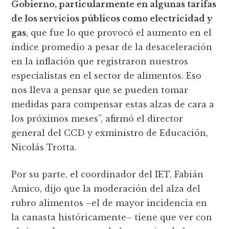
Gobierno, particularmente en algunas tarifas
de los servicios públicos como electricidad y
gas
, que fue lo que provocó el aumento en el
índice promedio a pesar de la desaceleración
en la inflación que registraron nuestros
especialistas en el sector de alimentos. Eso
nos lleva a pensar que se pueden tomar
medidas para compensar estas alzas de cara a
los próximos meses”, afirmó el director
general del CCD y exministro de Educación,
Nicolás Trotta.
Por su parte, el coordinador del IET, Fabián
Amico, dijo que la moderación del alza del
rubro alimentos –el de mayor incidencia en
la canasta históricamente– tiene que ver con