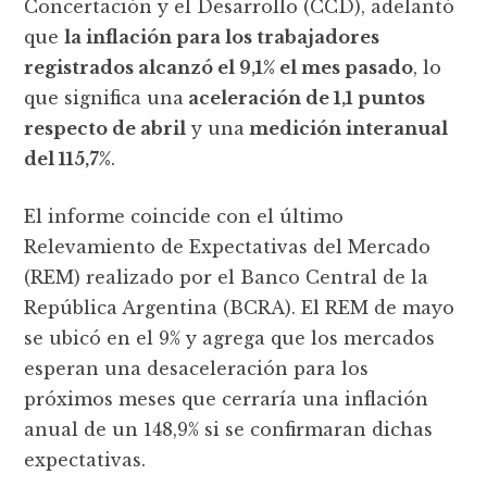
Concertación y el Desarrollo (CCD), adelantó
que
la inflación para los trabajadores
registrados alcanzó el 9,1% el mes pasado
, lo
que significa una
aceleración de 1,1 puntos
respecto de abril
y una
medición interanual
del 115,7%
.
El informe coincide con el último
Relevamiento de Expectativas del Mercado
(REM) realizado por el Banco Central de la
República Argentina (BCRA). El REM de mayo
se ubicó en el 9% y agrega que los mercados
esperan una desaceleración para los
próximos meses que cerraría una inflación
anual de un 148,9% si se confirmaran dichas
expectativas.