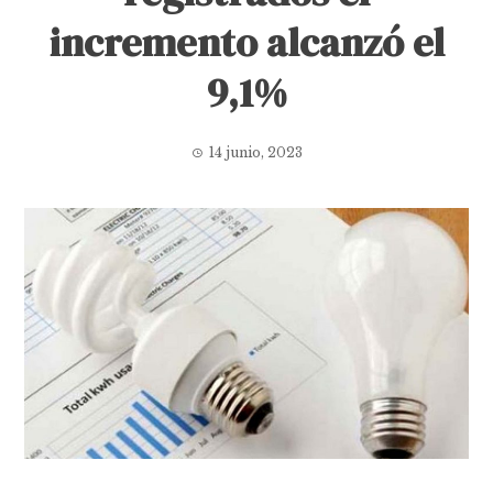
incremento alcanzó el
9,1%
14 junio, 2023