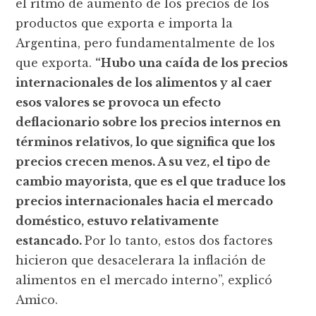
el ritmo de aumento de los precios de los
productos que exporta e importa la
Argentina, pero fundamentalmente de los
que exporta.
“Hubo una caída de los precios
internacionales de los alimentos y al caer
esos valores se provoca un efecto
deflacionario sobre los precios internos en
términos relativos, lo que significa que los
precios crecen menos. A su vez, el tipo de
cambio mayorista, que es el que traduce los
precios internacionales hacia el mercado
doméstico, estuvo relativamente
estancado.
Por lo tanto, estos dos factores
hicieron que desacelerara la inflación de
alimentos en el mercado interno”, explicó
Amico.