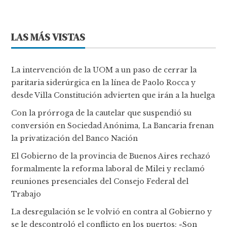
LAS MÁS VISTAS
La intervención de la UOM a un paso de cerrar la
paritaria siderúrgica en la línea de Paolo Rocca y
desde Villa Constitución advierten que irán a la huelga
Con la prórroga de la cautelar que suspendió su
conversión en Sociedad Anónima, La Bancaria frenan
la privatización del Banco Nación
El Gobierno de la provincia de Buenos Aires rechazó
formalmente la reforma laboral de Milei y reclamó
reuniones presenciales del Consejo Federal del
Trabajo
La desregulación se le volvió en contra al Gobierno y
se le descontroló el conflicto en los puertos: «Son