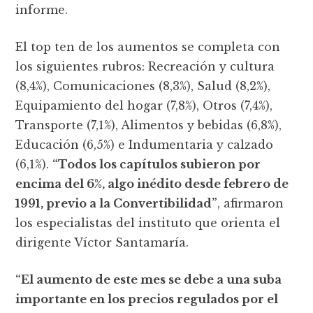
informe.
El top ten de los aumentos se completa con
los siguientes rubros: Recreación y cultura
(8,4%), Comunicaciones (8,3%), Salud (8,2%),
Equipamiento del hogar (7,8%), Otros (7,4%),
Transporte (7,1%), Alimentos y bebidas (6,8%),
Educación (6,5%) e Indumentaria y calzado
(6,1%).
“Todos los capítulos subieron por
encima del 6%, algo inédito desde febrero de
1991, previo a la Convertibilidad”
, afirmaron
los especialistas del instituto que orienta el
dirigente Víctor Santamaría.
“El aumento de este mes se debe a una suba
importante en los precios regulados por el