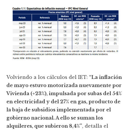
Volviendo a los cálculos del IET:
“La inflación
de mayo estuvo motorizada nuevamente por
Vivienda (+23%), impulsada por subas del 54%
en electricidad y del 27% en gas, producto de
la baja de subsidios implementada por el
gobierno nacional. A ello se suman los
alquileres, que subieron 8,4%”
, detalla el