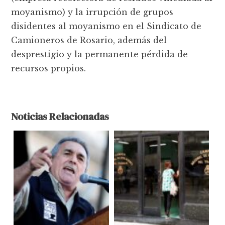
moyanismo) y la irrupción de grupos
disidentes al moyanismo en el Sindicato de
Camioneros de Rosario, además del
desprestigio y la permanente pérdida de
recursos propios.
Noticias Relacionadas