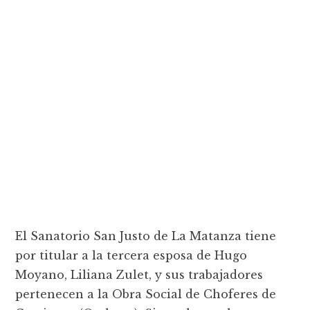
El Sanatorio San Justo de La Matanza tiene
por titular a la tercera esposa de Hugo
Moyano, Liliana Zulet, y sus trabajadores
pertenecen a la Obra Social de Choferes de