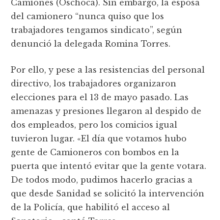
Camiones (Oschoca). Sin embargo, la esposa
del camionero “nunca quiso que los
trabajadores tengamos sindicato”, según
denunció la delegada Romina Torres.
Por ello, y pese a las resistencias del personal
directivo, los trabajadores organizaron
elecciones para el 13 de mayo pasado. Las
amenazas y presiones llegaron al despido de
dos empleados, pero los comicios igual
tuvieron lugar. «El día que votamos hubo
gente de Camioneros con bombos en la
puerta que intentó evitar que la gente votara.
De todos modo, pudimos hacerlo gracias a
que desde Sanidad se solicitó la intervención
de la Policía, que habilitó el acceso al