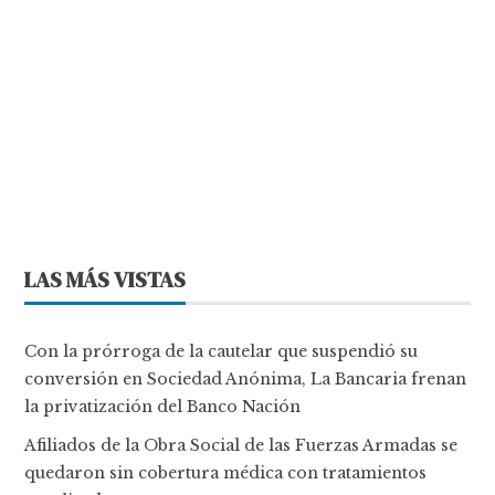
LAS MÁS VISTAS
Con la prórroga de la cautelar que suspendió su
conversión en Sociedad Anónima, La Bancaria frenan
la privatización del Banco Nación
Afiliados de la Obra Social de las Fuerzas Armadas se
quedaron sin cobertura médica con tratamientos