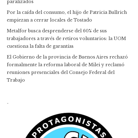
paralizados
Por la caída del consumo, el hijo de Patricia Bullrich
empiezan a cerrar locales de Tostado
Metalfor busca desprenderse del 60% de sus
trabajadores a través de retiros voluntarios: la UOM
cuestiona la falta de garantías
El Gobierno de la provincia de Buenos Aires rechazó
formalmente la reforma laboral de Milei y reclamó
reuniones presenciales del Consejo Federal del
Trabajo
-