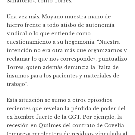
Sanatorio», contó Torres.
Una vez más, Moyano muestra mano de
hierro frente a todo atisbo de autonomía
sindical o lo que entiende como
cuestionamiento a su hegemonía. “Nuestra
intención no era otra más que organizarnos y
reclamar lo que nos corresponde», puntualizó
Torres, quien además denuncia la “falta de
insumos para los pacientes y materiales de
trabajo”.
Esta situación se sumo a otros episodios
recientes que revelan la pérdida de poder del
ex hombre fuerte de la CGT. Por ejemplo, la
recesión en Quilmes del contrato de Covelia
(empresa recolectora de residuos vinculada al