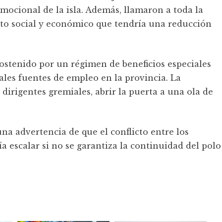
mocional de la isla. Además, llamaron a toda la
to social y económico que tendría una reducción
 sostenido por un régimen de beneficios especiales
ales fuentes de empleo en la provincia. La
dirigentes gremiales, abrir la puerta a una ola de
una advertencia de que el conflicto entre los
a escalar si no se garantiza la continuidad del polo