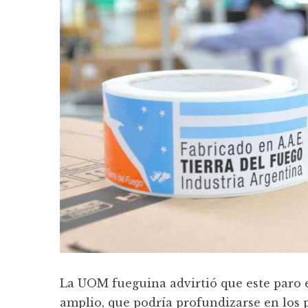
La UOM fueguina advirtió que este paro 
amplio, que podría profundizarse en los 