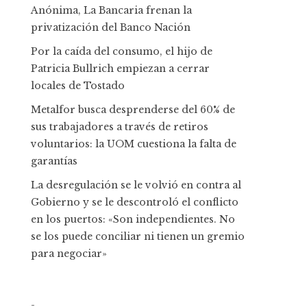
Anónima, La Bancaria frenan la
privatización del Banco Nación
Por la caída del consumo, el hijo de
Patricia Bullrich empiezan a cerrar
locales de Tostado
Metalfor busca desprenderse del 60% de
sus trabajadores a través de retiros
voluntarios: la UOM cuestiona la falta de
garantías
La desregulación se le volvió en contra al
Gobierno y se le descontroló el conflicto
en los puertos: «Son independientes. No
se los puede conciliar ni tienen un gremio
para negociar»
-