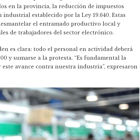
dos en la provincia, la reducción de impuestos
industrial establecido por la Ley 19.640. Estas
esmantelar el entramado productivo local y
es de trabajadores del sector electrónico.
en es clara: todo el personal en actividad deberá
:00 y sumarse a la protesta. “Es fundamental la
 este avance contra nuestra industria”, expresaron