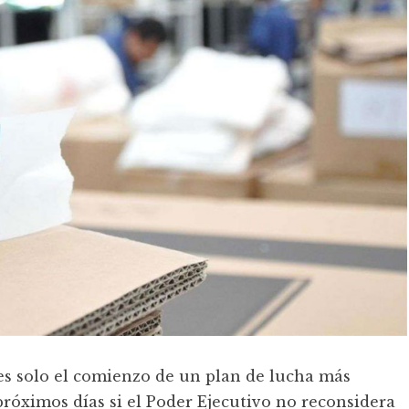
es solo el comienzo de un plan de lucha más
próximos días si el Poder Ejecutivo no reconsidera