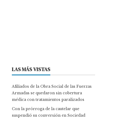
LAS MÁS VISTAS
Afiliados de la Obra Social de las Fuerzas
Armadas se quedaron sin cobertura
médica con tratamientos paralizados
Con la prórroga de la cautelar que
suspendió su conversión en Sociedad