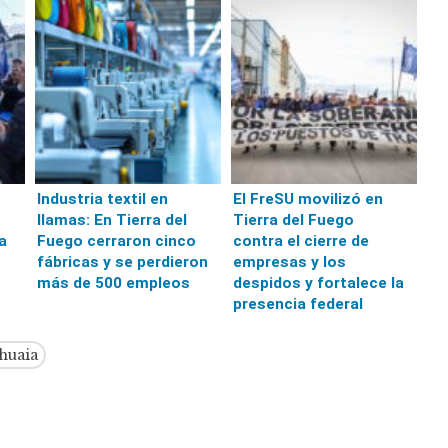
Industria textil en
El FreSU movilizó en
llamas: En Tierra del
Tierra del Fuego
a
Fuego cerraron cinco
contra el cierre de
fábricas y se perdieron
empresas y los
más de 500 empleos
despidos y fortalece la
presencia federal
huaia