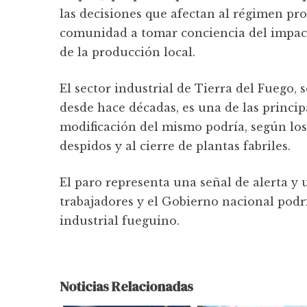
las decisiones que afectan al régimen pro
comunidad a tomar conciencia del impac
de la producción local.
El sector industrial de Tierra del Fuego,
desde hace décadas, es una de las princip
modificación del mismo podría, según los 
despidos y al cierre de plantas fabriles.
El paro representa una señal de alerta y 
trabajadores y el Gobierno nacional podrí
industrial fueguino.
Noticias Relacionadas