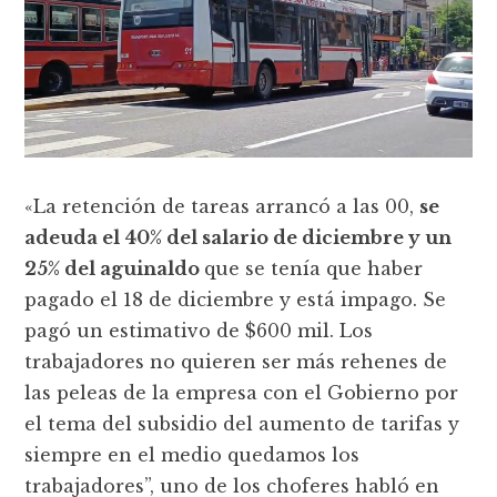
«La retención de tareas arrancó a las 00,
se
adeuda el 40% del salario de diciembre y un
25% del aguinaldo
que se tenía que haber
pagado el 18 de diciembre y está impago. Se
pagó un estimativo de $600 mil. Los
trabajadores no quieren ser más rehenes de
las peleas de la empresa con el Gobierno por
el tema del subsidio del aumento de tarifas y
siempre en el medio quedamos los
trabajadores”, uno de los choferes habló en