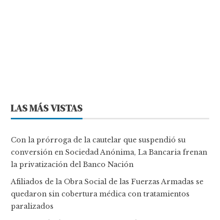
LAS MÁS VISTAS
Con la prórroga de la cautelar que suspendió su
conversión en Sociedad Anónima, La Bancaria frenan
la privatización del Banco Nación
Afiliados de la Obra Social de las Fuerzas Armadas se
quedaron sin cobertura médica con tratamientos
paralizados