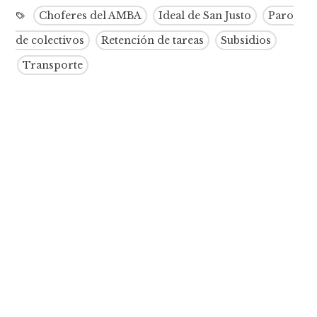
Choferes del AMBA
Ideal de San Justo
Paro
de colectivos
Retención de tareas
Subsidios
Transporte