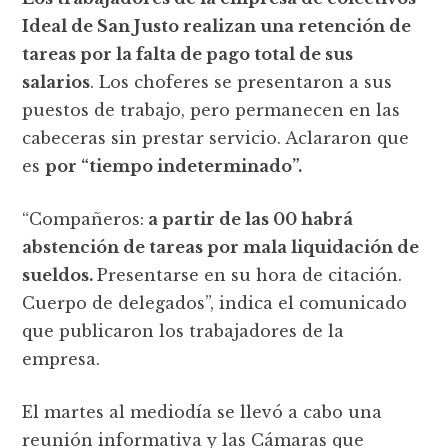
Ideal de San Justo realizan una retención de
tareas por la falta de pago total de sus
salarios
. Los choferes se presentaron a sus
puestos de trabajo, pero permanecen en las
cabeceras sin prestar servicio. Aclararon que
es
por “tiempo indeterminado”.
“Compañeros:
a partir de las 00 habrá
abstención de tareas por mala liquidación de
sueldos.
Presentarse en su hora de citación.
Cuerpo de delegados”, indica el comunicado
que publicaron los trabajadores de la
empresa.
El martes al mediodía se llevó a cabo una
reunión informativa y las Cámaras que