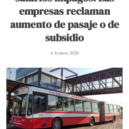
empresas reclaman
aumento de pasaje o de
subsidio
8 enero, 2025