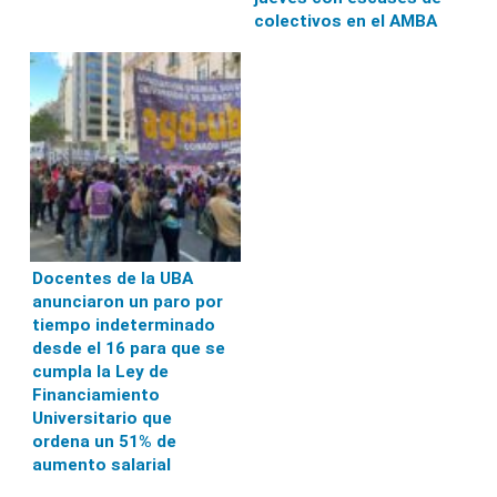
colectivos en el AMBA
Docentes de la UBA
anunciaron un paro por
tiempo indeterminado
desde el 16 para que se
cumpla la Ley de
Financiamiento
Universitario que
ordena un 51% de
aumento salarial