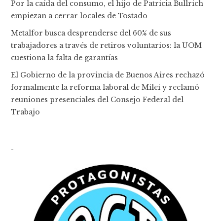
Por la caída del consumo, el hijo de Patricia Bullrich
empiezan a cerrar locales de Tostado
Metalfor busca desprenderse del 60% de sus
trabajadores a través de retiros voluntarios: la UOM
cuestiona la falta de garantías
El Gobierno de la provincia de Buenos Aires rechazó
formalmente la reforma laboral de Milei y reclamó
reuniones presenciales del Consejo Federal del
Trabajo
-