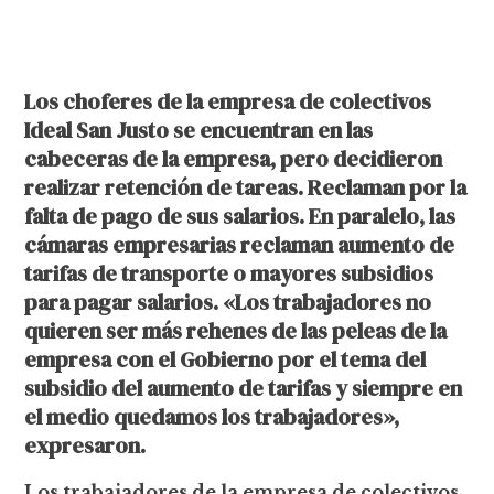
Los choferes de la empresa de colectivos
Ideal San Justo se encuentran en las
cabeceras de la empresa, pero decidieron
realizar retención de tareas. Reclaman por la
falta de pago de sus salarios. En paralelo, las
cámaras empresarias reclaman aumento de
tarifas de transporte o mayores subsidios
para pagar salarios. «Los trabajadores no
quieren ser más rehenes de las peleas de la
empresa con el Gobierno por el tema del
subsidio del aumento de tarifas y siempre en
el medio quedamos los trabajadores»,
expresaron.
Los trabajadores de la empresa de colectivos