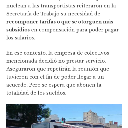
nuclean a las transportistas reiteraron en la
Secretaría de Trabajo su necesidad de
recomponer tarifas o que se otorguen más
subsidios
en compensación para poder pagar
los salarios.
En ese contexto, la empresa de colectivos
mencionada decidió no prestar servicio.
Aseguraron que repetirán la reunión que
tuvieron con el fin de poder llegar a un
acuerdo. Pero se espera que abonen la
totalidad de los sueldos.