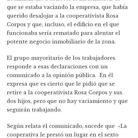
que se estaba vaciando la empresa, que había
querido desalojar a la cooperativista Rosa
Corpos y que, incluso, el edificio en el que
funcionaba sería rematado para alentar el
potente negocio inmobiliario de la zona.
El grupo mayoritario de los trabajadores
responde a esas declaraciones con un
comunicado a la opinión pública. En él
expresa que es cierto que le pidió que se
retire a la cooperativista Rosa Corpos y sus
dos hijos, pero que no hay vaciamiento y que
seguirán trabajando.
Según relata el comunicado, sucede que «La
cooperativa le prestó un lugar en el sexto