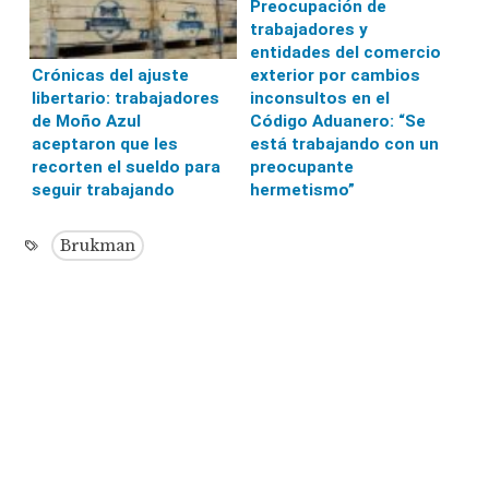
Preocupación de
trabajadores y
entidades del comercio
exterior por cambios
Crónicas del ajuste
inconsultos en el
libertario: trabajadores
Código Aduanero: “Se
de Moño Azul
está trabajando con un
aceptaron que les
preocupante
recorten el sueldo para
hermetismo”
seguir trabajando
Brukman