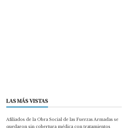
LAS MÁS VISTAS
Afiliados de la Obra Social de las Fuerzas Armadas se
quedaron sin cobertura médica con tratamientos