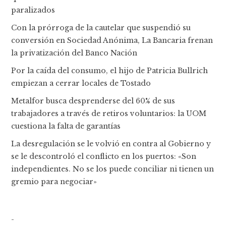
paralizados
Con la prórroga de la cautelar que suspendió su
conversión en Sociedad Anónima, La Bancaria frenan
la privatización del Banco Nación
Por la caída del consumo, el hijo de Patricia Bullrich
empiezan a cerrar locales de Tostado
Metalfor busca desprenderse del 60% de sus
trabajadores a través de retiros voluntarios: la UOM
cuestiona la falta de garantías
La desregulación se le volvió en contra al Gobierno y
se le descontroló el conflicto en los puertos: «Son
independientes. No se los puede conciliar ni tienen un
gremio para negociar»
-