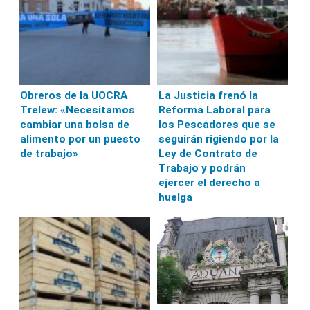
Obreros de la UOCRA
La Justicia frenó la
Trelew: «Necesitamos
Reforma Laboral para
cambiar una bolsa de
los Pescadores que se
alimento por un puesto
seguirán rigiendo por la
de trabajo»
Ley de Contrato de
Trabajo y podrán
ejercer el derecho a
huelga