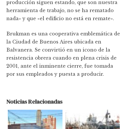
producción siguen estando, que son nuestra
herramienta de trabajo, no se ha rematado
nada» y que «el edificio no está en remate».
Brukman es una cooperativa emblemática de
la Ciudad de Buenos Aires ubicada en
Balvanera. Se convirtió en un icono de la
resistencia obrera cuando en plena crisis de
2001, ante el inminente cierre, fue tomada
por sus empleados y puesta a producir.
Noticias Relacionadas