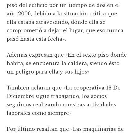
piso del edificio por un tiempo de dos en el
año 2006, debido a la situación crítica que
ella estaba atravesando, donde ella se
comprometió a dejar el lugar, que eso nunca
pasó hasta ésta fecha».
Además expresan que «En el sexto piso donde
habita, se encuentra la caldera, siendo ésto
un peligro para ella y sus hijos»
También aclaran que «La cooperativa 18 De
Diciembre sigue trabajando, los socios
seguimos realizando nuestras actividades
laborales como siempre».
Por último resaltan que «Las maquinarias de