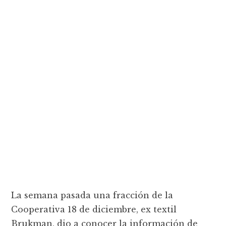
La semana pasada una fracción de la
Cooperativa 18 de diciembre, ex textil
Brukman, dio a conocer la información de