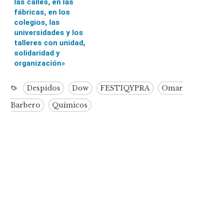
las calles, en las
fábricas, en los
colegios, las
universidades y los
talleres con unidad,
solidaridad y
organización»
Despidos
Dow
FESTIQYPRA
Omar
Barbero
Químicos