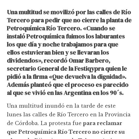
Una multitud se movilizó por las calles de Río
Tercero para pedir que no cierre la planta de
Petroquímica Río Tercero. «Cuando se
instaló Petroquímica fuimos los laburantes
los que día y noche trabajamos para que
ellos estuvieran bien y se llevaran los
dividendos», recordó Omar Barbero,
secretario General de la Festiqypra quien le
pidió a la firma «Que devuelva la dignidad».
Además planteó que el proceso es parecido
al que se vivió en las Argentina en los 90´s.
Una multitud inundó en la tarde de este
lunes las calles de Río Tercero en la Provincia
de Córdoba. La protesta fue
para reclamar
que Petroquímica Río Tercero no cierre su