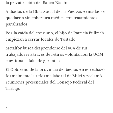
la privatización del Banco Nación
Afiliados de la Obra Social de las Fuerzas Armadas se
quedaron sin cobertura médica con tratamientos
paralizados
Por la caída del consumo, el hijo de Patricia Bullrich
empiezan a cerrar locales de Tostado
Metalfor busca desprenderse del 60% de sus
trabajadores a través de retiros voluntarios: la UOM
cuestiona la falta de garantías
El Gobierno de la provincia de Buenos Aires rechazó
formalmente la reforma laboral de Milei y reclamó
reuniones presenciales del Consejo Federal del
Trabajo
-