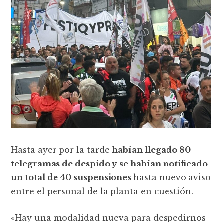
Hasta ayer por la tarde
habían llegado 80
telegramas de despido y se habían notificado
un total de 40 suspensiones
hasta nuevo
aviso
entre el personal de la planta en cuestión.
«Hay una modalidad nueva para despedirnos