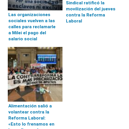
Sindical ratificó la
movilización del jueves
Las organizaciones
contra la Reforma
sociales vuelven a las
Laboral
calles para reclamarle
a Milei el pago del
salario social
Alimentación salió a
volantear contra la
Reforma Laboral:
«Esto lo frenamos en