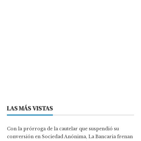
LAS MÁS VISTAS
Con la prórroga de la cautelar que suspendió su
conversión en Sociedad Anónima, La Bancaria frenan