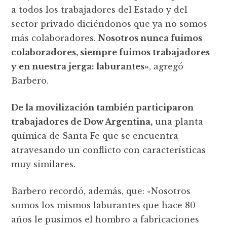
a todos los trabajadores del Estado y del
sector privado diciéndonos que ya no somos
más colaboradores.
Nosotros nunca fuimos
colaboradores, siempre fuimos trabajadores
y en nuestra jerga: laburantes»
, agregó
Barbero.
De la movilización también participaron
trabajadores de Dow Argentina,
una planta
química de Santa Fe que se encuentra
atravesando un conflicto con características
muy similares.
Barbero recordó, además, que: «Nosotros
somos los mismos laburantes que hace 80
años le pusimos el hombro a fabricaciones