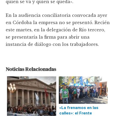
quien se va y quien se queda».
En la audiencia conciliatoria convocada ayer
en Córdoba la empresa no se presentó. Recién
este martes, en la delegación de Río tercero,
se presentaría la firma para abrir una
instancia de diálogo con los trabajadores.
Noticias Relacionadas
«La frenamos en las
calles»: el Frente