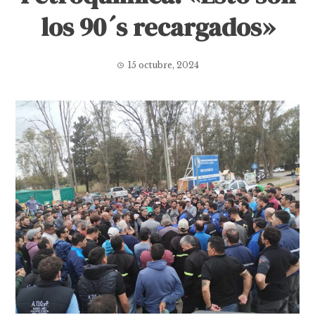
los 90´s recargados»
15 octubre, 2024