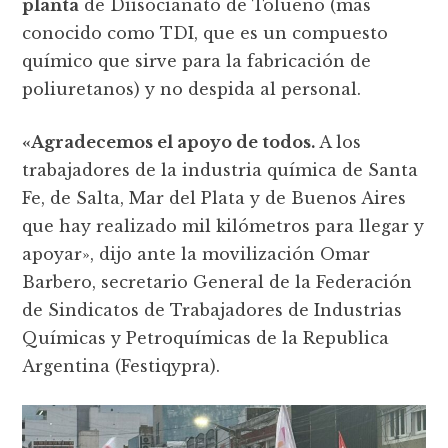
planta
de Diisocianato de Tolueno (más
conocido como TDI, que es un compuesto
químico que sirve para la fabricación de
poliuretanos) y no despida al personal.
«Agradecemos el apoyo de todos.
A los
trabajadores de la industria química de Santa
Fe, de Salta, Mar del Plata y de Buenos Aires
que hay realizado mil kilómetros para llegar y
apoyar», dijo ante la movilización Omar
Barbero, secretario General de la Federación
de Sindicatos de Trabajadores de Industrias
Químicas y Petroquímicas de la Republica
Argentina (Festiqypra).