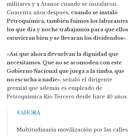
militares y a Atanor cuando se instalaron.
Cuarenta años después,
cuando se instaló
Petroquímica, también fuimos los laburantes
los que día y noche trabajamos para que ellos
estuvieran bien y se llevaran los dividendos»
.
«Así que ahora devuelvan la dignidad que
necesitamos. Que no se acomoden con este
Gobierno Nacional que juega a la timba, que
no escucha a nadie»
, señaló el dirigente
gremial que además es empleado de
Petroquímica Río Tercero desde hace 40 años.
#AHORA
Multitudinaria movilización por las calles