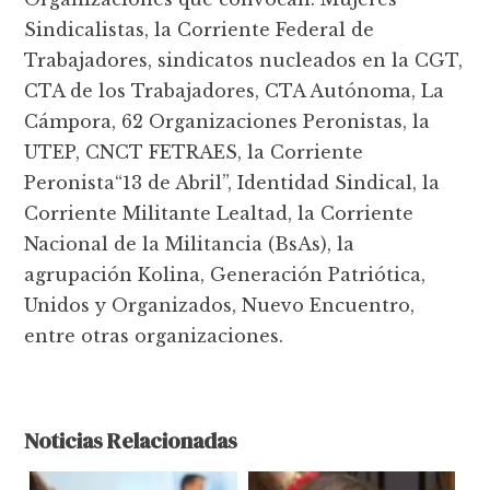
Sindicalistas, la Corriente Federal de
Trabajadores, sindicatos nucleados en la CGT,
CTA de los Trabajadores, CTA Autónoma, La
Cámpora, 62 Organizaciones Peronistas, la
UTEP, CNCT FETRAES, la Corriente
Peronista“13 de Abril”, Identidad Sindical, la
Corriente Militante Lealtad, la Corriente
Nacional de la Militancia (BsAs), la
agrupación Kolina, Generación Patriótica,
Unidos y Organizados, Nuevo Encuentro,
entre otras organizaciones.
Noticias Relacionadas