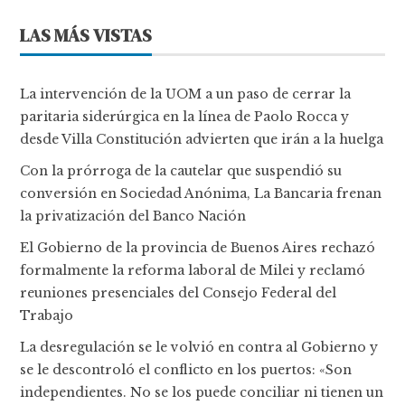
LAS MÁS VISTAS
La intervención de la UOM a un paso de cerrar la
paritaria siderúrgica en la línea de Paolo Rocca y
desde Villa Constitución advierten que irán a la huelga
Con la prórroga de la cautelar que suspendió su
conversión en Sociedad Anónima, La Bancaria frenan
la privatización del Banco Nación
El Gobierno de la provincia de Buenos Aires rechazó
formalmente la reforma laboral de Milei y reclamó
reuniones presenciales del Consejo Federal del
Trabajo
La desregulación se le volvió en contra al Gobierno y
se le descontroló el conflicto en los puertos: «Son
independientes. No se los puede conciliar ni tienen un