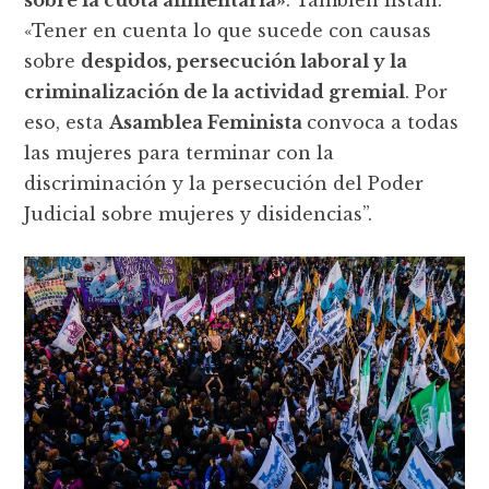
«Tener en cuenta lo que sucede con causas
sobre
despidos, persecución laboral y la
criminalización de la actividad gremial
. Por
eso, esta
Asamblea Feminista
convoca a todas
las mujeres para terminar con la
discriminación y la persecución del Poder
Judicial sobre mujeres y disidencias”.