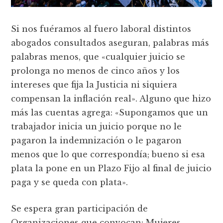
Si nos fuéramos al fuero laboral distintos
abogados consultados aseguran, palabras más
palabras menos, que «cualquier juicio se
prolonga no menos de cinco años y los
intereses que fija la Justicia ni siquiera
compensan la inflación real». Alguno que hizo
más las cuentas agrega: «Supongamos que un
trabajador inicia un juicio porque no le
pagaron la indemnización o le pagaron
menos que lo que correspondía; bueno si esa
plata la pone en un Plazo Fijo al final de juicio
paga y se queda con plata».
Se espera gran participación de
Organizaciones que convocan: Mujeres