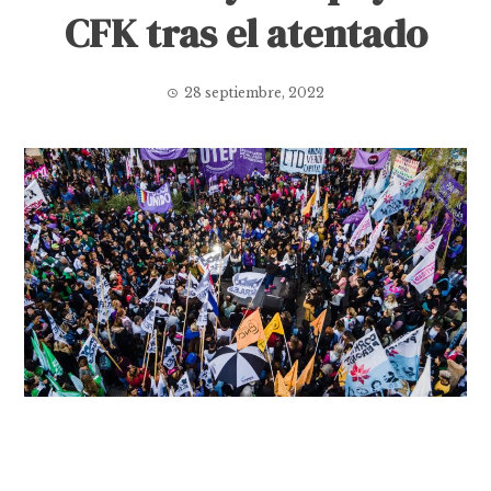
CFK tras el atentado
28 septiembre, 2022