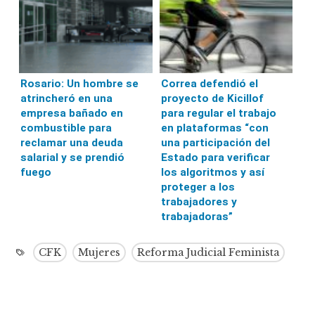
Rosario: Un hombre se
Correa defendió el
atrincheró en una
proyecto de Kicillof
empresa bañado en
para regular el trabajo
combustible para
en plataformas “con
reclamar una deuda
una participación del
salarial y se prendió
Estado para verificar
fuego
los algoritmos y así
proteger a los
trabajadores y
trabajadoras”
CFK
Mujeres
Reforma Judicial Feminista