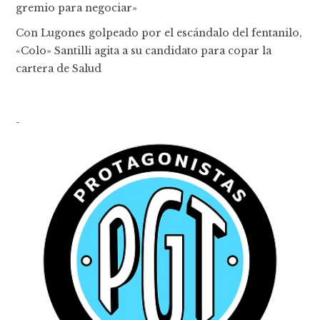
gremio para negociar»
Con Lugones golpeado por el escándalo del fentanilo,
«Colo» Santilli agita a su candidato para copar la
cartera de Salud
-