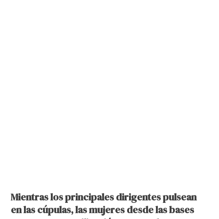
Mientras los principales dirigentes pulsean
en las cúpulas, las mujeres desde las bases