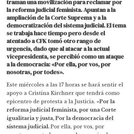
traman una movilización para reclamar por
la reforma judicial feminista. Apuntan a la
ampliación de la Corte Suprema y a la
democratización del sistema judicial. El tema
se trabaja hace tiempo pero desde el
atentado a CFK tomó otro rango de
urgencia, dado que al atacar a la actual
vicepresidenta, se percibió como un ataque
a la democracia: «Por ella, por vos, por
nosotras, por todes».
Este miércoles a las 17 horas se hará sentir el
apoyo a Cristina Kirchner que tendrá como
epicentro de protesta a la Justicia.
«Por la
reforma judicial feminista, por una Corte
igualitaria y justa, Por la democracia del
sistema judicial.
Por ella, por vos, por