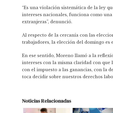
“Es una violación sistemática de la ley q
intereses nacionales, funciona como una
extranjeras”, denunció.
Al respecto de la cercanía con las eleccio
trabajadores, la elección del domingo es 
En ese sentido, Moreno llamó a la reflexi
intereses con la misma claridad con que lo
con el impuesto a las ganancias, con la 
toca decidir sobre nuestros derechos labo
Noticias Relacionadas