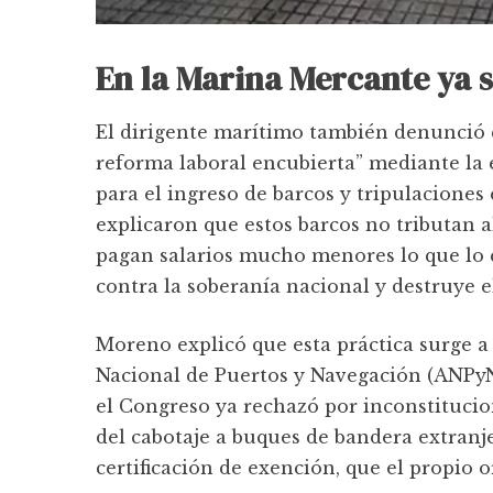
En la Marina Mercante ya 
El dirigente marítimo también denunció 
reforma laboral encubierta” mediante la 
para el ingreso de barcos y tripulaciones
explicaron que estos barcos no tributan a
pagan salarios mucho menores lo que lo 
contra la soberanía nacional y destruye e
Moreno explicó que esta práctica surge a 
Nacional de Puertos y Navegación (ANPyN)
el Congreso ya rechazó por inconstitucion
del cabotaje a buques de bandera extranj
certificación de exención, que el propio 