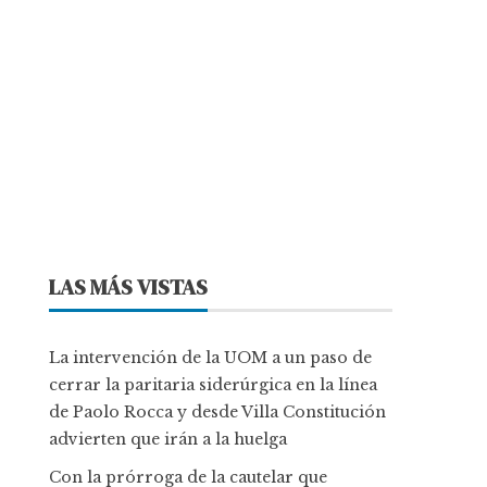
LAS MÁS VISTAS
La intervención de la UOM a un paso de
cerrar la paritaria siderúrgica en la línea
de Paolo Rocca y desde Villa Constitución
advierten que irán a la huelga
Con la prórroga de la cautelar que