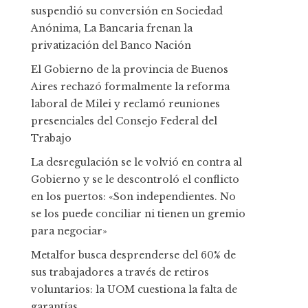
suspendió su conversión en Sociedad
Anónima, La Bancaria frenan la
privatización del Banco Nación
El Gobierno de la provincia de Buenos
Aires rechazó formalmente la reforma
laboral de Milei y reclamó reuniones
presenciales del Consejo Federal del
Trabajo
La desregulación se le volvió en contra al
Gobierno y se le descontroló el conflicto
en los puertos: «Son independientes. No
se los puede conciliar ni tienen un gremio
para negociar»
Metalfor busca desprenderse del 60% de
sus trabajadores a través de retiros
voluntarios: la UOM cuestiona la falta de
garantías