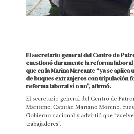
El secretario general del Centro de Patr
cuestionó duramente la reforma laboral
que en la Marina Mercante “ya se aplica 
de buques extranjeros con tripulación f
reforma laboral sí o no”, afirmó.
El secretario general del Centro de Patron
Marítimo, Capitán Mariano Moreno, cuest
Gobierno nacional y advirtió que “vuelve
trabajadores”.