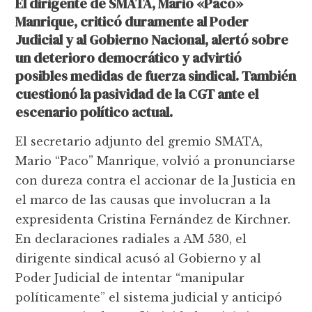
El dirigente de SMATA, Mario «Paco»
Manrique, criticó duramente al Poder
Judicial y al Gobierno Nacional, alertó sobre
un deterioro democrático y advirtió
posibles medidas de fuerza sindical. También
cuestionó la pasividad de la CGT ante el
escenario político actual.
El secretario adjunto del gremio SMATA,
Mario “Paco” Manrique, volvió a pronunciarse
con dureza contra el accionar de la Justicia en
el marco de las causas que involucran a la
expresidenta Cristina Fernández de Kirchner.
En declaraciones radiales a AM 530, el
dirigente sindical acusó al Gobierno y al
Poder Judicial de intentar “manipular
políticamente” el sistema judicial y anticipó