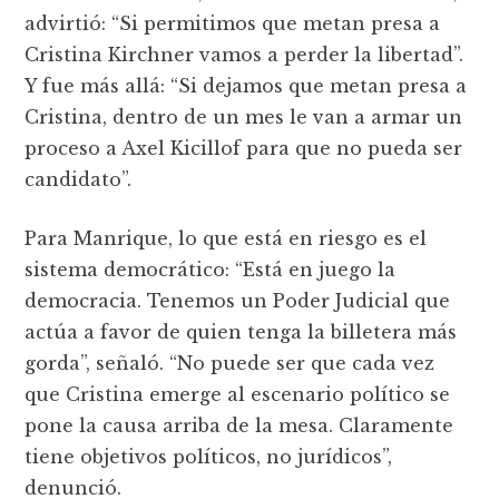
advirtió: “Si permitimos que metan presa a
Cristina Kirchner vamos a perder la libertad”.
Y fue más allá: “Si dejamos que metan presa a
Cristina, dentro de un mes le van a armar un
proceso a Axel Kicillof para que no pueda ser
candidato”.
Para Manrique, lo que está en riesgo es el
sistema democrático: “Está en juego la
democracia. Tenemos un Poder Judicial que
actúa a favor de quien tenga la billetera más
gorda”, señaló. “No puede ser que cada vez
que Cristina emerge al escenario político se
pone la causa arriba de la mesa. Claramente
tiene objetivos políticos, no jurídicos”,
denunció.