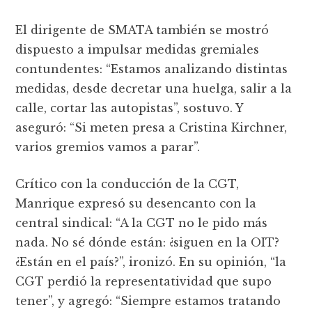
El dirigente de SMATA también se mostró
dispuesto a impulsar medidas gremiales
contundentes: “Estamos analizando distintas
medidas, desde decretar una huelga, salir a la
calle, cortar las autopistas”, sostuvo. Y
aseguró: “Si meten presa a Cristina Kirchner,
varios gremios vamos a parar”.
Crítico con la conducción de la CGT,
Manrique expresó su desencanto con la
central sindical: “A la CGT no le pido más
nada. No sé dónde están: ¿siguen en la OIT?
¿Están en el país?”, ironizó. En su opinión, “la
CGT perdió la representatividad que supo
tener”, y agregó: “Siempre estamos tratando