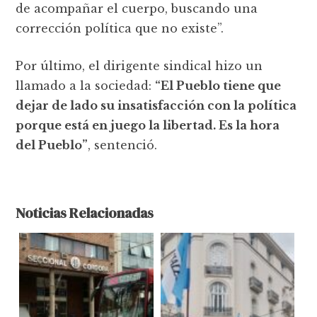
de acompañar el cuerpo, buscando una
corrección política que no existe”.
Por último, el dirigente sindical hizo un
llamado a la sociedad:
“El Pueblo tiene que
dejar de lado su insatisfacción con la política
porque está en juego la libertad. Es la hora
del Pueblo”
, sentenció.
Noticias Relacionadas