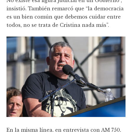
No existe esa figura judicial en un Gobierno”,
insistió. También remarcó que “la democracia
es un bien común que debemos cuidar entre
todos, no se trata de Cristina nada más”.
En la misma línea, en entrevista con AM 750,