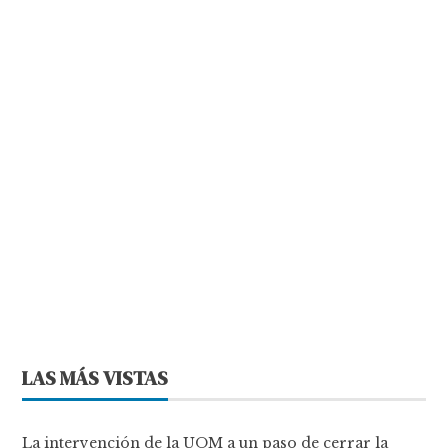
LAS MÁS VISTAS
La intervención de la UOM a un paso de cerrar la