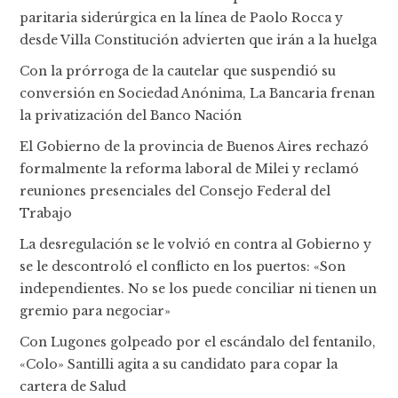
paritaria siderúrgica en la línea de Paolo Rocca y
desde Villa Constitución advierten que irán a la huelga
Con la prórroga de la cautelar que suspendió su
conversión en Sociedad Anónima, La Bancaria frenan
la privatización del Banco Nación
El Gobierno de la provincia de Buenos Aires rechazó
formalmente la reforma laboral de Milei y reclamó
reuniones presenciales del Consejo Federal del
Trabajo
La desregulación se le volvió en contra al Gobierno y
se le descontroló el conflicto en los puertos: «Son
independientes. No se los puede conciliar ni tienen un
gremio para negociar»
Con Lugones golpeado por el escándalo del fentanilo,
«Colo» Santilli agita a su candidato para copar la
cartera de Salud