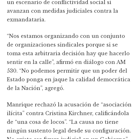
un escenario de conflictividad social si
avanzan con medidas judiciales contra la
exmandataria.
“Nos estamos organizando con un conjunto
de organizaciones sindicales porque si se
toma esta arbitraria decisión hay que hacerlo
sentir en la calle”, afirmó en diálogo con AM
530. “No podemos permitir que un poder del
Estado ponga en jaque la calidad democrática
de la Nación”, agregó.
Manrique rechazó la acusación de “asociación
ilícita” contra Cristina Kirchner, calificándola
de “una cosa de locos”. “La causa no tiene
ningún sustento legal desde su configuración.