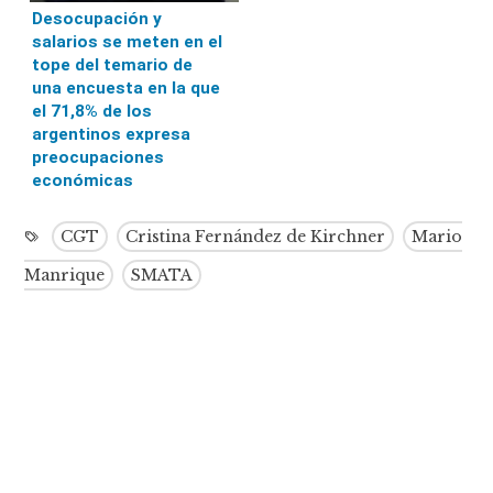
Desocupación y
salarios se meten en el
tope del temario de
una encuesta en la que
el 71,8% de los
argentinos expresa
preocupaciones
económicas
CGT
Cristina Fernández de Kirchner
Mario
Manrique
SMATA