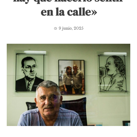
en la calle»
9 junio, 2025