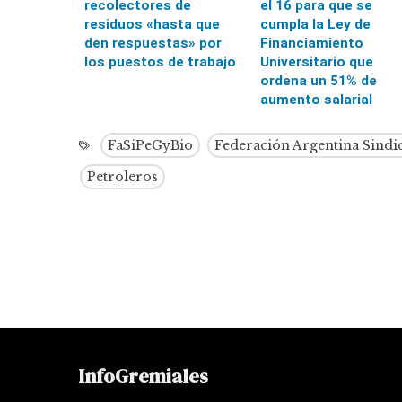
recolectores de
el 16 para que se
residuos «hasta que
cumpla la Ley de
den respuestas» por
Financiamiento
los puestos de trabajo
Universitario que
ordena un 51% de
aumento salarial
FaSiPeGyBio
Federación Argentina Sindic
Petroleros
InfoGremiales