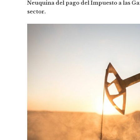
Neuquina del pago del Impuesto a las Gan
sector.