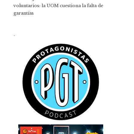
voluntarios: la UOM cuestiona la falta de
garantías
-