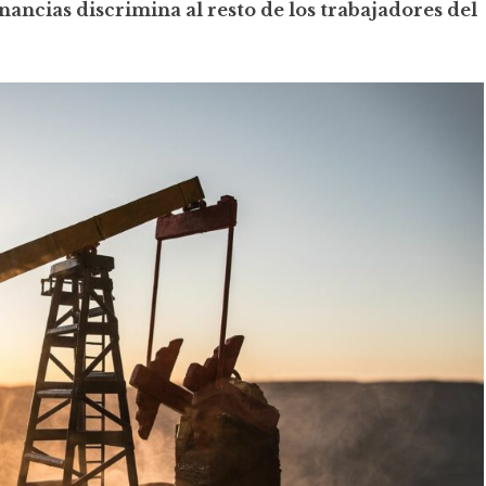
ancias discrimina al resto de los trabajadores del