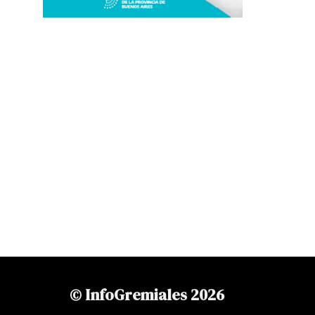
© InfoGremiales 2026