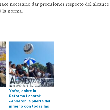
 hace necesario dar precisiones respecto del alcance
ó la norma.
Yofra, sobre la
Reforma Laboral:
«Abrieron la puerta del
infierno con todas las