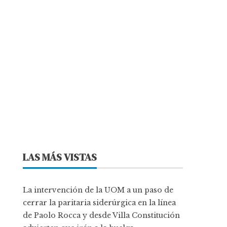
LAS MÁS VISTAS
La intervención de la UOM a un paso de
cerrar la paritaria siderúrgica en la línea
de Paolo Rocca y desde Villa Constitución