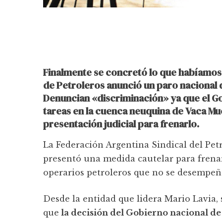
Finalmente se concretó lo que habíamos
de Petroleros anunció un paro nacional d
Denuncian «discriminación» ya que el G
tareas en la cuenca neuquina de Vaca Mu
presentación judicial para frenarlo.
La Federación Argentina Sindical del Pet
presentó una medida cautelar para frenar
operarios petroleros que no se desempeñ
Desde la entidad que lidera Mario Lavia,
que
la decisión del Gobierno nacional de 