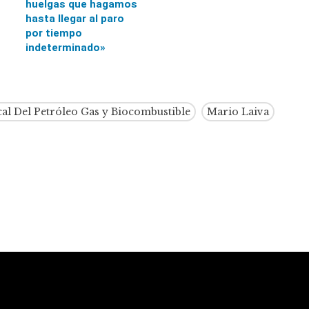
huelgas que hagamos
hasta llegar al paro
por tiempo
indeterminado»
al Del Petróleo Gas y Biocombustible
Mario Laiva