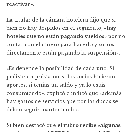
reactivar»
.
La titular de la cámara hotelera dijo que si
bien no hay despidos en el segmento,
«hay
hoteles que no están pagando sueldos»
por no
contar con el dinero para hacerlo y «otros
directamente están pagando la suspensión».
«Es depende la posibilidad de cada uno. Si
pediste un préstamo, si los socios hicieron
aportes, si tenías un saldo y ya lo estás
consumiendo», explicó e indicó que «además
hay gastos de servicios que por las dudas se
deben seguir manteniendo».
Si bien destacó que
el rubro recibe «algunas