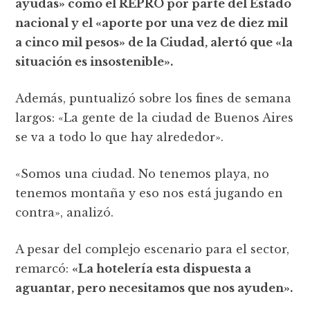
ayudas» como el REPRO por parte del Estado
nacional y el «aporte por una vez de diez mil
a cinco mil pesos» de la Ciudad, alertó que «la
situación es insostenible».
Además, puntualizó sobre los fines de semana
largos: «La gente de la ciudad de Buenos Aires
se va a todo lo que hay alrededor».
«Somos una ciudad. No tenemos playa, no
tenemos montaña y eso nos está jugando en
contra», analizó.
A pesar del complejo escenario para el sector,
remarcó:
«La hotelería esta dispuesta a
aguantar, pero necesitamos que nos ayuden».