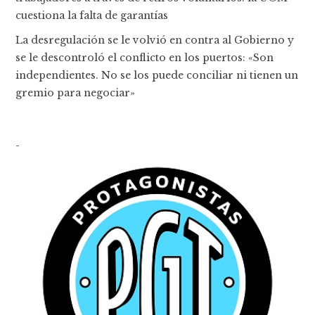
cuestiona la falta de garantías
La desregulación se le volvió en contra al Gobierno y
se le descontroló el conflicto en los puertos: «Son
independientes. No se los puede conciliar ni tienen un
gremio para negociar»
-