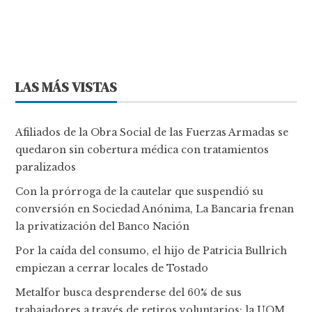
LAS MÁS VISTAS
Afiliados de la Obra Social de las Fuerzas Armadas se
quedaron sin cobertura médica con tratamientos
paralizados
Con la prórroga de la cautelar que suspendió su
conversión en Sociedad Anónima, La Bancaria frenan
la privatización del Banco Nación
Por la caída del consumo, el hijo de Patricia Bullrich
empiezan a cerrar locales de Tostado
Metalfor busca desprenderse del 60% de sus
trabajadores a través de retiros voluntarios: la UOM