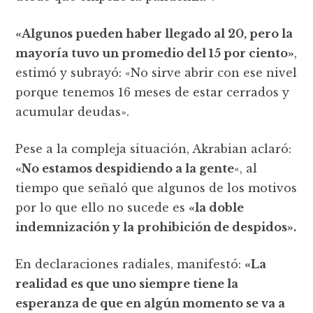
«Algunos pueden haber llegado al 20, pero la
mayoría tuvo un promedio del 15 por ciento»
,
estimó y subrayó: «No sirve abrir con ese nivel
porque tenemos 16 meses de estar cerrados y
acumular deudas».
Pese a la compleja situación, Akrabian aclaró:
«No estamos despidiendo a la gente
«, al
tiempo que señaló que algunos de los motivos
por lo que ello no sucede es
«la doble
indemnización y la prohibición de despidos».
En declaraciones radiales, manifestó:
«La
realidad es que uno siempre tiene la
esperanza de que en algún momento se va a