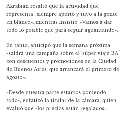
Akrabian resaltó que la actividad que
representa «siempre aportó y tuvo a la gente
en blanco», mientras insistió: «Vamos a dar
todo lo posible que para seguir aguantando».
En tanto, anticipó que la semana próxima
«saldrá una campaña sobre el `súper viaje BA´
con descuentos y promociones en la Ciudad
de Buenos Aires, que arrancará el primero de
agosto».
«Desde nuestra parte estamos poniendo
todo», enfatizó la titular de la cámara, quien
evaluó que «los precios están regalados».