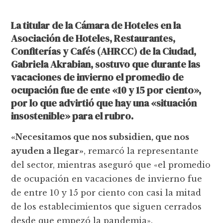
La titular de la Cámara de Hoteles en la
Asociación de Hoteles, Restaurantes,
Confiterías y Cafés (AHRCC) de la Ciudad,
Gabriela Akrabian, sostuvo que durante las
vacaciones de invierno el promedio de
ocupación fue de ente «10 y 15 por ciento»,
por lo que advirtió que hay una «situación
insostenible» para el rubro.
«Necesitamos que nos subsidien, que nos
ayuden a llegar»
, remarcó la representante
del sector, mientras aseguró que «el promedio
de ocupación en vacaciones de invierno fue
de entre 10 y 15 por ciento con casi la mitad
de los establecimientos que siguen cerrados
desde que empezó la pandemia».