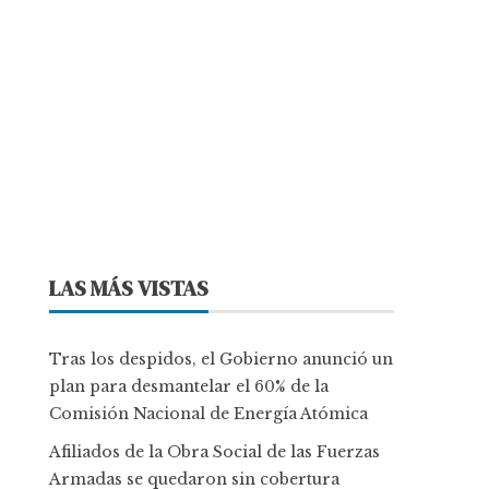
LAS MÁS VISTAS
Tras los despidos, el Gobierno anunció un
plan para desmantelar el 60% de la
Comisión Nacional de Energía Atómica
Afiliados de la Obra Social de las Fuerzas
Armadas se quedaron sin cobertura