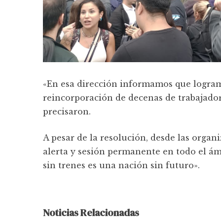
«En esa dirección informamos que logram
reincorporación de decenas de trabajador
precisaron.
A pesar de la resolución, desde las orga
alerta y sesión permanente en todo el ám
sin trenes es una nación sin futuro».
Noticias Relacionadas