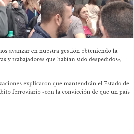
os avanzar en nuestra gestión obteniendo la
as y trabajadores que habían sido despedidos»,
nizaciones explicaron que mantendrán el Estado de
bito ferroviario «con la convicción de que un país