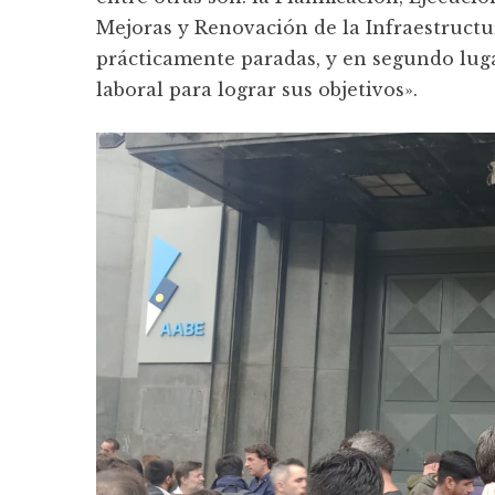
Mejoras y Renovación de la Infraestructu
prácticamente paradas, y en segundo lugar
laboral para lograr sus objetivos».