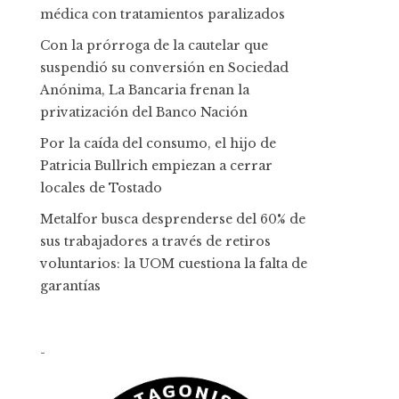
médica con tratamientos paralizados
Con la prórroga de la cautelar que
suspendió su conversión en Sociedad
Anónima, La Bancaria frenan la
privatización del Banco Nación
Por la caída del consumo, el hijo de
Patricia Bullrich empiezan a cerrar
locales de Tostado
Metalfor busca desprenderse del 60% de
sus trabajadores a través de retiros
voluntarios: la UOM cuestiona la falta de
garantías
-