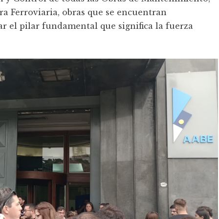
ra Ferroviaria, obras que se encuentran
 el pilar fundamental que significa la fuerza