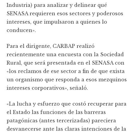
Industria) para analizar y delinear qué
SENASA requieren esos sectores y poderosos
intereses, que impulsaron a quienes lo
conducen».
Para el dirigente, CARBAP realizó
recientemente una encuesta con la Sociedad
Rural, que será presentada en el SENASA con
«los reclamos de ese sector a fin de que exista
un organismo que responda a esos mezquinos
intereses corporativos», señaló.
«La lucha y esfuerzo que costó recuperar para
el Estado las funciones de las barreras
patagónicas (antes tercerizadas) pareciera
desvanecerse ante las claras intenciones de la