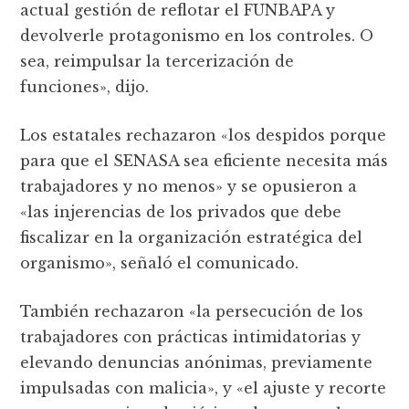
actual gestión de reflotar el FUNBAPA y
devolverle protagonismo en los controles. O
sea, reimpulsar la tercerización de
funciones», dijo.
Los estatales rechazaron «los despidos porque
para que el SENASA sea eficiente necesita más
trabajadores y no menos» y se opusieron a
«las injerencias de los privados que debe
fiscalizar en la organización estratégica del
organismo», señaló el comunicado.
También rechazaron «la persecución de los
trabajadores con prácticas intimidatorias y
elevando denuncias anónimas, previamente
impulsadas con malicia», y «el ajuste y recorte