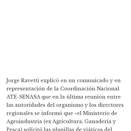
Jorge Ravetti explicó en un comunicado y en
representación de la Coordinación Nacional
ATE-SENASA que en la última reunión entre
las autoridades del organismo y los directores
regionales se informó que «el Ministerio de
Agroindustria (ex Agricultura, Ganadería y
Pesca) solicitó las planillas de viáticos del