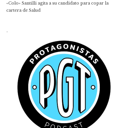
«Colo» Santilli agita a su candidato para copar la
cartera de Salud
-