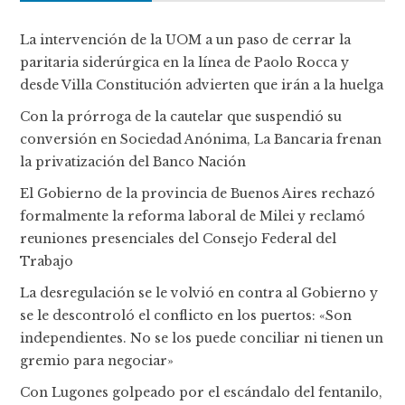
La intervención de la UOM a un paso de cerrar la
paritaria siderúrgica en la línea de Paolo Rocca y
desde Villa Constitución advierten que irán a la huelga
Con la prórroga de la cautelar que suspendió su
conversión en Sociedad Anónima, La Bancaria frenan
la privatización del Banco Nación
El Gobierno de la provincia de Buenos Aires rechazó
formalmente la reforma laboral de Milei y reclamó
reuniones presenciales del Consejo Federal del
Trabajo
La desregulación se le volvió en contra al Gobierno y
se le descontroló el conflicto en los puertos: «Son
independientes. No se los puede conciliar ni tienen un
gremio para negociar»
Con Lugones golpeado por el escándalo del fentanilo,