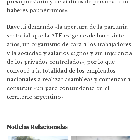
presupuestario y de viáticos de personal con
haberes paupérrimos».
Ravetti demandó «la apertura de la paritaria
sectorial, que la ATE exige desde hace siete
años, un organismo de cara a los trabajadores
y la sociedad y salarios dignos y sin injerencia
de los privados controlados», por lo que
convocó a la totalidad de los empleados
nacionales a realizar asambleas y comenzar a
construir «un paro contundente en el
territorio argentino».
Noticias Relacionadas