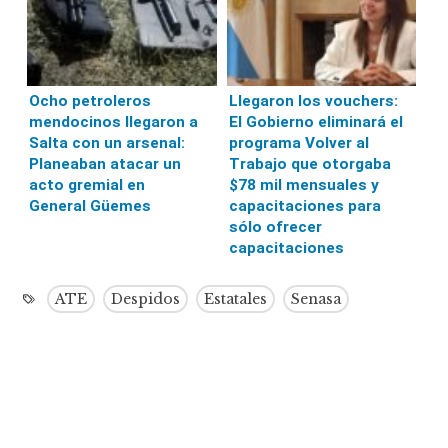
Ocho petroleros
Llegaron los vouchers:
mendocinos llegaron a
El Gobierno eliminará el
Salta con un arsenal:
programa Volver al
Planeaban atacar un
Trabajo que otorgaba
acto gremial en
$78 mil mensuales y
General Güemes
capacitaciones para
sólo ofrecer
capacitaciones
ATE
Despidos
Estatales
Senasa