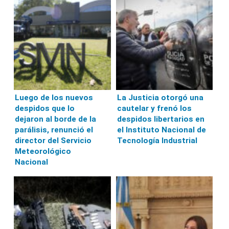
Luego de los nuevos
La Justicia otorgó una
despidos que lo
cautelar y frenó los
dejaron al borde de la
despidos libertarios en
parálisis, renunció el
el Instituto Nacional de
director del Servicio
Tecnología Industrial
Meteorológico
Nacional