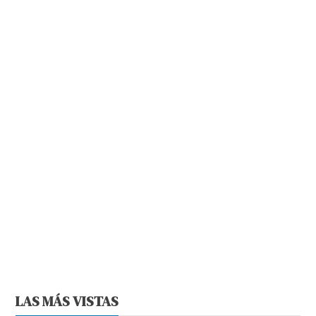
LAS MÁS VISTAS