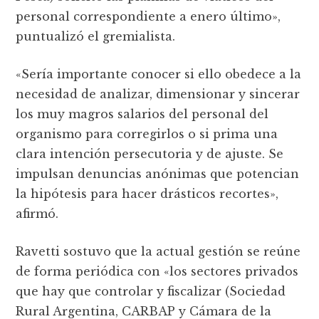
personal correspondiente a enero último»,
puntualizó el gremialista.
«Sería importante conocer si ello obedece a la
necesidad de analizar, dimensionar y sincerar
los muy magros salarios del personal del
organismo para corregirlos o si prima una
clara intención persecutoria y de ajuste. Se
impulsan denuncias anónimas que potencian
la hipótesis para hacer drásticos recortes»,
afirmó.
Ravetti sostuvo que la actual gestión se reúne
de forma periódica con «los sectores privados
que hay que controlar y fiscalizar (Sociedad
Rural Argentina, CARBAP y Cámara de la