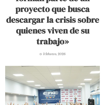
proyecto que busca
descargar la crisis sobre
quienes viven de su
trabajo»
3 febrero, 2026