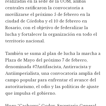
realizadas en la sede de la UOM, ambas
centrales ratificaron la convocatoria a
movilizarse el próximo 5 de febrero en la
ciudad de Córdoba y el 10 de febrero en
Rosario, con el objetivo de federalizar la
lucha y fortalecer la organización en todo el
territorio nacional.
También se suma al plan de lucha la marcha a
Plaza de Mayo del próximo 7 de febrero,
denominada #7Antifascista, Antirracista y
Antiimperialista, una convocatoria amplia del
campo popular para enfrentar el avance del
autoritarismo, el odio y las políticas de ajuste
que impulsa el gobierno.
Hugo “Cachorro” Godoy, Secretario General