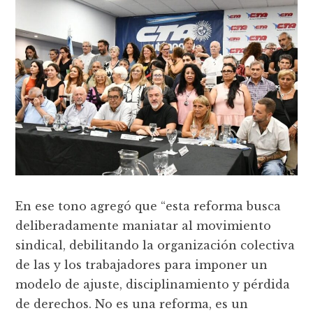
En ese tono agregó que “esta reforma busca
deliberadamente maniatar al movimiento
sindical, debilitando la organización colectiva
de las y los trabajadores para imponer un
modelo de ajuste, disciplinamiento y pérdida
de derechos. No es una reforma, es un