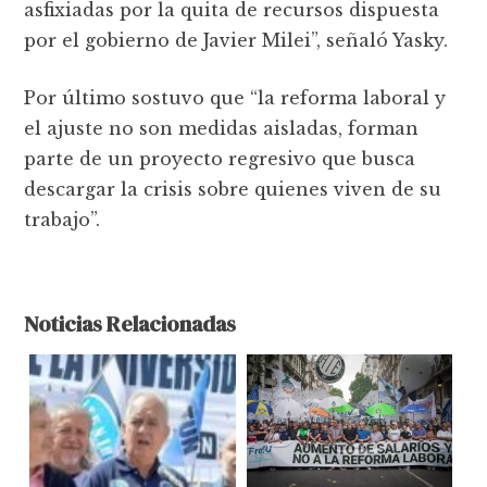
asfixiadas por la quita de recursos dispuesta
por el gobierno de Javier Milei”, señaló Yasky.
Por último sostuvo que “la reforma laboral y
el ajuste no son medidas aisladas, forman
parte de un proyecto regresivo que busca
descargar la crisis sobre quienes viven de su
trabajo”.
Noticias Relacionadas