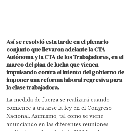
Así se resolvió esta tarde en el plenario
conjunto que llevaron adelante la CTA
Autónoma y la CTA de los Trabajadores, en el
marco del plan de lucha que vienen
impulsando contra el intento del gobierno de
imponer una reforma laboral regresiva para
la clase trabajadora.
La medida de fuerza se realizará cuando
comience a tratarse la ley en el Congreso
Nacional. Asimismo, tal como se viene
anunciando en las diferentes reuniones