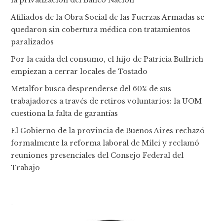
la privatización del Banco Nación
Afiliados de la Obra Social de las Fuerzas Armadas se
quedaron sin cobertura médica con tratamientos
paralizados
Por la caída del consumo, el hijo de Patricia Bullrich
empiezan a cerrar locales de Tostado
Metalfor busca desprenderse del 60% de sus
trabajadores a través de retiros voluntarios: la UOM
cuestiona la falta de garantías
El Gobierno de la provincia de Buenos Aires rechazó
formalmente la reforma laboral de Milei y reclamó
reuniones presenciales del Consejo Federal del
Trabajo
-