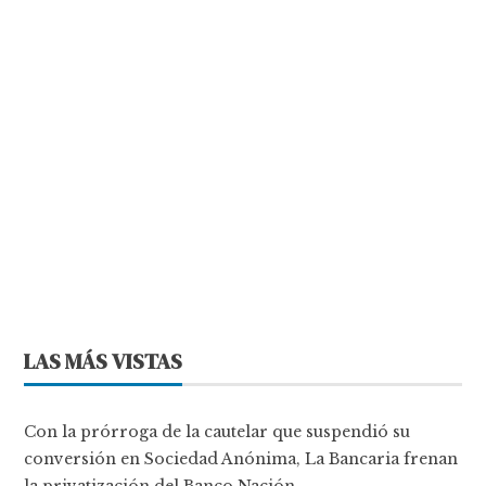
LAS MÁS VISTAS
Con la prórroga de la cautelar que suspendió su
conversión en Sociedad Anónima, La Bancaria frenan