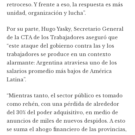
retroceso. Y frente a eso, la respuesta es más
unidad, organización y lucha”.
Por su parte, Hugo Yasky, Secretario General
de la CTA de los Trabajadores aseguró que
“este ataque del gobierno contra las y los
trabajadores se produce en un contexto
alarmante: Argentina atraviesa uno de los
salarios promedio más bajos de América
Latina”.
“Mientras tanto, el sector público es tomado
como rehén, con una pérdida de alrededor
del 30% del poder adquisitivo, en medio de
anuncios de miles de nuevos despidos. A esto
se suma el ahogo financiero de las provincias,