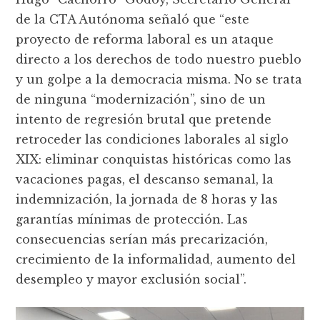
de la CTA Autónoma señaló que “este
proyecto de reforma laboral es un ataque
directo a los derechos de todo nuestro pueblo
y un golpe a la democracia misma. No se trata
de ninguna “modernización”, sino de un
intento de regresión brutal que pretende
retroceder las condiciones laborales al siglo
XIX: eliminar conquistas históricas como las
vacaciones pagas, el descanso semanal, la
indemnización, la jornada de 8 horas y las
garantías mínimas de protección. Las
consecuencias serían más precarización,
crecimiento de la informalidad, aumento del
desempleo y mayor exclusión social”.