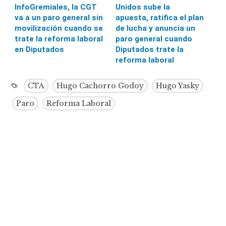
InfoGremiales, la CGT
Unidos sube la
va a un paro general sin
apuesta, ratifica el plan
movilización cuando se
de lucha y anuncia un
trate la reforma laboral
paro general cuando
en Diputados
Diputados trate la
reforma laboral
CTA
Hugo Cachorro Godoy
Hugo Yasky
Paro
Reforma Laboral