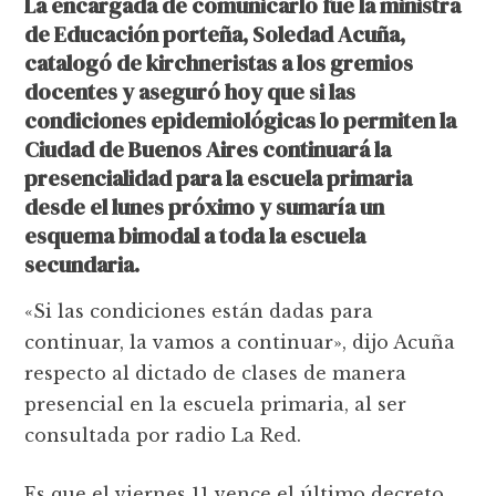
La encargada de comunicarlo fue la ministra
de Educación porteña, Soledad Acuña,
catalogó de kirchneristas a los gremios
docentes y aseguró hoy que si las
condiciones epidemiológicas lo permiten la
Ciudad de Buenos Aires continuará la
presencialidad para la escuela primaria
desde el lunes próximo y sumaría un
esquema bimodal a toda la escuela
secundaria.
«Si las condiciones están dadas para
continuar, la vamos a continuar», dijo Acuña
respecto al dictado de clases de manera
presencial en la escuela primaria, al ser
consultada por radio La Red.
Es que el viernes 11 vence el último decreto