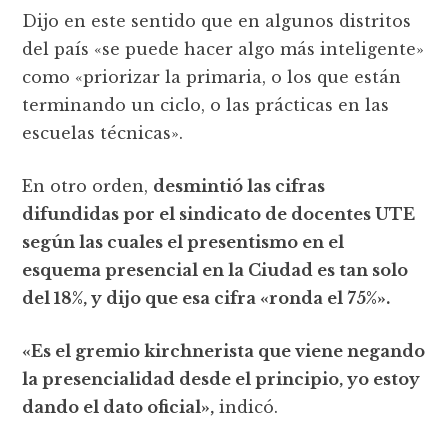
Dijo en este sentido que en algunos distritos
del país «se puede hacer algo más inteligente»
como «priorizar la primaria, o los que están
terminando un ciclo, o las prácticas en las
escuelas técnicas».
En otro orden,
desmintió las cifras
difundidas por el sindicato de docentes UTE
según las cuales el presentismo en el
esquema presencial en la Ciudad es tan solo
del 18%, y dijo que esa cifra «ronda el 75%».
«Es el gremio kirchnerista que viene negando
la presencialidad desde el principio, yo estoy
dando el dato oficial»,
indicó.