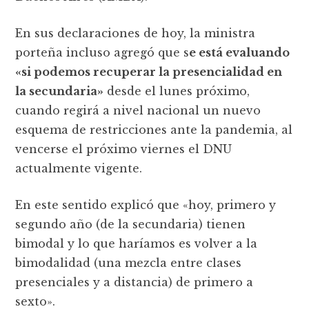
En sus declaraciones de hoy, la ministra
porteña incluso agregó que s
e está evaluando
«si podemos recuperar la presencialidad en
la secundaria»
desde el lunes próximo,
cuando regirá a nivel nacional un nuevo
esquema de restricciones ante la pandemia, al
vencerse el próximo viernes el DNU
actualmente vigente.
En este sentido explicó que «hoy, primero y
segundo año (de la secundaria) tienen
bimodal y lo que haríamos es volver a la
bimodalidad (una mezcla entre clases
presenciales y a distancia) de primero a
sexto».