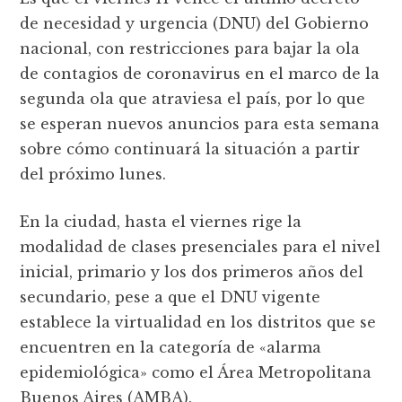
de necesidad y urgencia (DNU) del Gobierno
nacional, con restricciones para bajar la ola
de contagios de coronavirus en el marco de la
segunda ola que atraviesa el país, por lo que
se esperan nuevos anuncios para esta semana
sobre cómo continuará la situación a partir
del próximo lunes.
En la ciudad, hasta el viernes rige la
modalidad de clases presenciales para el nivel
inicial, primario y los dos primeros años del
secundario, pese a que el DNU vigente
establece la virtualidad en los distritos que se
encuentren en la categoría de «alarma
epidemiológica» como el Área Metropolitana
Buenos Aires (AMBA).