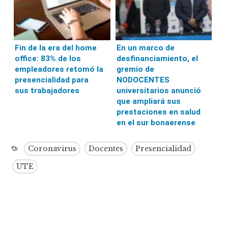
Fin de la era del home
En un marco de
office: 83% de los
desfinanciamiento, el
empleadores retomó la
gremio de
presencialidad para
NODOCENTES
sus trabajadores
universitarios anunció
que ampliará sus
prestaciones en salud
en el sur bonaerense
Coronavirus
Docentes
Presencialidad
UTE