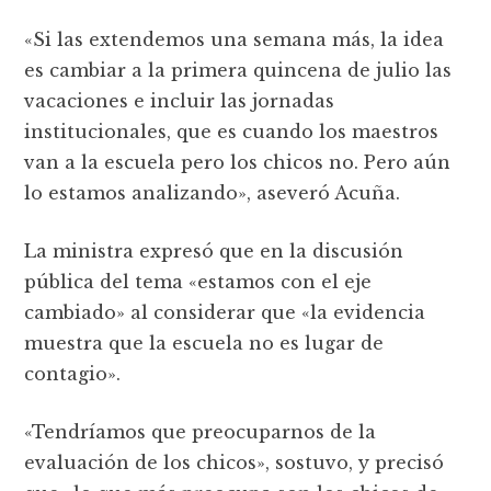
«Si las extendemos una semana más, la idea
es cambiar a la primera quincena de julio las
vacaciones e incluir las jornadas
institucionales, que es cuando los maestros
van a la escuela pero los chicos no. Pero aún
lo estamos analizando», aseveró Acuña.
La ministra expresó que en la discusión
pública del tema «estamos con el eje
cambiado» al considerar que «la evidencia
muestra que la escuela no es lugar de
contagio».
«Tendríamos que preocuparnos de la
evaluación de los chicos», sostuvo, y precisó